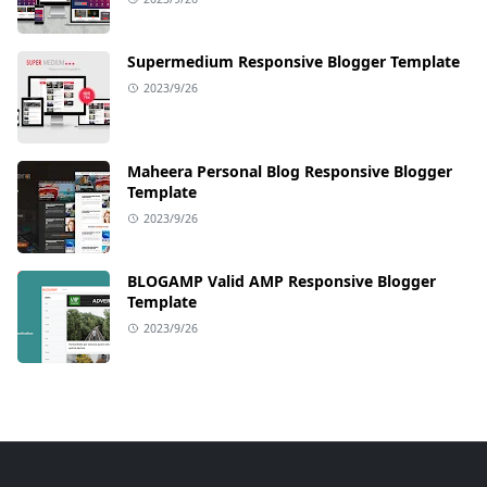
Supermedium Responsive Blogger Template
2023/9/26
Maheera Personal Blog Responsive Blogger
Template
2023/9/26
BLOGAMP Valid AMP Responsive Blogger
Template
2023/9/26