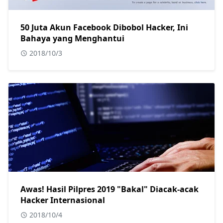
50 Juta Akun Facebook Dibobol Hacker, Ini
Bahaya yang Menghantui
2018/10/3
Awas! Hasil Pilpres 2019 "Bakal" Diacak-acak
Hacker Internasional
2018/10/4