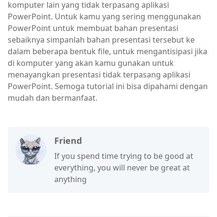
komputer lain yang tidak terpasang aplikasi
PowerPoint. Untuk kamu yang sering menggunakan
PowerPoint untuk membuat bahan presentasi
sebaiknya simpanlah bahan presentasi tersebut ke
dalam beberapa bentuk file, untuk mengantisipasi jika
di komputer yang akan kamu gunakan untuk
menayangkan presentasi tidak terpasang aplikasi
PowerPoint. Semoga tutorial ini bisa dipahami dengan
mudah dan bermanfaat.
Friend
If you spend time trying to be good at
everything, you will never be great at
anything