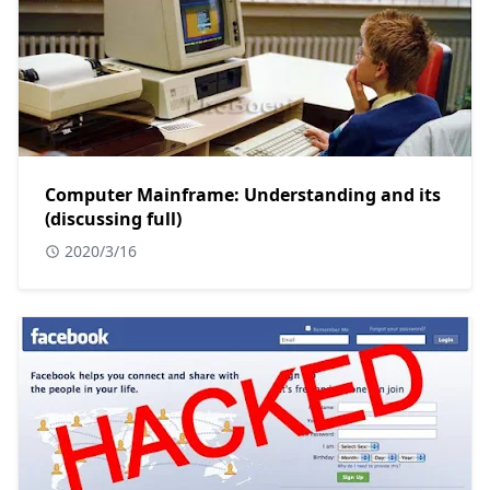
Computer Mainframe: Understanding and its
(discussing full)
2020/3/16