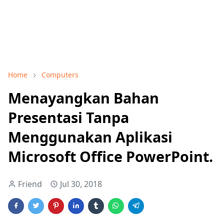
Home
Computers
Menayangkan Bahan
Presentasi Tanpa
Menggunakan Aplikasi
Microsoft Office PowerPoint.
Friend
Jul 30, 2018