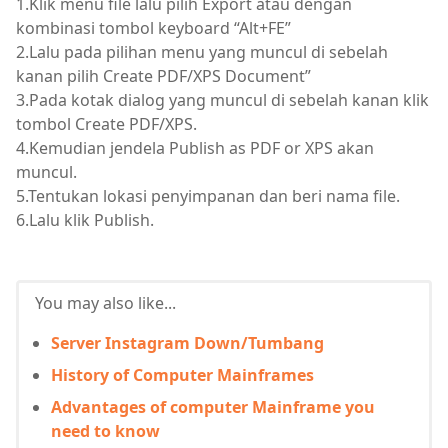
1.Klik menu file lalu pilih Export atau dengan
kombinasi tombol keyboard “Alt+FE”
2.Lalu pada pilihan menu yang muncul di sebelah
kanan pilih Create PDF/XPS Document”
3.Pada kotak dialog yang muncul di sebelah kanan klik
tombol Create PDF/XPS.
4.Kemudian jendela Publish as PDF or XPS akan
muncul.
5.Tentukan lokasi penyimpanan dan beri nama file.
6.Lalu klik Publish.
You may also like...
Server Instagram Down/Tumbang
History of Computer Mainframes
Advantages of computer Mainframe you
need to know