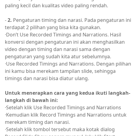
paling kecil dan kualitas video paling rendah.
-
2.
Pengaturan timing dan narasi. Pada pengaturan ini
terdapat 2 pilihan yang bisa kita gunakan.
·Don’t Use Recorded Timings and Narrations. Hasil
konversi dengan pengaturan ini akan menghasilkan
video dengan timing dan narasi sama dengan
pengaturan yang sudah kita atur sebelumnya.
·Use Recorded Timings and Narrations. Dengan pilihan
ini kamu bisa merekam tampilan slide, sehingga
timings dan narasi bisa diatur ulang.
Untuk menerapkan cara yang kedua ikuti langkah-
langkah di bawah ini:
·Setelah klik Use Recorded Timings and Narrations
·Kemudian klik Record Timings and Narrations untuk
merekam timing dan narasi.
·Setelah klik tombol tersebut maka kotak dialog