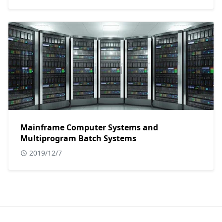
Mainframe Computer Systems and
Multiprogram Batch Systems
2019/12/7