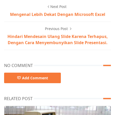
Next Post
Mengenal Lebih Dekat Dengan Microsoft Excel
Previous Post
Hindari Mendesain Ulang Slide Karena Terhapus,
Dengan Cara Menyembunyikan Slide Presentasi.
NO COMMENT
Add Comment
RELATED POST