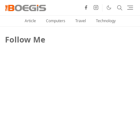
Article
Computers
Travel
Technology
Follow Me