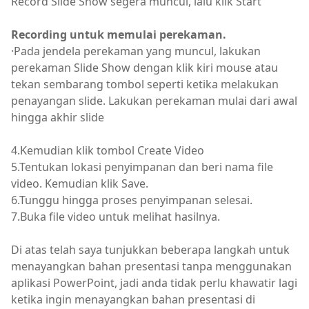
Record Slide Show segera muncul, lalu klik Start
Recording untuk memulai perekaman.
·Pada jendela perekaman yang muncul, lakukan
perekaman Slide Show dengan klik kiri mouse atau
tekan sembarang tombol seperti ketika melakukan
penayangan slide. Lakukan perekaman mulai dari awal
hingga akhir slide
4.Kemudian klik tombol Create Video
5.Tentukan lokasi penyimpanan dan beri nama file
video. Kemudian klik Save.
6.Tunggu hingga proses penyimpanan selesai.
7.Buka file video untuk melihat hasilnya.
Di atas telah saya tunjukkan beberapa langkah untuk
menayangkan bahan presentasi tanpa menggunakan
aplikasi PowerPoint, jadi anda tidak perlu khawatir lagi
ketika ingin menayangkan bahan presentasi di