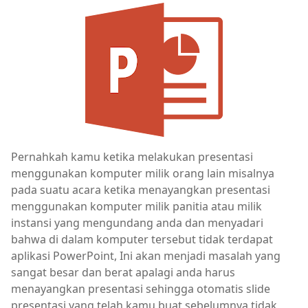
Pernahkah kamu ketika melakukan presentasi
menggunakan komputer milik orang lain misalnya
pada suatu acara ketika menayangkan presentasi
menggunakan komputer milik panitia atau milik
instansi yang mengundang anda dan menyadari
bahwa di dalam komputer tersebut tidak terdapat
aplikasi PowerPoint, Ini akan menjadi masalah yang
sangat besar dan berat apalagi anda harus
menayangkan presentasi sehingga otomatis slide
presentasi yang telah kamu buat sebelumnya tidak