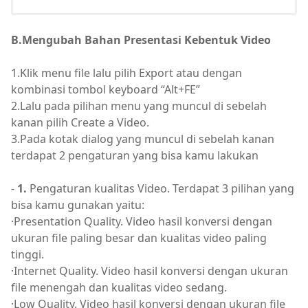
B.Mengubah Bahan Presentasi Kebentuk Video
1.Klik menu file lalu pilih Export atau dengan
kombinasi tombol keyboard “Alt+FE”
2.Lalu pada pilihan menu yang muncul di sebelah
kanan pilih Create a Video.
3.Pada kotak dialog yang muncul di sebelah kanan
terdapat 2 pengaturan yang bisa kamu lakukan
-
1.
Pengaturan kualitas Video. Terdapat 3 pilihan yang
bisa kamu gunakan yaitu:
·Presentation Quality. Video hasil konversi dengan
ukuran file paling besar dan kualitas video paling
tinggi.
·Internet Quality. Video hasil konversi dengan ukuran
file menengah dan kualitas video sedang.
·Low Quality. Video hasil konversi dengan ukuran file