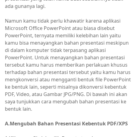
ada gunanya lagi.
Namun kamu tidak perlu khawatir karena aplikasi
Microsoft Office PowerPoint atau biasa disebut
PowerPoint, ternyata memiliki kelebihan lain yaitu
kamu bisa menayangkan bahan presentasi meskipun
di dalam komputer tidak terpasang aplikasi
PowerPoint. Untuk menayangkan bahan presentasi
tersebut kamu harus memberikan perlakuan khusus
terhadap bahan presentasi tersebut yaitu kamu harus
mengkonversi atau mengganti bentuk file PowerPoint
ke bentuk lain, seperti misalnya dikonversi kebentuk
PDF, Video, atau Gambar JPG/PNG. Di bawah ini akan
saya tunjukkan cara mengubah bahan presentasi ke
bentuk lain.
A.Mengubah Bahan Presentasi Kebentuk PDF/XPS