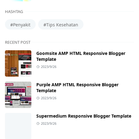
HASHTAG
#Penyakit
#Tips Kesehatan
RECENT POST
Goomsite AMP HTML Responsive Blogger
Template
2023/9/26
Purple AMP HTML Responsive Blogger
Template
2023/9/26
Supermedium Responsive Blogger Template
2023/9/26