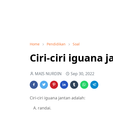
Home
Pendidikan
Soal
Ciri-ciri iguana 
MAIS NURDIN
Sep 30, 2022
Ciri-ciri iguana jantan adalah:
randai.