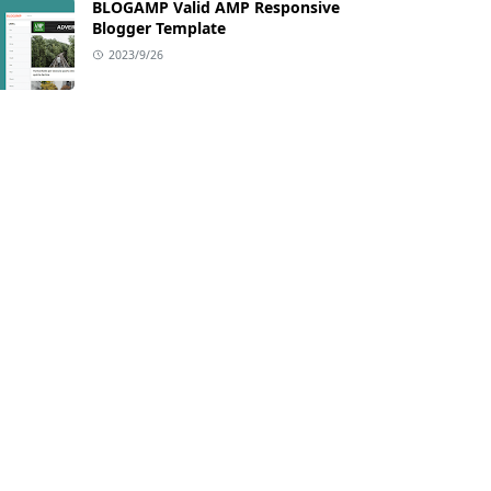
BLOGAMP Valid AMP Responsive
Blogger Template
2023/9/26