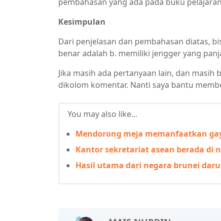
pembahasan yang ada pada buku pelajaran
Kesimpulan
Dari penjelasan dan pembahasan diatas, bi
benar adalah b. memiliki jengger yang panj
Jika masih ada pertanyaan lain, dan masih 
dikolom komentar. Nanti saya bantu membe
You may also like...
Mendorong meja memanfaatkan ga
Kantor sekretariat asean berada di 
Hasil utama dari negara brunei dar