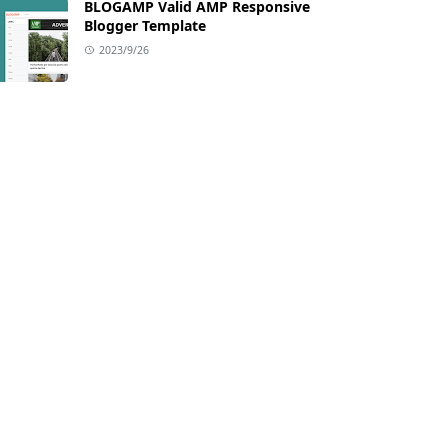
BLOGAMP Valid AMP Responsive
Blogger Template
2023/9/26