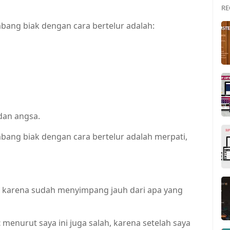
RE
ang biak dengan cara bertelur adalah:
dan angsa.
ang biak dengan cara bertelur adalah merpati,
, karena sudah menyimpang jauh dari apa yang
t
menurut saya ini juga salah, karena setelah saya