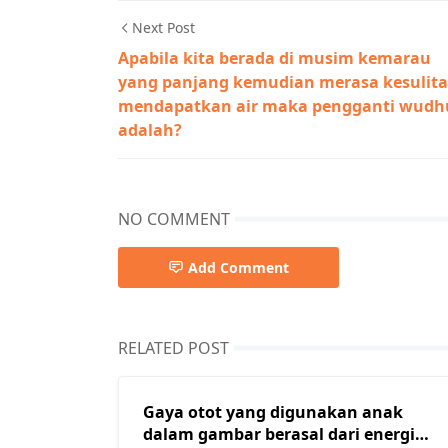
Next Post
Apabila kita berada di musim kemarau
yang panjang kemudian merasa kesulit
mendapatkan air maka pengganti wudh
adalah?
NO COMMENT
Add Comment
RELATED POST
Gaya otot yang digunakan anak
dalam gambar berasal dari energi