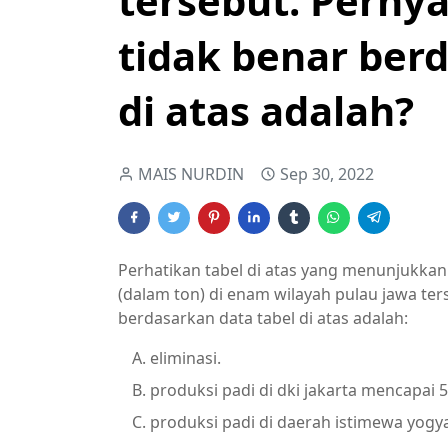
tersebut. Perny
tidak benar ber
di atas adalah?
MAIS NURDIN
Sep 30, 2022
Perhatikan tabel di atas yang menunjukkan
(dalam ton) di enam wilayah pulau jawa ter
berdasarkan data tabel di atas adalah:
eliminasi.
produksi padi di dki jakarta mencapai 5
produksi padi di daerah istimewa yogy