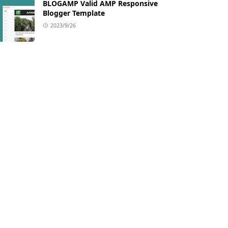
BLOGAMP Valid AMP Responsive
Blogger Template
2023/9/26