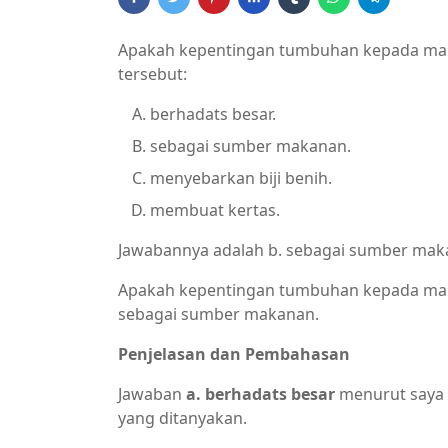
Apakah kepentingan tumbuhan kepada manu
tersebut:
berhadats besar.
sebagai sumber makanan.
menyebarkan biji benih.
membuat kertas.
Jawabannya adalah b. sebagai sumber mak
Apakah kepentingan tumbuhan kepada manus
sebagai sumber makanan.
Penjelasan dan Pembahasan
Jawaban
a. berhadats besar
menurut saya 
yang ditanyakan.