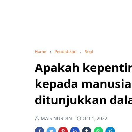
Home
Pendidikan
Soal
Apakah kepenti
kepada manusia 
ditunjukkan dal
MAIS NURDIN
Oct 1, 2022