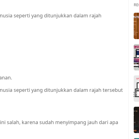
RE
sia seperti yang ditunjukkan dalam rajah
anan.
ia seperti yang ditunjukkan dalam rajah tersebut
ini salah, karena sudah menyimpang jauh dari apa