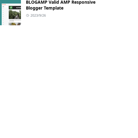
BLOGAMP Valid AMP Responsive
Blogger Template
2023/9/26