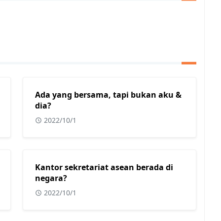
Ada yang bersama, tapi bukan aku &
dia?
2022/10/1
Kantor sekretariat asean berada di
negara?
2022/10/1