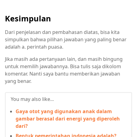
Kesimpulan
Dari penjelasan dan pembahasan diatas, bisa kita
simpulkan bahwa pilihan jawaban yang paling benar
adalah a. perintah puasa.
Jika masih ada pertanyaan lain, dan masih bingung
untuk memilih jawabannya. Bisa tulis saja dikolom
komentar. Nanti saya bantu memberikan jawaban
yang benar.
You may also like...
Gaya otot yang digunakan anak dalam
gambar berasal dari energi yang diperoleh
dari?
Bentuk pemerintahan indonesia adalah?