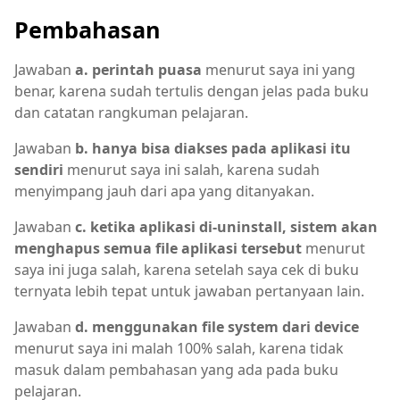
Pembahasan
Jawaban
a. perintah puasa
menurut saya ini yang
benar, karena sudah tertulis dengan jelas pada buku
dan catatan rangkuman pelajaran.
Jawaban
b. hanya bisa diakses pada aplikasi itu
sendiri
menurut saya ini salah, karena sudah
menyimpang jauh dari apa yang ditanyakan.
Jawaban
c. ketika aplikasi di-uninstall, sistem akan
menghapus semua file aplikasi tersebut
menurut
saya ini juga salah, karena setelah saya cek di buku
ternyata lebih tepat untuk jawaban pertanyaan lain.
Jawaban
d. menggunakan file system dari device
menurut saya ini malah 100% salah, karena tidak
masuk dalam pembahasan yang ada pada buku
pelajaran.