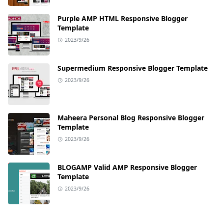
Purple AMP HTML Responsive Blogger
Template
2023/9/26
Supermedium Responsive Blogger Template
2023/9/26
Maheera Personal Blog Responsive Blogger
Template
2023/9/26
BLOGAMP Valid AMP Responsive Blogger
Template
2023/9/26