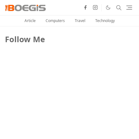
Article
Computers
Travel
Technology
Follow Me