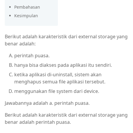
Pembahasan
Kesimpulan
Berikut adalah karakteristik dari external storage yang
benar adalah:
perintah puasa.
hanya bisa diakses pada aplikasi itu sendiri.
ketika aplikasi di-uninstall, sistem akan
menghapus semua file aplikasi tersebut.
menggunakan file system dari device.
Jawabannya adalah a. perintah puasa.
Berikut adalah karakteristik dari external storage yang
benar adalah perintah puasa.