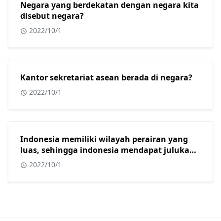
Negara yang berdekatan dengan negara kita
disebut negara?
2022/10/1
Kantor sekretariat asean berada di negara?
2022/10/1
Indonesia memiliki wilayah perairan yang
luas, sehingga indonesia mendapat julukan
sebagai?
2022/10/1