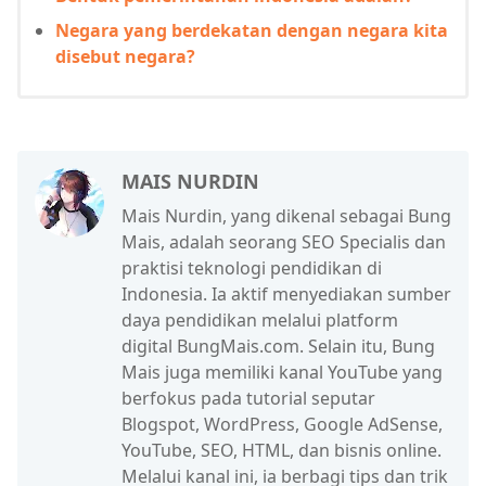
Negara yang berdekatan dengan negara kita
disebut negara?
MAIS NURDIN
Mais Nurdin, yang dikenal sebagai Bung
Mais, adalah seorang SEO Specialis dan
praktisi teknologi pendidikan di
Indonesia. Ia aktif menyediakan sumber
daya pendidikan melalui platform
digital BungMais.com. Selain itu, Bung
Mais juga memiliki kanal YouTube yang
berfokus pada tutorial seputar
Blogspot, WordPress, Google AdSense,
YouTube, SEO, HTML, dan bisnis online.
Melalui kanal ini, ia berbagi tips dan trik