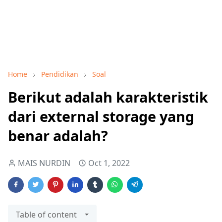
Home
Pendidikan
Soal
Berikut adalah karakteristik
dari external storage yang
benar adalah?
MAIS NURDIN
Oct 1, 2022
Table of content