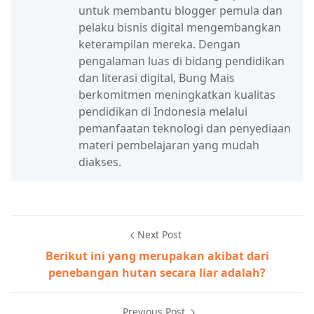
untuk membantu blogger pemula dan
pelaku bisnis digital mengembangkan
keterampilan mereka. Dengan
pengalaman luas di bidang pendidikan
dan literasi digital, Bung Mais
berkomitmen meningkatkan kualitas
pendidikan di Indonesia melalui
pemanfaatan teknologi dan penyediaan
materi pembelajaran yang mudah
diakses.
Next Post
Berikut ini yang merupakan akibat dari
penebangan hutan secara liar adalah?
Previous Post