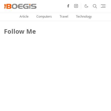
Article
Computers
Travel
Technology
Follow Me