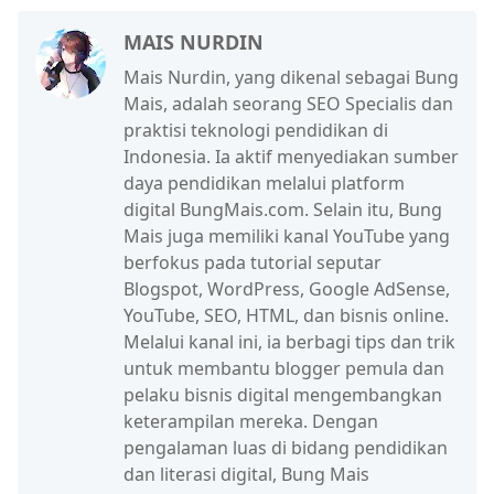
MAIS NURDIN
Mais Nurdin, yang dikenal sebagai Bung
Mais, adalah seorang SEO Specialis dan
praktisi teknologi pendidikan di
Indonesia. Ia aktif menyediakan sumber
daya pendidikan melalui platform
digital BungMais.com. Selain itu, Bung
Mais juga memiliki kanal YouTube yang
berfokus pada tutorial seputar
Blogspot, WordPress, Google AdSense,
YouTube, SEO, HTML, dan bisnis online.
Melalui kanal ini, ia berbagi tips dan trik
untuk membantu blogger pemula dan
pelaku bisnis digital mengembangkan
keterampilan mereka. Dengan
pengalaman luas di bidang pendidikan
dan literasi digital, Bung Mais