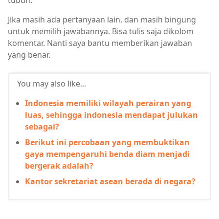
tubuh.
Jika masih ada pertanyaan lain, dan masih bingung
untuk memilih jawabannya. Bisa tulis saja dikolom
komentar. Nanti saya bantu memberikan jawaban
yang benar.
You may also like...
Indonesia memiliki wilayah perairan yang
luas, sehingga indonesia mendapat julukan
sebagai?
Berikut ini percobaan yang membuktikan
gaya mempengaruhi benda diam menjadi
bergerak adalah?
Kantor sekretariat asean berada di negara?