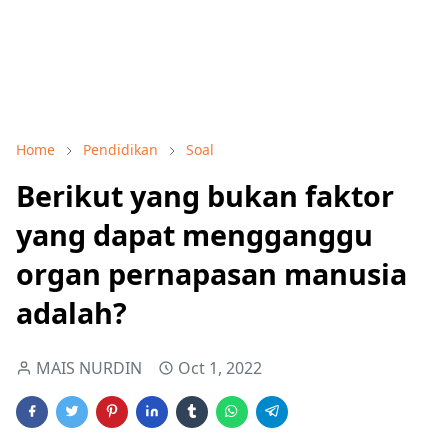
Home
Pendidikan
Soal
Berikut yang bukan faktor
yang dapat mengganggu
organ pernapasan manusia
adalah?
MAIS NURDIN
Oct 1, 2022