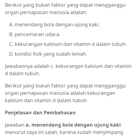
Berikut yang bukan faktor yang dapat mengganggu
organ pernapasan manusia adalah:
menendang bola dengan ujung kaki.
pencemaran udara.
kekurangan kalsium dan vitamin d dalam tubuh.
kondisi fisik yang sudah lemah.
Jawabannya adalah c. kekurangan kalsium dan vitamin
d dalam tubuh.
Berikut yang bukan faktor yang dapat mengganggu
organ pernapasan manusia adalah kekurangan
kalsium dan vitamin d dalam tubuh.
Penjelasan dan Pembahasan
Jawaban
a. menendang bola dengan ujung kaki
menurut saya ini salah, karena sudah menyimpang