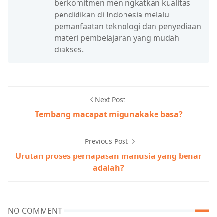
berkomitmen meningkatkan kualitas
pendidikan di Indonesia melalui
pemanfaatan teknologi dan penyediaan
materi pembelajaran yang mudah
diakses.
Next Post
Tembang macapat migunakake basa?
Previous Post
Urutan proses pernapasan manusia yang benar
adalah?
NO COMMENT