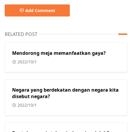
Add Comment
RELATED POST
Mendorong meja memanfaatkan gaya?
2022/10/1
Negara yang berdekatan dengan negara kita
disebut negara?
2022/10/1