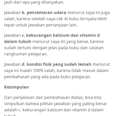
jauh dari apa yang ditanyakan.
Jawaban
b. pencemaran udara
menurut saya ini juga
salah, karena setelah saya cek di buku ternyata lebih
tepat untuk jawaban pertanyaan lain.
Jawaban
c. kekurangan kalsium dan vitamin d
dalam tubuh
menurut saya ini yang benar, karena
sudah tertulis dengan jelas pada buku dan catatan
rangkuman pelajaran.
Jawaban
d. kondisi fisik yang sudah lemah
menurut
saya ini malah 100% salah, karena tidak masuk dalam
pembahasan yang ada pada buku pelajaran.
Kesimpulan
Dari penjelasan dan pembahasan diatas, bisa kita
simpulkan bahwa pilihan jawaban yang paling benar
adalah c. kekurangan kalsium dan vitamin d dalam