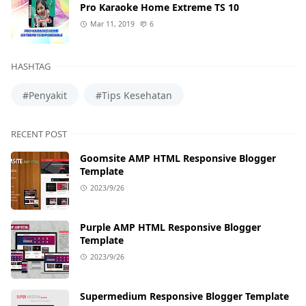
Pro Karaoke Home Extreme TS 10
Mar 11, 2019
6
HASHTAG
#Penyakit
#Tips Kesehatan
RECENT POST
Goomsite AMP HTML Responsive Blogger
Template
2023/9/26
Purple AMP HTML Responsive Blogger
Template
2023/9/26
Supermedium Responsive Blogger Template