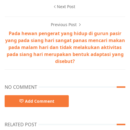
Next Post
Previous Post
Pada hewan pengerat yang hidup di gurun pasir
yang pada siang hari sangat panas mencari makan
pada malam hari dan tidak melakukan aktivitas
pada siang hari merupakan bentuk adaptasi yang
disebut?
NO COMMENT
Add Comment
RELATED POST