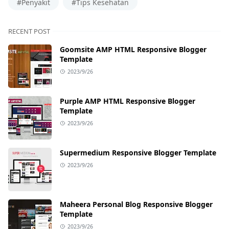
#Penyakit
#Tips Kesehatan
RECENT POST
Goomsite AMP HTML Responsive Blogger
Template
2023/9/26
Purple AMP HTML Responsive Blogger
Template
2023/9/26
Supermedium Responsive Blogger Template
2023/9/26
Maheera Personal Blog Responsive Blogger
Template
2023/9/26