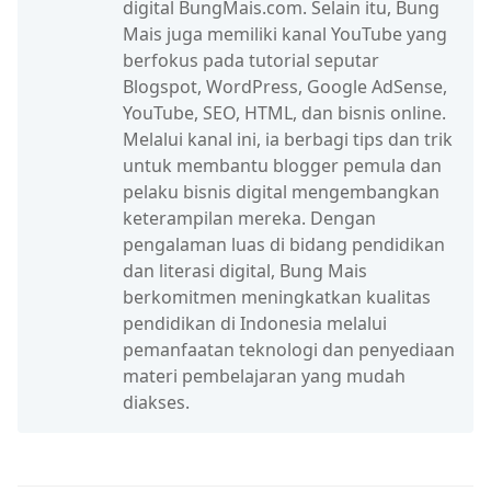
digital BungMais.com. Selain itu, Bung
Mais juga memiliki kanal YouTube yang
berfokus pada tutorial seputar
Blogspot, WordPress, Google AdSense,
YouTube, SEO, HTML, dan bisnis online.
Melalui kanal ini, ia berbagi tips dan trik
untuk membantu blogger pemula dan
pelaku bisnis digital mengembangkan
keterampilan mereka. Dengan
pengalaman luas di bidang pendidikan
dan literasi digital, Bung Mais
berkomitmen meningkatkan kualitas
pendidikan di Indonesia melalui
pemanfaatan teknologi dan penyediaan
materi pembelajaran yang mudah
diakses.