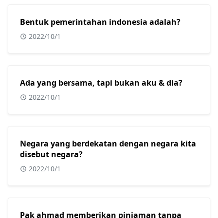
Bentuk pemerintahan indonesia adalah?
2022/10/1
Ada yang bersama, tapi bukan aku & dia?
2022/10/1
Negara yang berdekatan dengan negara kita
disebut negara?
2022/10/1
Pak ahmad memberikan pinjaman tanpa