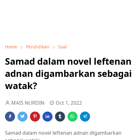
Home
Pendidikan
Soal
Samad dalam novel leftenan
adnan digambarkan sebagai
watak?
MAIS NURDIN
Oct 1, 2022
Samad dalam novel leftenan adnan digambarkan