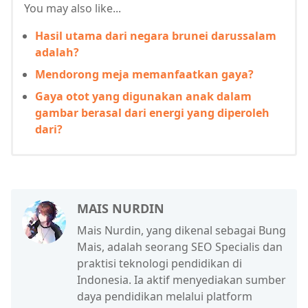
You may also like...
Hasil utama dari negara brunei darussalam
adalah?
Mendorong meja memanfaatkan gaya?
Gaya otot yang digunakan anak dalam
gambar berasal dari energi yang diperoleh
dari?
MAIS NURDIN
Mais Nurdin, yang dikenal sebagai Bung
Mais, adalah seorang SEO Specialis dan
praktisi teknologi pendidikan di
Indonesia. Ia aktif menyediakan sumber
daya pendidikan melalui platform