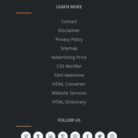
LEARN MORE
Contact
Disclaimer
Privacy Policy
Sitemap
Advertising Price
CSS Minifier
Font Awesome
HTML Converter
Website Services
HTML Dictionary
FOLLOW US