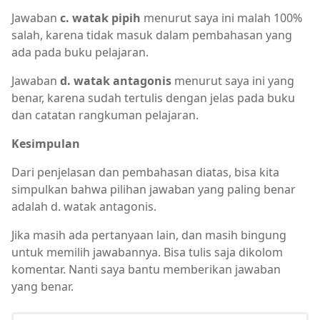
Jawaban
c. watak pipih
menurut saya ini malah 100%
salah, karena tidak masuk dalam pembahasan yang
ada pada buku pelajaran.
Jawaban
d. watak antagonis
menurut saya ini yang
benar, karena sudah tertulis dengan jelas pada buku
dan catatan rangkuman pelajaran.
Kesimpulan
Dari penjelasan dan pembahasan diatas, bisa kita
simpulkan bahwa pilihan jawaban yang paling benar
adalah d. watak antagonis.
Jika masih ada pertanyaan lain, dan masih bingung
untuk memilih jawabannya. Bisa tulis saja dikolom
komentar. Nanti saya bantu memberikan jawaban
yang benar.