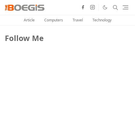
Article
Computers
Travel
Technology
Follow Me