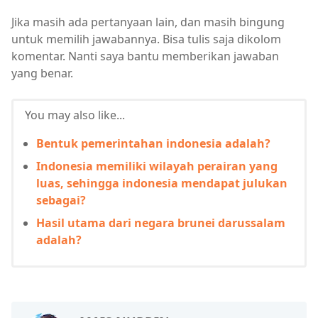
Jika masih ada pertanyaan lain, dan masih bingung
untuk memilih jawabannya. Bisa tulis saja dikolom
komentar. Nanti saya bantu memberikan jawaban
yang benar.
You may also like...
Bentuk pemerintahan indonesia adalah?
Indonesia memiliki wilayah perairan yang
luas, sehingga indonesia mendapat julukan
sebagai?
Hasil utama dari negara brunei darussalam
adalah?