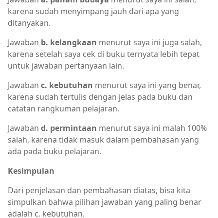
karena sudah menyimpang jauh dari apa yang
ditanyakan.
Jawaban
b. kelangkaan
menurut saya ini juga salah,
karena setelah saya cek di buku ternyata lebih tepat
untuk jawaban pertanyaan lain.
Jawaban
c. kebutuhan
menurut saya ini yang benar,
karena sudah tertulis dengan jelas pada buku dan
catatan rangkuman pelajaran.
Jawaban
d. permintaan
menurut saya ini malah 100%
salah, karena tidak masuk dalam pembahasan yang
ada pada buku pelajaran.
Kesimpulan
Dari penjelasan dan pembahasan diatas, bisa kita
simpulkan bahwa pilihan jawaban yang paling benar
adalah c. kebutuhan.