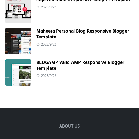
2023/9/26
Maheera Personal Blog Responsive Blogger
Template
2023/9/26
BLOGAMP Valid AMP Responsive Blogger
Template
2023/9/26
ABOUT US