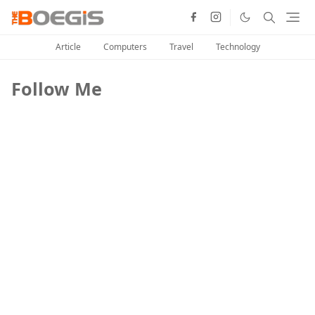
Article
Computers
Travel
Technology
Follow Me