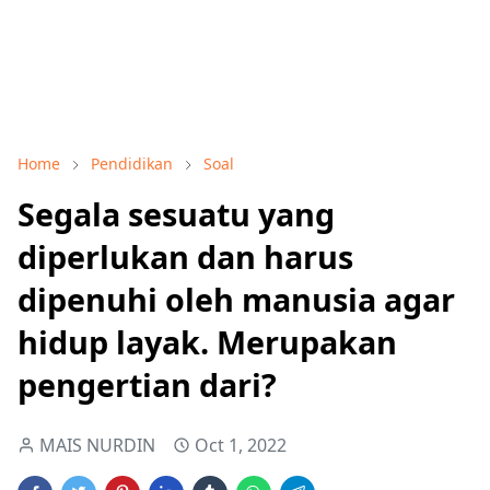
Home
Pendidikan
Soal
Segala sesuatu yang
diperlukan dan harus
dipenuhi oleh manusia agar
hidup layak. Merupakan
pengertian dari?
MAIS NURDIN
Oct 1, 2022