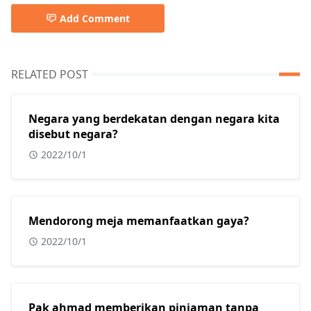
Add Comment
RELATED POST
Negara yang berdekatan dengan negara kita
disebut negara?
2022/10/1
Mendorong meja memanfaatkan gaya?
2022/10/1
Pak ahmad memberikan pinjaman tanpa