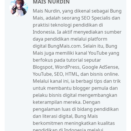
MAIS NURDIN
Mais Nurdin, yang dikenal sebagai Bung
Mais, adalah seorang SEO Specialis dan
praktisi teknologi pendidikan di
Indonesia. Ia aktif menyediakan sumber
daya pendidikan melalui platform
digital BungMais.com. Selain itu, Bung
Mais juga memiliki kanal YouTube yang
berfokus pada tutorial seputar
Blogspot, WordPress, Google AdSense,
YouTube, SEO, HTML, dan bisnis online.
Melalui kanal ini, ia berbagi tips dan trik
untuk membantu blogger pemula dan
pelaku bisnis digital mengembangkan
keterampilan mereka. Dengan
pengalaman luas di bidang pendidikan
dan literasi digital, Bung Mais
berkomitmen meningkatkan kualitas
pendidikan di Indonesia melalui