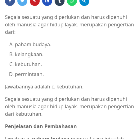
Segala sesuatu yang diperlukan dan harus dipenuhi
oleh manusia agar hidup layak. merupakan pengertian
dari:
paham budaya.
kelangkaan.
kebutuhan.
permintaan.
Jawabannya adalah c. kebutuhan.
Segala sesuatu yang diperlukan dan harus dipenuhi
oleh manusia agar hidup layak. merupakan pengertian
dari kebutuhan.
Penjelasan dan Pembahasan
Jawaban
a. paham budaya
menurut saya ini salah,