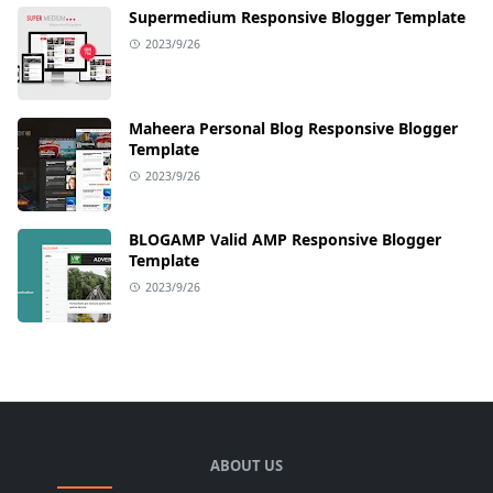
Supermedium Responsive Blogger Template
2023/9/26
Maheera Personal Blog Responsive Blogger
Template
2023/9/26
BLOGAMP Valid AMP Responsive Blogger
Template
2023/9/26
ABOUT US