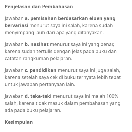
Penjelasan dan Pembahasan
Jawaban
a. pemisahan berdasarkan eluen yang
bervariasi
menurut saya ini salah, karena sudah
menyimpang jauh dari apa yang ditanyakan.
Jawaban
b. nasihat
menurut saya ini yang benar,
karena sudah tertulis dengan jelas pada buku dan
catatan rangkuman pelajaran.
Jawaban
c. pendidikan
menurut saya ini juga salah,
karena setelah saya cek di buku ternyata lebih tepat
untuk jawaban pertanyaan lain.
Jawaban
d. teka-teki
menurut saya ini malah 100%
salah, karena tidak masuk dalam pembahasan yang
ada pada buku pelajaran.
Kesimpulan