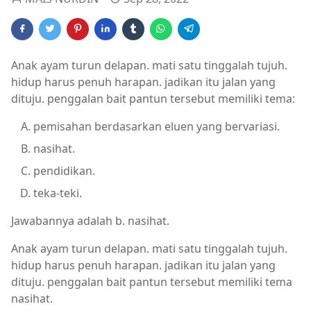
Anak ayam turun delapan. mati satu tinggalah tujuh.
hidup harus penuh harapan. jadikan itu jalan yang
dituju. penggalan bait pantun tersebut memiliki tema:
pemisahan berdasarkan eluen yang bervariasi.
nasihat.
pendidikan.
teka-teki.
Jawabannya adalah b. nasihat.
Anak ayam turun delapan. mati satu tinggalah tujuh.
hidup harus penuh harapan. jadikan itu jalan yang
dituju. penggalan bait pantun tersebut memiliki tema
nasihat.