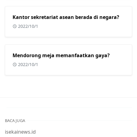
Kantor sekretariat asean berada di negara?
2022/10/1
Mendorong meja memanfaatkan gaya?
2022/10/1
BACA JUGA
isekainews.id