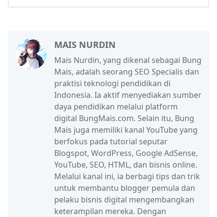
MAIS NURDIN
Mais Nurdin, yang dikenal sebagai Bung
Mais, adalah seorang SEO Specialis dan
praktisi teknologi pendidikan di
Indonesia. Ia aktif menyediakan sumber
daya pendidikan melalui platform
digital BungMais.com. Selain itu, Bung
Mais juga memiliki kanal YouTube yang
berfokus pada tutorial seputar
Blogspot, WordPress, Google AdSense,
YouTube, SEO, HTML, dan bisnis online.
Melalui kanal ini, ia berbagi tips dan trik
untuk membantu blogger pemula dan
pelaku bisnis digital mengembangkan
keterampilan mereka. Dengan