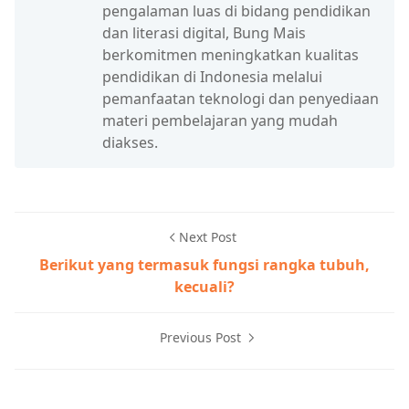
pengalaman luas di bidang pendidikan
dan literasi digital, Bung Mais
berkomitmen meningkatkan kualitas
pendidikan di Indonesia melalui
pemanfaatan teknologi dan penyediaan
materi pembelajaran yang mudah
diakses.
Next Post
Berikut yang termasuk fungsi rangka tubuh,
kecuali?
Previous Post