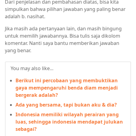
Dari penjelasan dan pembahasan diatas, bisa kita
simpulkan bahwa pilihan jawaban yang paling benar
adalah b. nasihat.
Jika masih ada pertanyaan lain, dan masih bingung
untuk memilih jawabannya. Bisa tulis saja dikolom
komentar. Nanti saya bantu memberikan jawaban
yang benar.
You may also like...
Berikut ini percobaan yang membuktikan
gaya mempengaruhi benda diam menjadi
bergerak adalah?
Ada yang bersama, tapi bukan aku & dia?
Indonesia memiliki wilayah perairan yang
luas, sehingga indonesia mendapat julukan
sebagai?