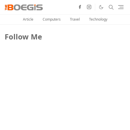
Article
Computers
Travel
Technology
Follow Me