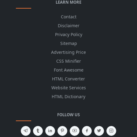
LEARN MORE
Contact
Disclaimer
Privacy Policy
Sitemap
Advertising Price
CSS Minifier
Font Awesome
HTML Converter
Website Services
HTML Dictionary
FOLLOW US