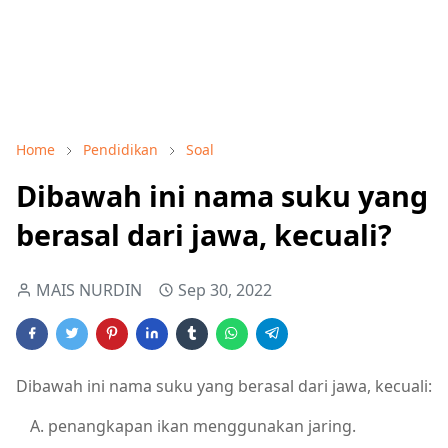
Home
Pendidikan
Soal
Dibawah ini nama suku yang
berasal dari jawa, kecuali?
MAIS NURDIN
Sep 30, 2022
Dibawah ini nama suku yang berasal dari jawa, kecuali:
penangkapan ikan menggunakan jaring.