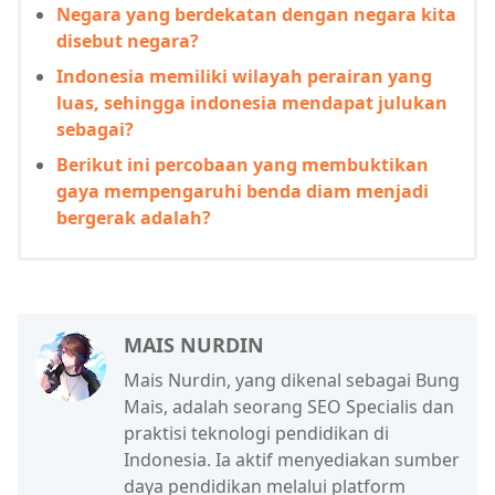
Negara yang berdekatan dengan negara kita
disebut negara?
Indonesia memiliki wilayah perairan yang
luas, sehingga indonesia mendapat julukan
sebagai?
Berikut ini percobaan yang membuktikan
gaya mempengaruhi benda diam menjadi
bergerak adalah?
MAIS NURDIN
Mais Nurdin, yang dikenal sebagai Bung
Mais, adalah seorang SEO Specialis dan
praktisi teknologi pendidikan di
Indonesia. Ia aktif menyediakan sumber
daya pendidikan melalui platform