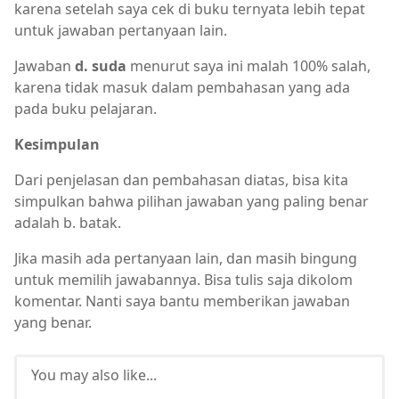
karena setelah saya cek di buku ternyata lebih tepat
untuk jawaban pertanyaan lain.
Jawaban
d. suda
menurut saya ini malah 100% salah,
karena tidak masuk dalam pembahasan yang ada
pada buku pelajaran.
Kesimpulan
Dari penjelasan dan pembahasan diatas, bisa kita
simpulkan bahwa pilihan jawaban yang paling benar
adalah b. batak.
Jika masih ada pertanyaan lain, dan masih bingung
untuk memilih jawabannya. Bisa tulis saja dikolom
komentar. Nanti saya bantu memberikan jawaban
yang benar.
You may also like...