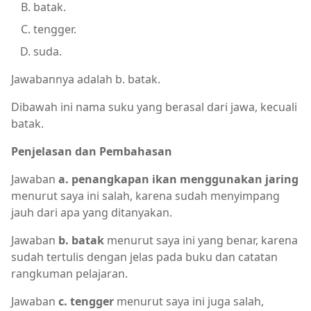
batak.
tengger.
suda.
Jawabannya adalah b. batak.
Dibawah ini nama suku yang berasal dari jawa, kecuali
batak.
Penjelasan dan Pembahasan
Jawaban
a. penangkapan ikan menggunakan jaring
menurut saya ini salah, karena sudah menyimpang
jauh dari apa yang ditanyakan.
Jawaban
b. batak
menurut saya ini yang benar, karena
sudah tertulis dengan jelas pada buku dan catatan
rangkuman pelajaran.
Jawaban
c. tengger
menurut saya ini juga salah,