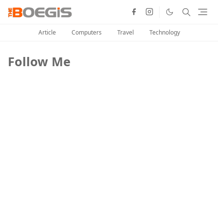
Article
Computers
Travel
Technology
Follow Me