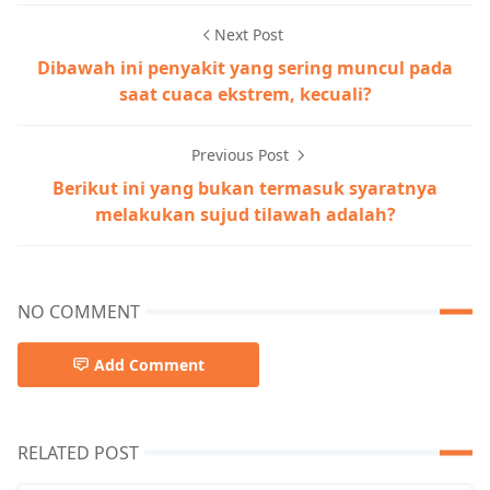
Next Post
Dibawah ini penyakit yang sering muncul pada
saat cuaca ekstrem, kecuali?
Previous Post
Berikut ini yang bukan termasuk syaratnya
melakukan sujud tilawah adalah?
NO COMMENT
Add Comment
RELATED POST