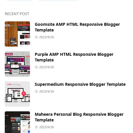
RECENT POST
Goomsite AMP HTML Responsive Blogger
Template
2023/9/26
Purple AMP HTML Responsive Blogger
Template
2023/9/26
Supermedium Responsive Blogger Template
2023/9/26
Maheera Personal Blog Responsive Blogger
Template
2023/9/26