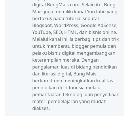
digital BungMais.com. Selain itu, Bung
Mais juga memiliki kanal YouTube yang
berfokus pada tutorial seputar
Blogspot, WordPress, Google AdSense,
YouTube, SEO, HTML, dan bisnis online.
Melalui kanal ini, ia berbagi tips dan trik
untuk membantu blogger pemula dan
pelaku bisnis digital mengembangkan
keterampilan mereka. Dengan
pengalaman luas di bidang pendidikan
dan literasi digital, Bung Mais
berkomitmen meningkatkan kualitas
pendidikan di Indonesia melalui
pemanfaatan teknologi dan penyediaan
materi pembelajaran yang mudah
diakses.