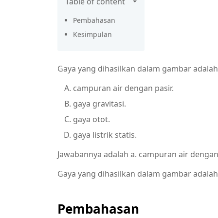
Table of content
Pembahasan
Kesimpulan
Gaya yang dihasilkan dalam gambar adalah
campuran air dengan pasir.
gaya gravitasi.
gaya otot.
gaya listrik statis.
Jawabannya adalah a. campuran air dengan 
Gaya yang dihasilkan dalam gambar adalah
Pembahasan