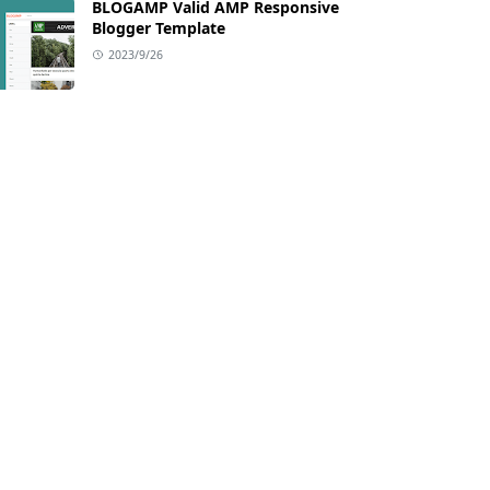
BLOGAMP Valid AMP Responsive
Blogger Template
2023/9/26