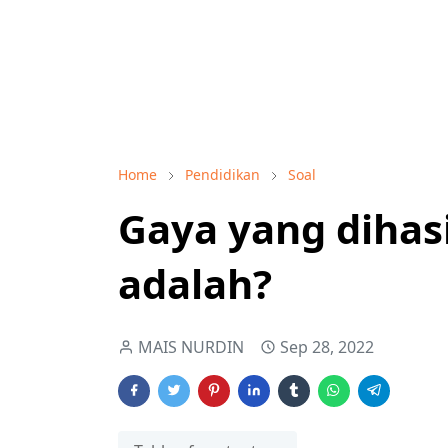
Home
Pendidikan
Soal
Gaya yang dihas
adalah?
MAIS NURDIN
Sep 28, 2022