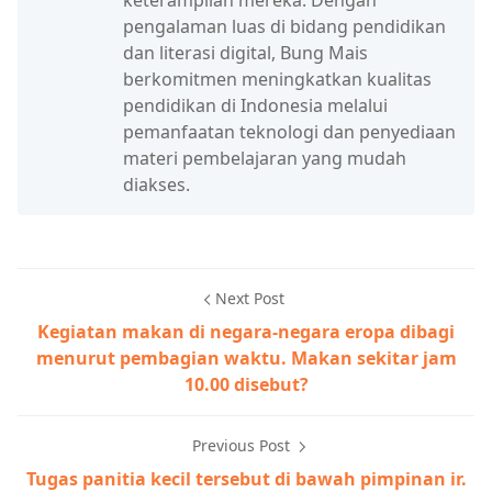
keterampilan mereka. Dengan
pengalaman luas di bidang pendidikan
dan literasi digital, Bung Mais
berkomitmen meningkatkan kualitas
pendidikan di Indonesia melalui
pemanfaatan teknologi dan penyediaan
materi pembelajaran yang mudah
diakses.
Next Post
Kegiatan makan di negara-negara eropa dibagi
menurut pembagian waktu. Makan sekitar jam
10.00 disebut?
Previous Post
Tugas panitia kecil tersebut di bawah pimpinan ir.