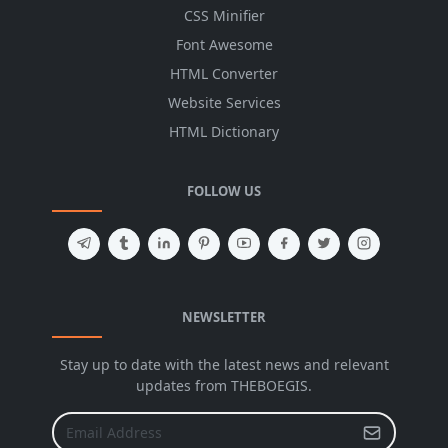
CSS Minifier
Font Awesome
HTML Converter
Website Services
HTML Dictionary
FOLLOW US
NEWSLETTER
Stay up to date with the latest news and relevant
updates from THEBOEGIS.