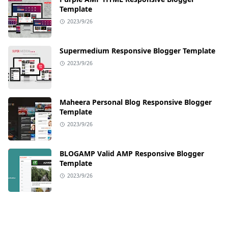
Template
2023/9/26
Supermedium Responsive Blogger Template
2023/9/26
Maheera Personal Blog Responsive Blogger
Template
2023/9/26
BLOGAMP Valid AMP Responsive Blogger
Template
2023/9/26