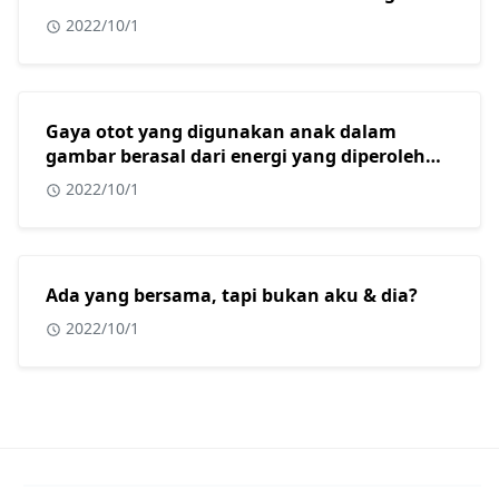
2022/10/1
Gaya otot yang digunakan anak dalam
gambar berasal dari energi yang diperoleh
dari?
2022/10/1
Ada yang bersama, tapi bukan aku & dia?
2022/10/1