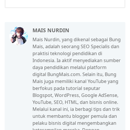
MAIS NURDIN
Mais Nurdin, yang dikenal sebagai Bung
Mais, adalah seorang SEO Specialis dan
praktisi teknologi pendidikan di
Indonesia. Ia aktif menyediakan sumber
daya pendidikan melalui platform
digital BungMais.com. Selain itu, Bung
Mais juga memiliki kanal YouTube yang
berfokus pada tutorial seputar
Blogspot, WordPress, Google AdSense,
YouTube, SEO, HTML, dan bisnis online.
Melalui kanal ini, ia berbagi tips dan trik
untuk membantu blogger pemula dan
pelaku bisnis digital mengembangkan