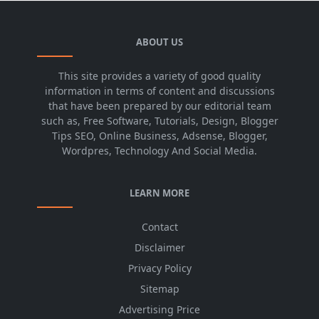
ABOUT US
This site provides a variety of good quality
information in terms of content and discussions
that have been prepared by our editorial team
such as, Free Software, Tutorials, Design, Blogger
Tips SEO, Online Business, Adsense, Blogger,
Wordpres, Technology And Social Media.
LEARN MORE
Contact
Disclaimer
Privacy Policy
Sitemap
Advertising Price