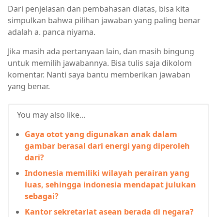
Dari penjelasan dan pembahasan diatas, bisa kita
simpulkan bahwa pilihan jawaban yang paling benar
adalah a. panca niyama.
Jika masih ada pertanyaan lain, dan masih bingung
untuk memilih jawabannya. Bisa tulis saja dikolom
komentar. Nanti saya bantu memberikan jawaban
yang benar.
You may also like...
Gaya otot yang digunakan anak dalam
gambar berasal dari energi yang diperoleh
dari?
Indonesia memiliki wilayah perairan yang
luas, sehingga indonesia mendapat julukan
sebagai?
Kantor sekretariat asean berada di negara?