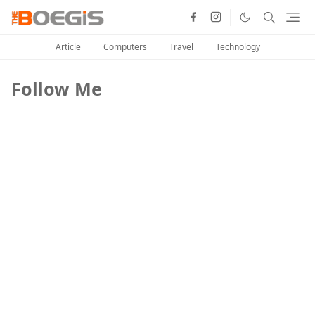
Article
Computers
Travel
Technology
Follow Me