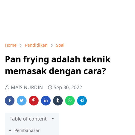
Home
Pendidikan
Soal
Pan frying adalah teknik
memasak dengan cara?
MAIS NURDIN
Sep 30, 2022
Table of content
Pembahasan