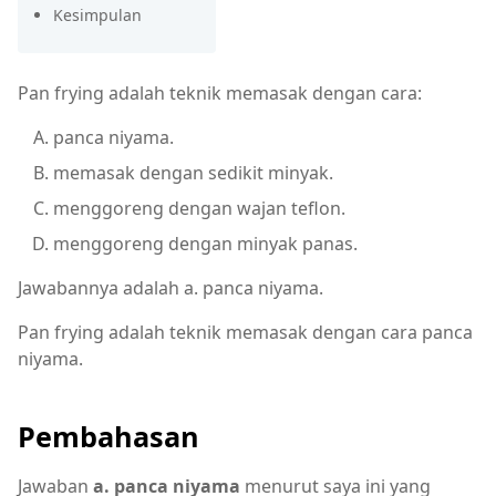
Kesimpulan
Pan frying adalah teknik memasak dengan cara:
panca niyama.
memasak dengan sedikit minyak.
menggoreng dengan wajan teflon.
menggoreng dengan minyak panas.
Jawabannya adalah a. panca niyama.
Pan frying adalah teknik memasak dengan cara panca
niyama.
Pembahasan
Jawaban
a. panca niyama
menurut saya ini yang