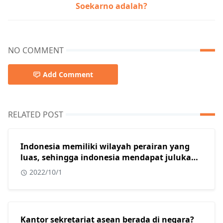
Soekarno adalah?
NO COMMENT
Add Comment
RELATED POST
Indonesia memiliki wilayah perairan yang
luas, sehingga indonesia mendapat julukan
sebagai?
2022/10/1
Kantor sekretariat asean berada di negara?