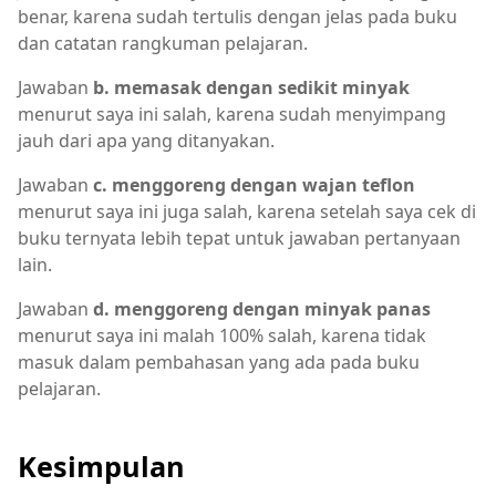
benar, karena sudah tertulis dengan jelas pada buku
dan catatan rangkuman pelajaran.
Jawaban
b. memasak dengan sedikit minyak
menurut saya ini salah, karena sudah menyimpang
jauh dari apa yang ditanyakan.
Jawaban
c. menggoreng dengan wajan teflon
menurut saya ini juga salah, karena setelah saya cek di
buku ternyata lebih tepat untuk jawaban pertanyaan
lain.
Jawaban
d. menggoreng dengan minyak panas
menurut saya ini malah 100% salah, karena tidak
masuk dalam pembahasan yang ada pada buku
pelajaran.
Kesimpulan