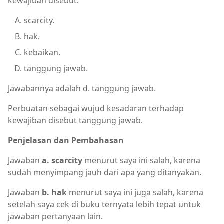
kewajiban disebut:
scarcity.
hak.
kebaikan.
tanggung jawab.
Jawabannya adalah d. tanggung jawab.
Perbuatan sebagai wujud kesadaran terhadap
kewajiban disebut tanggung jawab.
Penjelasan dan Pembahasan
Jawaban
a. scarcity
menurut saya ini salah, karena
sudah menyimpang jauh dari apa yang ditanyakan.
Jawaban
b. hak
menurut saya ini juga salah, karena
setelah saya cek di buku ternyata lebih tepat untuk
jawaban pertanyaan lain.