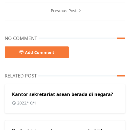
Previous Post
NO COMMENT
Add Comment
RELATED POST
Kantor sekretariat asean berada di negara?
2022/10/1