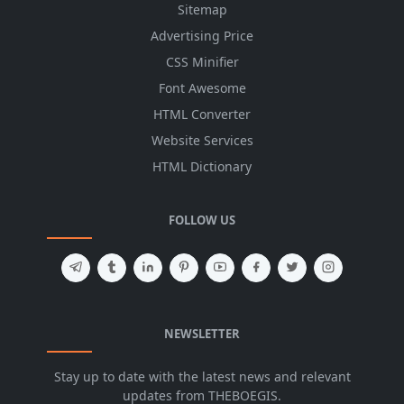
Sitemap
Advertising Price
CSS Minifier
Font Awesome
HTML Converter
Website Services
HTML Dictionary
FOLLOW US
NEWSLETTER
Stay up to date with the latest news and relevant
updates from THEBOEGIS.