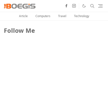
Article
Computers
Travel
Technology
Follow Me