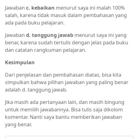
Jawaban
c. kebaikan
menurut saya ini malah 100%
salah, karena tidak masuk dalam pembahasan yang
ada pada buku pelajaran.
Jawaban
d. tanggung jawab
menurut saya ini yang
benar, karena sudah tertulis dengan jelas pada buku
dan catatan rangkuman pelajaran.
Kesimpulan
Dari penjelasan dan pembahasan diatas, bisa kita
simpulkan bahwa pilihan jawaban yang paling benar
adalah d. tanggung jawab.
Jika masih ada pertanyaan lain, dan masih bingung
untuk memilih jawabannya. Bisa tulis saja dikolom
komentar. Nanti saya bantu memberikan jawaban
yang benar.