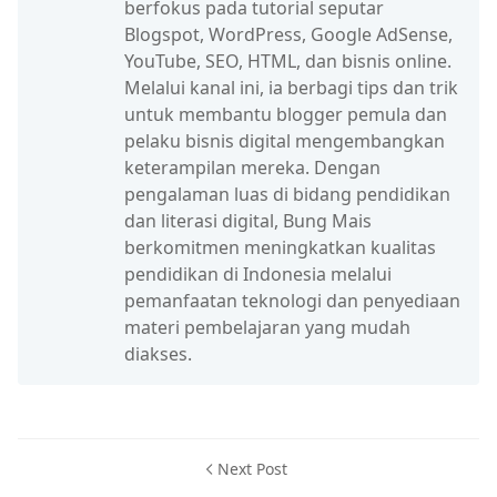
berfokus pada tutorial seputar
Blogspot, WordPress, Google AdSense,
YouTube, SEO, HTML, dan bisnis online.
Melalui kanal ini, ia berbagi tips dan trik
untuk membantu blogger pemula dan
pelaku bisnis digital mengembangkan
keterampilan mereka. Dengan
pengalaman luas di bidang pendidikan
dan literasi digital, Bung Mais
berkomitmen meningkatkan kualitas
pendidikan di Indonesia melalui
pemanfaatan teknologi dan penyediaan
materi pembelajaran yang mudah
diakses.
Next Post