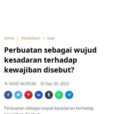
Home
Pendidikan
Soal
Perbuatan sebagai wujud
kesadaran terhadap
kewajiban disebut?
MAIS NURDIN
Sep 30, 2022
Perbuatan sebagai wujud kesadaran terhadap