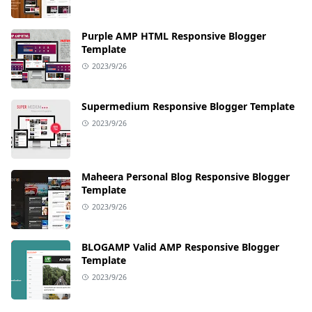
Purple AMP HTML Responsive Blogger
Template
2023/9/26
Supermedium Responsive Blogger Template
2023/9/26
Maheera Personal Blog Responsive Blogger
Template
2023/9/26
BLOGAMP Valid AMP Responsive Blogger
Template
2023/9/26