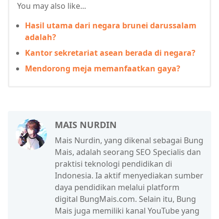
You may also like...
Hasil utama dari negara brunei darussalam
adalah?
Kantor sekretariat asean berada di negara?
Mendorong meja memanfaatkan gaya?
MAIS NURDIN
Mais Nurdin, yang dikenal sebagai Bung
Mais, adalah seorang SEO Specialis dan
praktisi teknologi pendidikan di
Indonesia. Ia aktif menyediakan sumber
daya pendidikan melalui platform
digital BungMais.com. Selain itu, Bung
Mais juga memiliki kanal YouTube yang