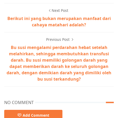
Next Post
Berikut ini yang bukan merupakan manfaat dari
cahaya matahari adalah?
Previous Post
Bu susi mengalami perdarahan hebat setelah
melahirkan, sehingga membutuhkan transfusi
darah. Bu susi memiliki golongan darah yang
dapat memberikan darah ke seluruh golongan
darah, dengan demikian darah yang dimiliki oleh
bu susi terkandung?
NO COMMENT
Add Comment