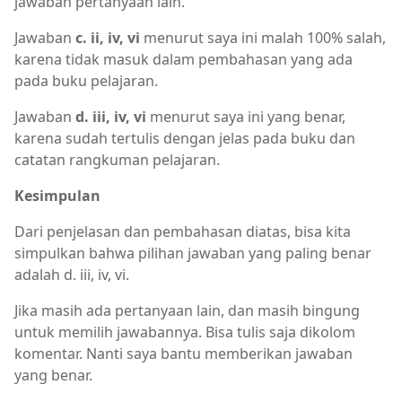
jawaban pertanyaan lain.
Jawaban
c. ii, iv, vi
menurut saya ini malah 100% salah,
karena tidak masuk dalam pembahasan yang ada
pada buku pelajaran.
Jawaban
d. iii, iv, vi
menurut saya ini yang benar,
karena sudah tertulis dengan jelas pada buku dan
catatan rangkuman pelajaran.
Kesimpulan
Dari penjelasan dan pembahasan diatas, bisa kita
simpulkan bahwa pilihan jawaban yang paling benar
adalah d. iii, iv, vi.
Jika masih ada pertanyaan lain, dan masih bingung
untuk memilih jawabannya. Bisa tulis saja dikolom
komentar. Nanti saya bantu memberikan jawaban
yang benar.