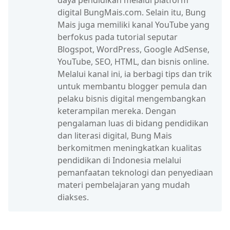
daya pendidikan melalui platform
digital BungMais.com. Selain itu, Bung
Mais juga memiliki kanal YouTube yang
berfokus pada tutorial seputar
Blogspot, WordPress, Google AdSense,
YouTube, SEO, HTML, dan bisnis online.
Melalui kanal ini, ia berbagi tips dan trik
untuk membantu blogger pemula dan
pelaku bisnis digital mengembangkan
keterampilan mereka. Dengan
pengalaman luas di bidang pendidikan
dan literasi digital, Bung Mais
berkomitmen meningkatkan kualitas
pendidikan di Indonesia melalui
pemanfaatan teknologi dan penyediaan
materi pembelajaran yang mudah
diakses.