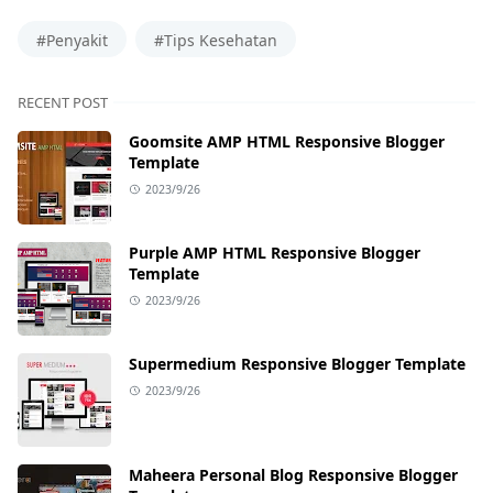
#Penyakit
#Tips Kesehatan
RECENT POST
Goomsite AMP HTML Responsive Blogger
Template
2023/9/26
Purple AMP HTML Responsive Blogger
Template
2023/9/26
Supermedium Responsive Blogger Template
2023/9/26
Maheera Personal Blog Responsive Blogger