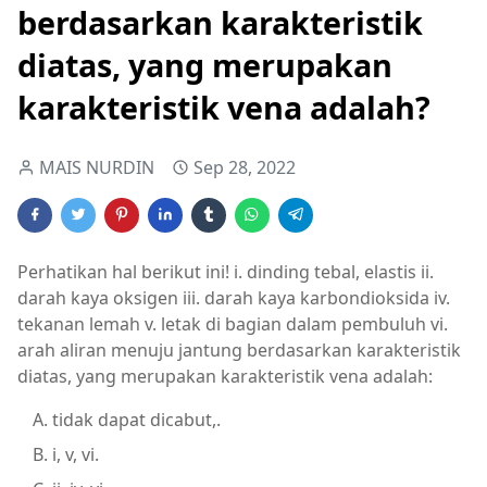
berdasarkan karakteristik
diatas, yang merupakan
karakteristik vena adalah?
MAIS NURDIN
Sep 28, 2022
Perhatikan hal berikut ini! i. dinding tebal, elastis ii.
darah kaya oksigen iii. darah kaya karbondioksida iv.
tekanan lemah v. letak di bagian dalam pembuluh vi.
arah aliran menuju jantung berdasarkan karakteristik
diatas, yang merupakan karakteristik vena adalah:
tidak dapat dicabut,.
i, v, vi.