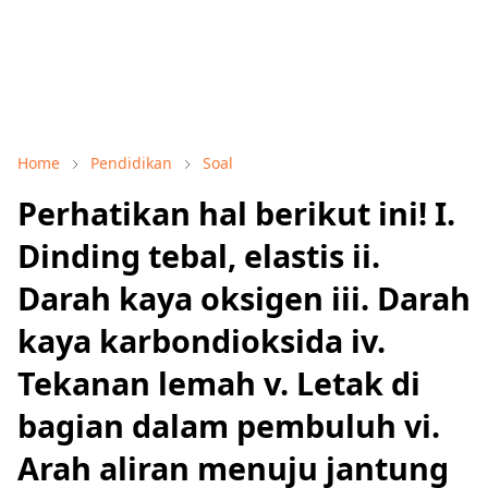
Home
Pendidikan
Soal
Perhatikan hal berikut ini! I.
Dinding tebal, elastis ii.
Darah kaya oksigen iii. Darah
kaya karbondioksida iv.
Tekanan lemah v. Letak di
bagian dalam pembuluh vi.
Arah aliran menuju jantung