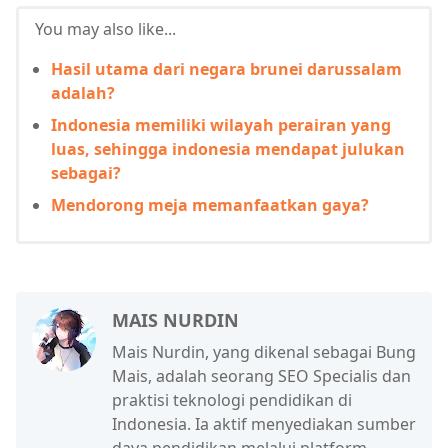
You may also like...
Hasil utama dari negara brunei darussalam
adalah?
Indonesia memiliki wilayah perairan yang
luas, sehingga indonesia mendapat julukan
sebagai?
Mendorong meja memanfaatkan gaya?
MAIS NURDIN
Mais Nurdin, yang dikenal sebagai Bung
Mais, adalah seorang SEO Specialis dan
praktisi teknologi pendidikan di
Indonesia. Ia aktif menyediakan sumber