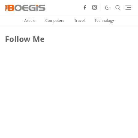
Article
Computers
Travel
Technology
Follow Me