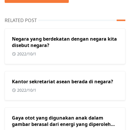
RELATED POST
Negara yang berdekatan dengan negara kita
disebut negara?
2022/10/1
Kantor sekretariat asean berada di negara?
2022/10/1
Gaya otot yang digunakan anak dalam
gambar berasal dari energi yang diperoleh