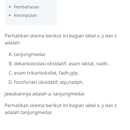
Pembahasan
Kesimpulan
Perhatikan skema berikut ini bagian label x, y dan z
adalah:
tanjungmedar.
dekarboksilasi oksidatif, asam laktat, nadh.
asam trikarboksilat, fadh,gtp.
fossforlasi oksidatif, atp,nadph.
Jawabannya adalah a. tanjungmedar.
Perhatikan skema berikut ini bagian label x, y dan z
adalah tanjungmedar.