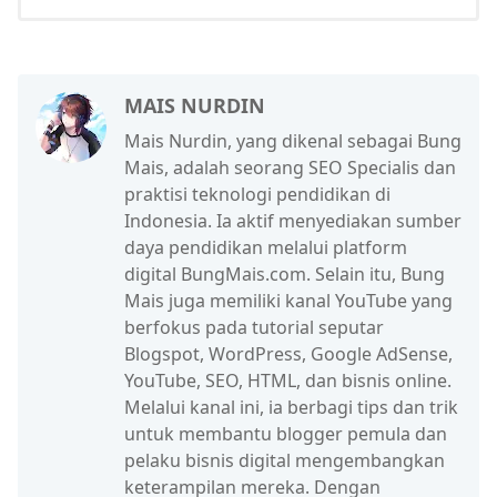
MAIS NURDIN
Mais Nurdin, yang dikenal sebagai Bung
Mais, adalah seorang SEO Specialis dan
praktisi teknologi pendidikan di
Indonesia. Ia aktif menyediakan sumber
daya pendidikan melalui platform
digital BungMais.com. Selain itu, Bung
Mais juga memiliki kanal YouTube yang
berfokus pada tutorial seputar
Blogspot, WordPress, Google AdSense,
YouTube, SEO, HTML, dan bisnis online.
Melalui kanal ini, ia berbagi tips dan trik
untuk membantu blogger pemula dan
pelaku bisnis digital mengembangkan
keterampilan mereka. Dengan