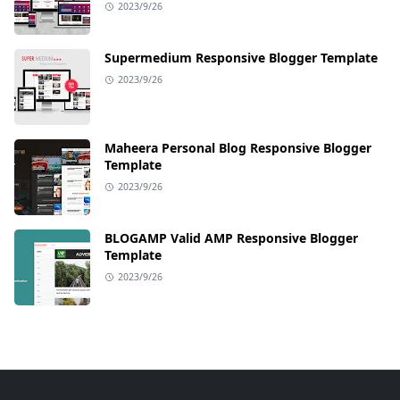
2023/9/26
Supermedium Responsive Blogger Template
2023/9/26
Maheera Personal Blog Responsive Blogger
Template
2023/9/26
BLOGAMP Valid AMP Responsive Blogger
Template
2023/9/26