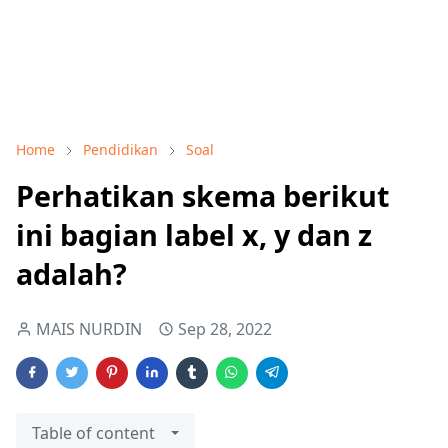
Home
Pendidikan
Soal
Perhatikan skema berikut
ini bagian label x, y dan z
adalah?
MAIS NURDIN
Sep 28, 2022
Table of content