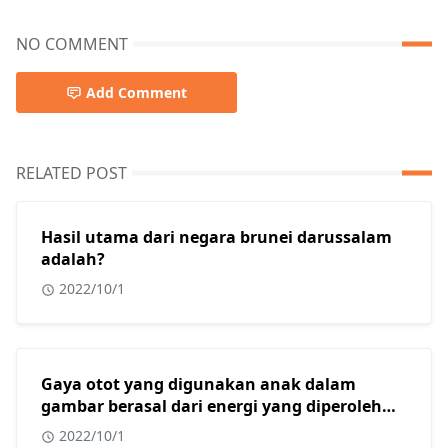
NO COMMENT
Add Comment
RELATED POST
Hasil utama dari negara brunei darussalam
adalah?
2022/10/1
Gaya otot yang digunakan anak dalam
gambar berasal dari energi yang diperoleh
dari?
2022/10/1