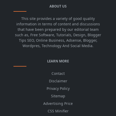
ABOUT US
This site provides a variety of good quality
information in terms of content and discussions
that have been prepared by our editorial team
such as, Free Software, Tutorials, Design, Blogger
Tips SEO, Online Business, Adsense, Blogger,
Wordpres, Technology And Social Media.
LEARN MORE
Contact
Disclaimer
Privacy Policy
Sitemap
Advertising Price
CSS Minifier