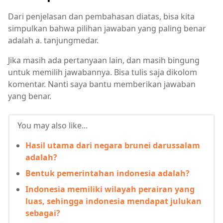
Dari penjelasan dan pembahasan diatas, bisa kita
simpulkan bahwa pilihan jawaban yang paling benar
adalah a. tanjungmedar.
Jika masih ada pertanyaan lain, dan masih bingung
untuk memilih jawabannya. Bisa tulis saja dikolom
komentar. Nanti saya bantu memberikan jawaban
yang benar.
You may also like...
Hasil utama dari negara brunei darussalam
adalah?
Bentuk pemerintahan indonesia adalah?
Indonesia memiliki wilayah perairan yang
luas, sehingga indonesia mendapat julukan
sebagai?