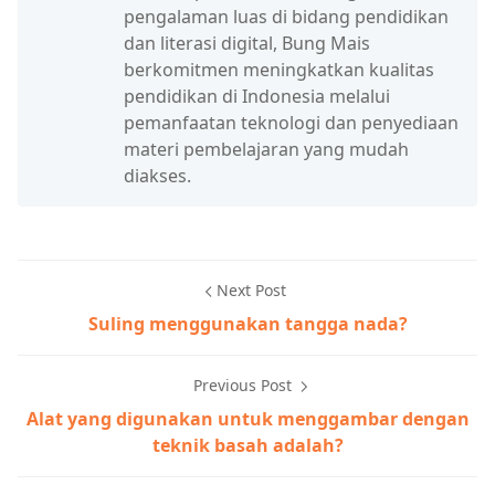
pengalaman luas di bidang pendidikan
dan literasi digital, Bung Mais
berkomitmen meningkatkan kualitas
pendidikan di Indonesia melalui
pemanfaatan teknologi dan penyediaan
materi pembelajaran yang mudah
diakses.
Next Post
Suling menggunakan tangga nada?
Previous Post
Alat yang digunakan untuk menggambar dengan
teknik basah adalah?