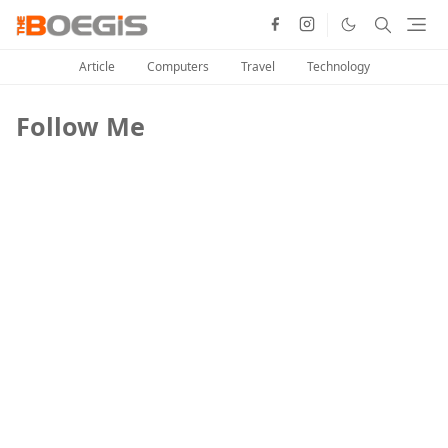
Article
Computers
Travel
Technology
Follow Me