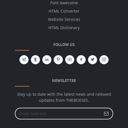
Font Awesome
HTML Converter
Website Services
HTML Dictionary
FOLLOW US
NEWSLETTER
Stay up to date with the latest news and relevant
updates from THEBOEGIS.