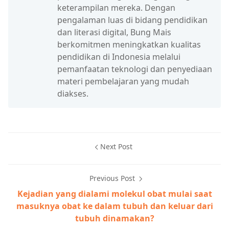
keterampilan mereka. Dengan
pengalaman luas di bidang pendidikan
dan literasi digital, Bung Mais
berkomitmen meningkatkan kualitas
pendidikan di Indonesia melalui
pemanfaatan teknologi dan penyediaan
materi pembelajaran yang mudah
diakses.
Next Post
Previous Post
Kejadian yang dialami molekul obat mulai saat
masuknya obat ke dalam tubuh dan keluar dari
tubuh dinamakan?