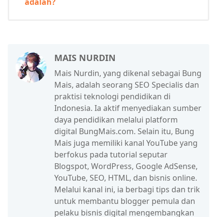
adalah?
MAIS NURDIN
Mais Nurdin, yang dikenal sebagai Bung
Mais, adalah seorang SEO Specialis dan
praktisi teknologi pendidikan di
Indonesia. Ia aktif menyediakan sumber
daya pendidikan melalui platform
digital BungMais.com. Selain itu, Bung
Mais juga memiliki kanal YouTube yang
berfokus pada tutorial seputar
Blogspot, WordPress, Google AdSense,
YouTube, SEO, HTML, dan bisnis online.
Melalui kanal ini, ia berbagi tips dan trik
untuk membantu blogger pemula dan
pelaku bisnis digital mengembangkan