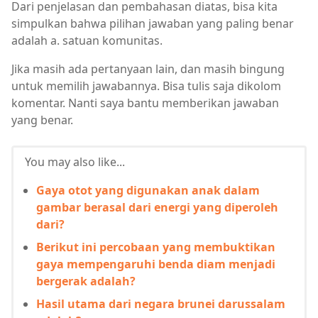
Dari penjelasan dan pembahasan diatas, bisa kita
simpulkan bahwa pilihan jawaban yang paling benar
adalah a. satuan komunitas.
Jika masih ada pertanyaan lain, dan masih bingung
untuk memilih jawabannya. Bisa tulis saja dikolom
komentar. Nanti saya bantu memberikan jawaban
yang benar.
You may also like...
Gaya otot yang digunakan anak dalam
gambar berasal dari energi yang diperoleh
dari?
Berikut ini percobaan yang membuktikan
gaya mempengaruhi benda diam menjadi
bergerak adalah?
Hasil utama dari negara brunei darussalam