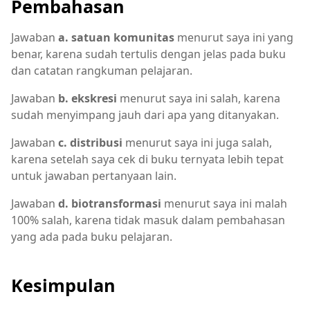
Pembahasan
Jawaban
a. satuan komunitas
menurut saya ini yang
benar, karena sudah tertulis dengan jelas pada buku
dan catatan rangkuman pelajaran.
Jawaban
b. ekskresi
menurut saya ini salah, karena
sudah menyimpang jauh dari apa yang ditanyakan.
Jawaban
c. distribusi
menurut saya ini juga salah,
karena setelah saya cek di buku ternyata lebih tepat
untuk jawaban pertanyaan lain.
Jawaban
d. biotransformasi
menurut saya ini malah
100% salah, karena tidak masuk dalam pembahasan
yang ada pada buku pelajaran.
Kesimpulan