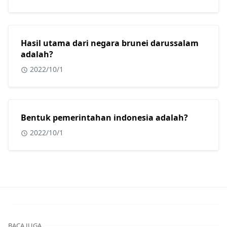
Hasil utama dari negara brunei darussalam
adalah?
2022/10/1
Bentuk pemerintahan indonesia adalah?
2022/10/1
BACA JUGA