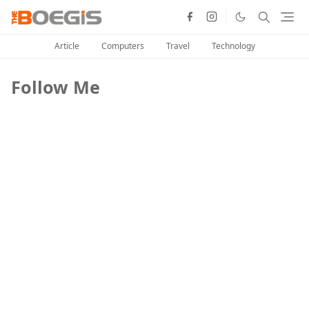
Article
Computers
Travel
Technology
Follow Me