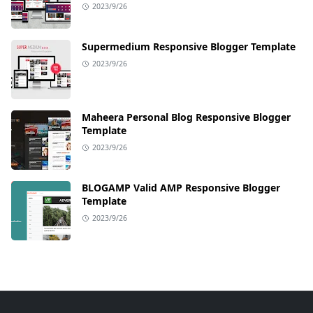
2023/9/26
Supermedium Responsive Blogger Template
2023/9/26
Maheera Personal Blog Responsive Blogger
Template
2023/9/26
BLOGAMP Valid AMP Responsive Blogger
Template
2023/9/26