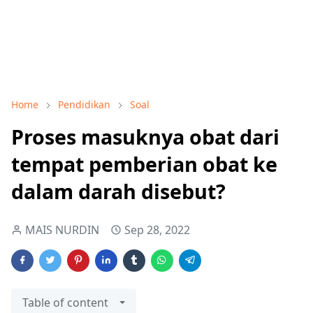
Home
Pendidikan
Soal
Proses masuknya obat dari
tempat pemberian obat ke
dalam darah disebut?
MAIS NURDIN
Sep 28, 2022
Table of content