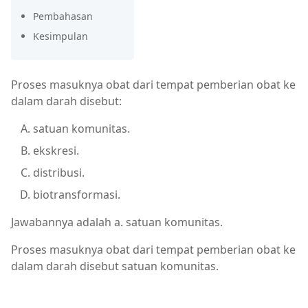
Pembahasan
Kesimpulan
Proses masuknya obat dari tempat pemberian obat ke
dalam darah disebut:
satuan komunitas.
ekskresi.
distribusi.
biotransformasi.
Jawabannya adalah a. satuan komunitas.
Proses masuknya obat dari tempat pemberian obat ke
dalam darah disebut satuan komunitas.