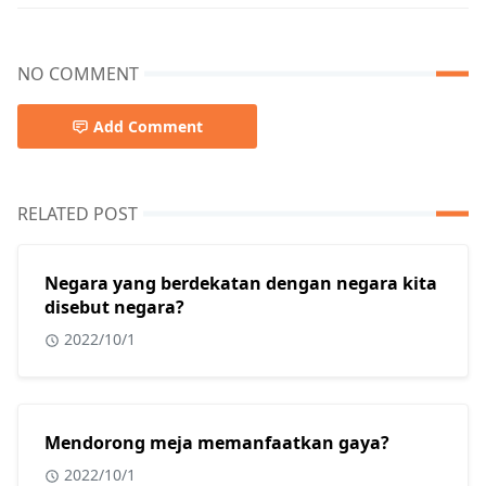
NO COMMENT
Add Comment
RELATED POST
Negara yang berdekatan dengan negara kita
disebut negara?
2022/10/1
Mendorong meja memanfaatkan gaya?
2022/10/1