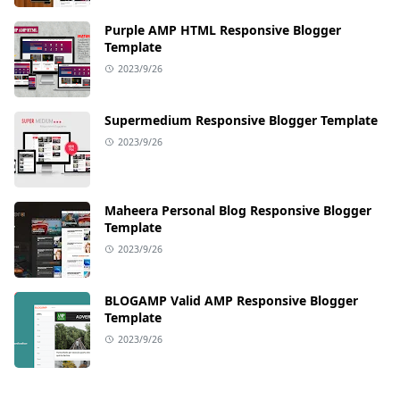
Purple AMP HTML Responsive Blogger
Template
2023/9/26
Supermedium Responsive Blogger Template
2023/9/26
Maheera Personal Blog Responsive Blogger
Template
2023/9/26
BLOGAMP Valid AMP Responsive Blogger
Template
2023/9/26