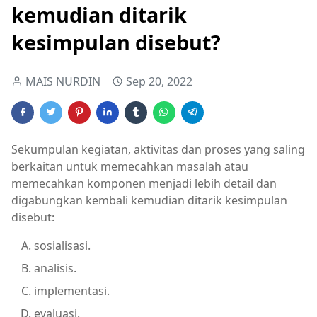
kemudian ditarik
kesimpulan disebut?
MAIS NURDIN
Sep 20, 2022
Sekumpulan kegiatan, aktivitas dan proses yang saling
berkaitan untuk memecahkan masalah atau
memecahkan komponen menjadi lebih detail dan
digabungkan kembali kemudian ditarik kesimpulan
disebut:
sosialisasi.
analisis.
implementasi.
evaluasi.