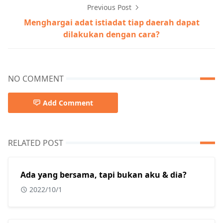
Previous Post
Menghargai adat istiadat tiap daerah dapat
dilakukan dengan cara?
NO COMMENT
Add Comment
RELATED POST
Ada yang bersama, tapi bukan aku & dia?
2022/10/1