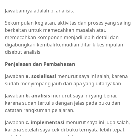
Jawabannya adalah b. analisis.
Sekumpulan kegiatan, aktivitas dan proses yang saling
berkaitan untuk memecahkan masalah atau
memecahkan komponen menjadi lebih detail dan
digabungkan kembali kemudian ditarik kesimpulan
disebut analisis.
Penjelasan dan Pembahasan
Jawaban
a. sosialisasi
menurut saya ini salah, karena
sudah menyimpang jauh dari apa yang ditanyakan.
Jawaban
b. analisis
menurut saya ini yang benar,
karena sudah tertulis dengan jelas pada buku dan
catatan rangkuman pelajaran.
Jawaban
c. implementasi
menurut saya ini juga salah,
karena setelah saya cek di buku ternyata lebih tepat