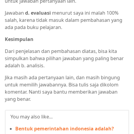
untuk jawaban pertanyaan lain.
Jawaban
d. evaluasi
menurut saya ini malah 100%
salah, karena tidak masuk dalam pembahasan yang
ada pada buku pelajaran.
Kesimpulan
Dari penjelasan dan pembahasan diatas, bisa kita
simpulkan bahwa pilihan jawaban yang paling benar
adalah b. analisis.
Jika masih ada pertanyaan lain, dan masih bingung
untuk memilih jawabannya. Bisa tulis saja dikolom
komentar. Nanti saya bantu memberikan jawaban
yang benar.
You may also like...
Bentuk pemerintahan indonesia adalah?