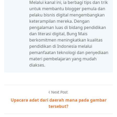
Melalui kanal ini, ia berbagi tips dan trik
untuk membantu blogger pemula dan
pelaku bisnis digital mengembangkan
keterampilan mereka. Dengan
pengalaman luas di bidang pendidikan
dan literasi digital, Bung Mais
berkomitmen meningkatkan kualitas
pendidikan di Indonesia melalui
pemanfaatan teknologi dan penyediaan
materi pembelajaran yang mudah
diakses.
Next Post
Upacara adat dari daerah mana pada gambar
tersebut?