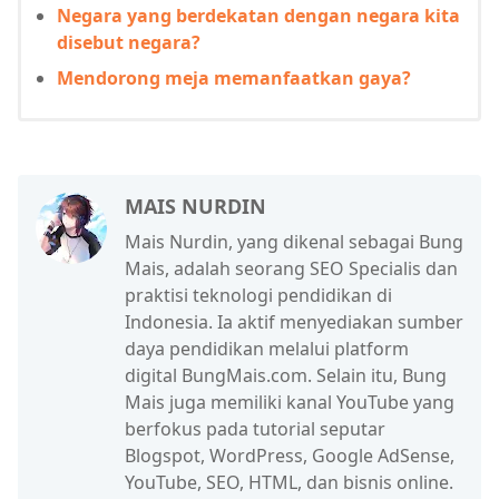
Negara yang berdekatan dengan negara kita
disebut negara?
Mendorong meja memanfaatkan gaya?
MAIS NURDIN
Mais Nurdin, yang dikenal sebagai Bung
Mais, adalah seorang SEO Specialis dan
praktisi teknologi pendidikan di
Indonesia. Ia aktif menyediakan sumber
daya pendidikan melalui platform
digital BungMais.com. Selain itu, Bung
Mais juga memiliki kanal YouTube yang
berfokus pada tutorial seputar
Blogspot, WordPress, Google AdSense,
YouTube, SEO, HTML, dan bisnis online.