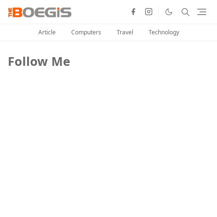
Article
Computers
Travel
Technology
Follow Me