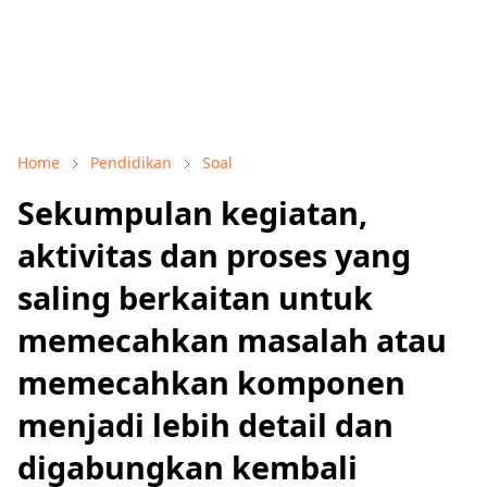
Home
Pendidikan
Soal
Sekumpulan kegiatan,
aktivitas dan proses yang
saling berkaitan untuk
memecahkan masalah atau
memecahkan komponen
menjadi lebih detail dan
digabungkan kembali