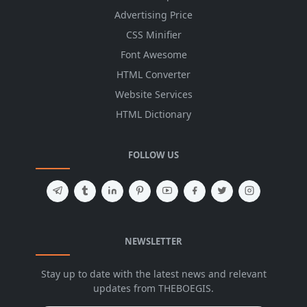
Advertising Price
CSS Minifier
Font Awesome
HTML Converter
Website Services
HTML Dictionary
FOLLOW US
NEWSLETTER
Stay up to date with the latest news and relevant
updates from THEBOEGIS.