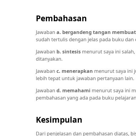
Pembahasan
Jawaban
a. bergandeng tangan membuat 
sudah tertulis dengan jelas pada buku dan
Jawaban
b. sintesis
menurut saya ini salah
ditanyakan.
Jawaban
c. menerapkan
menurut saya ini j
lebih tepat untuk jawaban pertanyaan lain.
Jawaban
d. memahami
menurut saya ini m
pembahasan yang ada pada buku pelajaran
Kesimpulan
Dari penjelasan dan pembahasan diatas, bi