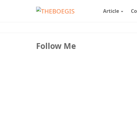
Article
Co
Follow Me