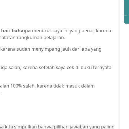
hati bahagia
menurut saya ini yang benar, karena
 catatan rangkuman pelajaran.
, karena sudah menyimpang jauh dari apa yang
uga salah, karena setelah saya cek di buku ternyata
alah 100% salah, karena tidak masuk dalam
.
sa kita simpulkan bahwa pilihan jawaban yang paling