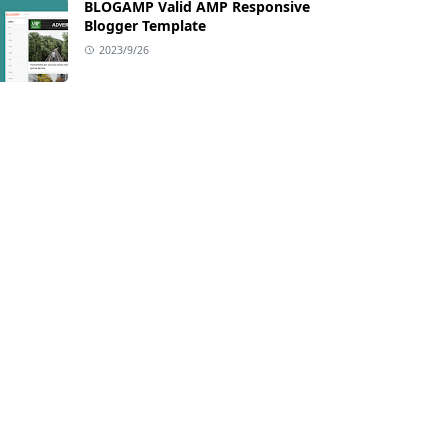
BLOGAMP Valid AMP Responsive
Blogger Template
2023/9/26