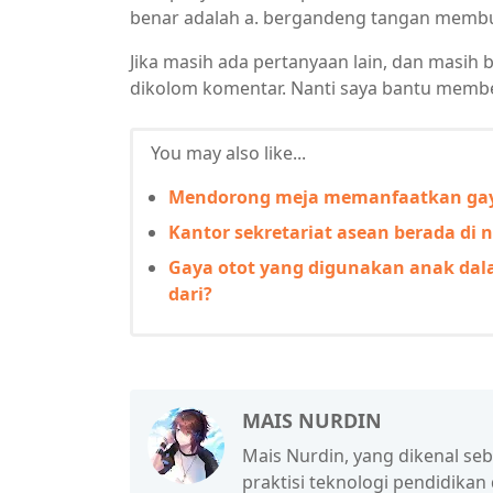
benar adalah a. bergandeng tangan membua
Jika masih ada pertanyaan lain, dan masih 
dikolom komentar. Nanti saya bantu membe
You may also like...
Mendorong meja memanfaatkan ga
Kantor sekretariat asean berada di 
Gaya otot yang digunakan anak dala
dari?
MAIS NURDIN
Mais Nurdin, yang dikenal se
praktisi teknologi pendidikan