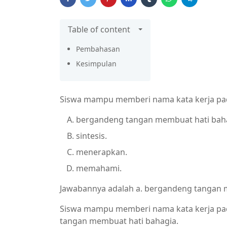
Table of content
Pembahasan
Kesimpulan
Siswa mampu memberi nama kata kerja pa
bergandeng tangan membuat hati baha
sintesis.
menerapkan.
memahami.
Jawabannya adalah a. bergandeng tangan 
Siswa mampu memberi nama kata kerja pa
tangan membuat hati bahagia.