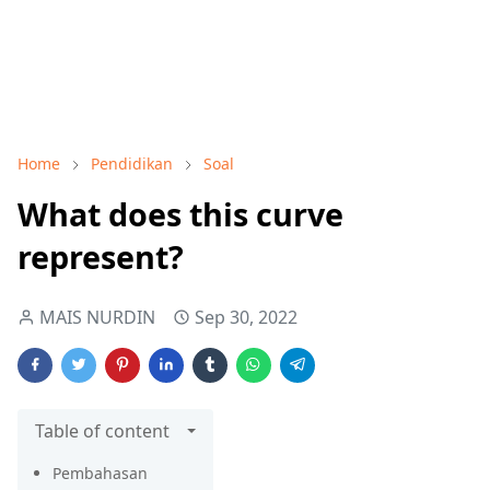
Home
Pendidikan
Soal
What does this curve
represent?
MAIS NURDIN
Sep 30, 2022
Table of content
Pembahasan