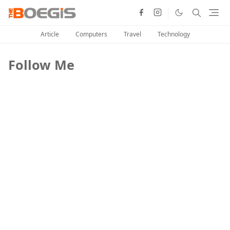
Article
Computers
Travel
Technology
Follow Me