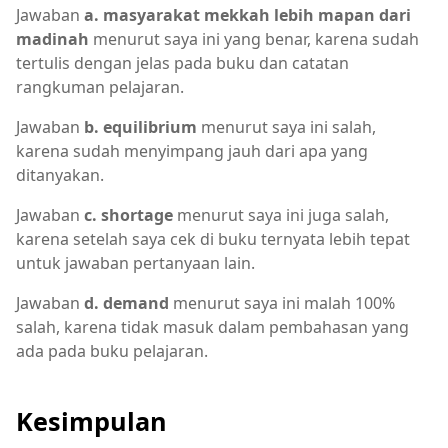
Jawaban
a. masyarakat mekkah lebih mapan dari
madinah
menurut saya ini yang benar, karena sudah
tertulis dengan jelas pada buku dan catatan
rangkuman pelajaran.
Jawaban
b. equilibrium
menurut saya ini salah,
karena sudah menyimpang jauh dari apa yang
ditanyakan.
Jawaban
c. shortage
menurut saya ini juga salah,
karena setelah saya cek di buku ternyata lebih tepat
untuk jawaban pertanyaan lain.
Jawaban
d. demand
menurut saya ini malah 100%
salah, karena tidak masuk dalam pembahasan yang
ada pada buku pelajaran.
Kesimpulan