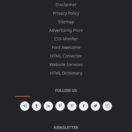
Disclaimer
Privacy Policy
Sitemap
Advertising Price
CSS Minifier
Font Awesome
HTML Converter
Website Services
HTML Dictionary
FOLLOW US
NEWSLETTER