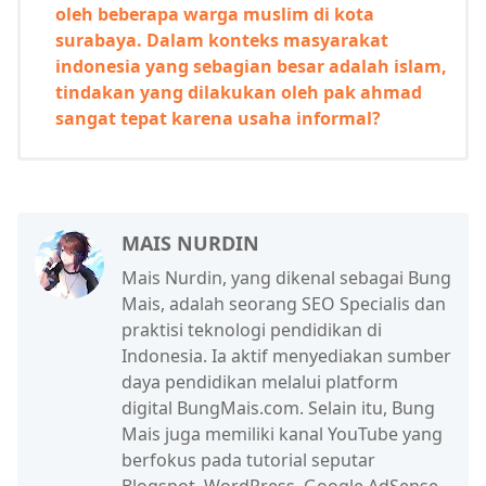
oleh beberapa warga muslim di kota
surabaya. Dalam konteks masyarakat
indonesia yang sebagian besar adalah islam,
tindakan yang dilakukan oleh pak ahmad
sangat tepat karena usaha informal?
MAIS NURDIN
Mais Nurdin, yang dikenal sebagai Bung
Mais, adalah seorang SEO Specialis dan
praktisi teknologi pendidikan di
Indonesia. Ia aktif menyediakan sumber
daya pendidikan melalui platform
digital BungMais.com. Selain itu, Bung
Mais juga memiliki kanal YouTube yang
berfokus pada tutorial seputar