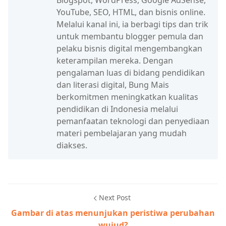
Blogspot, WordPress, Google AdSense,
YouTube, SEO, HTML, dan bisnis online.
Melalui kanal ini, ia berbagi tips dan trik
untuk membantu blogger pemula dan
pelaku bisnis digital mengembangkan
keterampilan mereka. Dengan
pengalaman luas di bidang pendidikan
dan literasi digital, Bung Mais
berkomitmen meningkatkan kualitas
pendidikan di Indonesia melalui
pemanfaatan teknologi dan penyediaan
materi pembelajaran yang mudah
diakses.
Next Post
Gambar di atas menunjukan peristiwa perubahan
wujud?