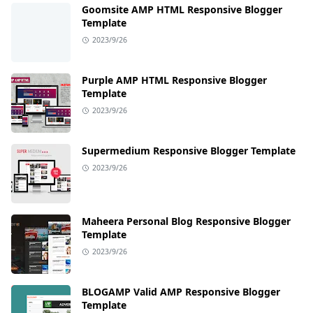
Goomsite AMP HTML Responsive Blogger
Template
2023/9/26
Purple AMP HTML Responsive Blogger
Template
2023/9/26
Supermedium Responsive Blogger Template
2023/9/26
Maheera Personal Blog Responsive Blogger
Template
2023/9/26
BLOGAMP Valid AMP Responsive Blogger
Template