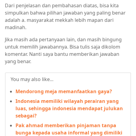
Dari penjelasan dan pembahasan diatas, bisa kita
simpulkan bahwa pilihan jawaban yang paling benar
adalah a. masyarakat mekkah lebih mapan dari
madinah.
Jika masih ada pertanyaan lain, dan masih bingung
untuk memilih jawabannya. Bisa tulis saja dikolom
komentar. Nanti saya bantu memberikan jawaban
yang benar.
You may also like...
Mendorong meja memanfaatkan gaya?
Indonesia memiliki wilayah perairan yang
luas, sehingga indonesia mendapat julukan
sebagai?
Pak ahmad memberikan pinjaman tanpa
bunga kepada usaha informal yang dimiliki