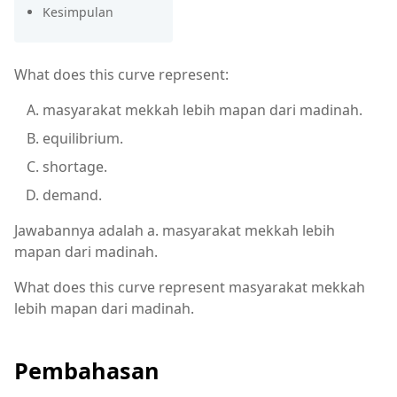
Kesimpulan
What does this curve represent:
masyarakat mekkah lebih mapan dari madinah.
equilibrium.
shortage.
demand.
Jawabannya adalah a. masyarakat mekkah lebih
mapan dari madinah.
What does this curve represent masyarakat mekkah
lebih mapan dari madinah.
Pembahasan