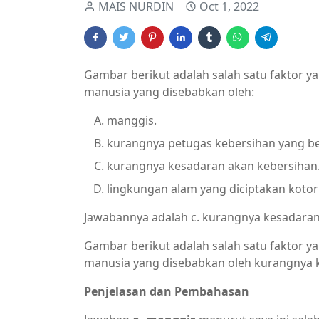
MAIS NURDIN
Oct 1, 2022
Gambar berikut adalah salah satu faktor
manusia yang disebabkan oleh:
manggis.
kurangnya petugas kebersihan yang be
kurangnya kesadaran akan kebersihan
lingkungan alam yang diciptakan kotor
Jawabannya adalah c. kurangnya kesadaran
Gambar berikut adalah salah satu faktor
manusia yang disebabkan oleh kurangnya 
Penjelasan dan Pembahasan