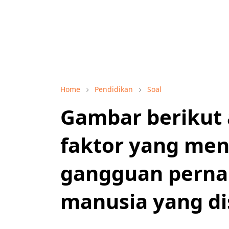
Home
Pendidikan
Soal
Gambar berikut 
faktor yang me
gangguan perna
manusia yang di