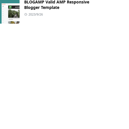
BLOGAMP Valid AMP Responsive
Blogger Template
2023/9/26