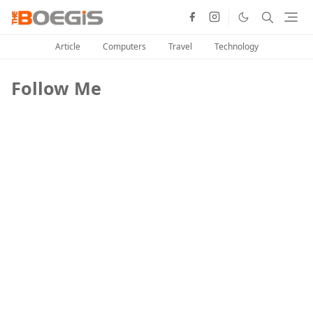
Article
Computers
Travel
Technology
Follow Me