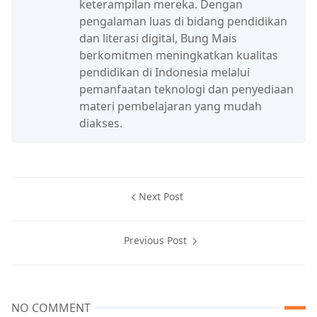
keterampilan mereka. Dengan
pengalaman luas di bidang pendidikan
dan literasi digital, Bung Mais
berkomitmen meningkatkan kualitas
pendidikan di Indonesia melalui
pemanfaatan teknologi dan penyediaan
materi pembelajaran yang mudah
diakses.
Next Post
Previous Post
NO COMMENT