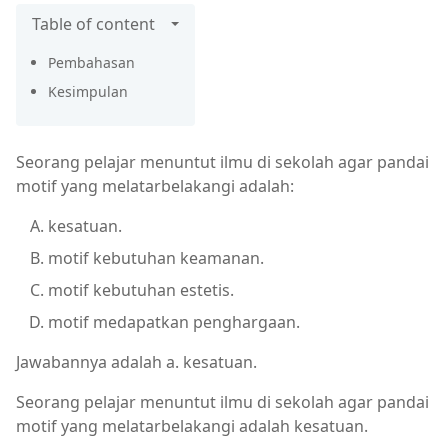
Table of content
Pembahasan
Kesimpulan
Seorang pelajar menuntut ilmu di sekolah agar pandai
motif yang melatarbelakangi adalah:
kesatuan.
motif kebutuhan keamanan.
motif kebutuhan estetis.
motif medapatkan penghargaan.
Jawabannya adalah a. kesatuan.
Seorang pelajar menuntut ilmu di sekolah agar pandai
motif yang melatarbelakangi adalah kesatuan.