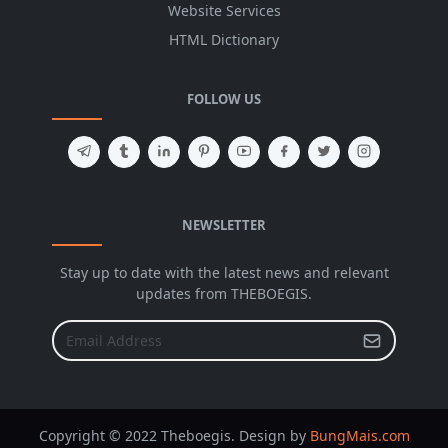
Website Services
HTML Dictionary
FOLLOW US
NEWSLETTER
Stay up to date with the latest news and relevant
updates from THEBOEGIS.
Copyright © 2022 Theboegis. Design by
BungMais.com