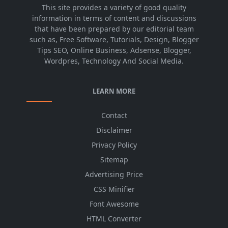
This site provides a variety of good quality
information in terms of content and discussions
that have been prepared by our editorial team
such as, Free Software, Tutorials, Design, Blogger
Tips SEO, Online Business, Adsense, Blogger,
Wordpres, Technology And Social Media.
LEARN MORE
Contact
Disclaimer
Privacy Policy
Sitemap
Advertising Price
CSS Minifier
Font Awesome
HTML Converter