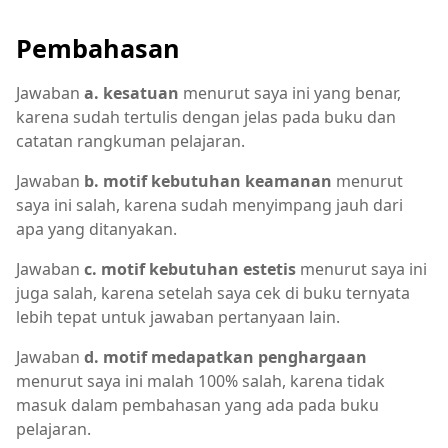
Pembahasan
Jawaban
a. kesatuan
menurut saya ini yang benar,
karena sudah tertulis dengan jelas pada buku dan
catatan rangkuman pelajaran.
Jawaban
b. motif kebutuhan keamanan
menurut
saya ini salah, karena sudah menyimpang jauh dari
apa yang ditanyakan.
Jawaban
c. motif kebutuhan estetis
menurut saya ini
juga salah, karena setelah saya cek di buku ternyata
lebih tepat untuk jawaban pertanyaan lain.
Jawaban
d. motif medapatkan penghargaan
menurut saya ini malah 100% salah, karena tidak
masuk dalam pembahasan yang ada pada buku
pelajaran.