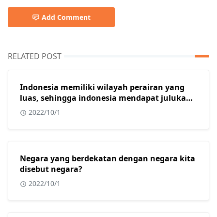
Add Comment
RELATED POST
Indonesia memiliki wilayah perairan yang
luas, sehingga indonesia mendapat julukan
sebagai?
2022/10/1
Negara yang berdekatan dengan negara kita
disebut negara?
2022/10/1