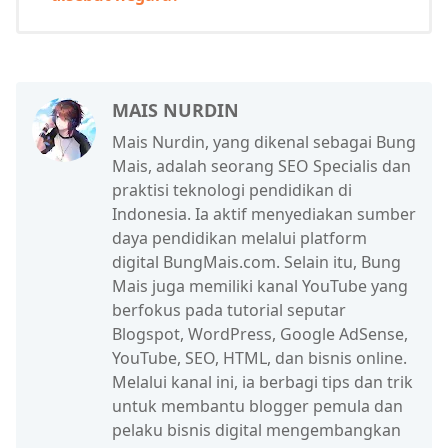
MAIS NURDIN
Mais Nurdin, yang dikenal sebagai Bung
Mais, adalah seorang SEO Specialis dan
praktisi teknologi pendidikan di
Indonesia. Ia aktif menyediakan sumber
daya pendidikan melalui platform
digital BungMais.com. Selain itu, Bung
Mais juga memiliki kanal YouTube yang
berfokus pada tutorial seputar
Blogspot, WordPress, Google AdSense,
YouTube, SEO, HTML, dan bisnis online.
Melalui kanal ini, ia berbagi tips dan trik
untuk membantu blogger pemula dan
pelaku bisnis digital mengembangkan