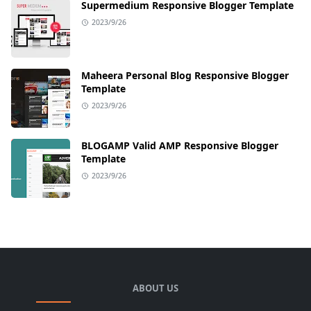
Supermedium Responsive Blogger Template
2023/9/26
Maheera Personal Blog Responsive Blogger
Template
2023/9/26
BLOGAMP Valid AMP Responsive Blogger
Template
2023/9/26
ABOUT US