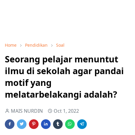
Home
Pendidikan
Soal
Seorang pelajar menuntut
ilmu di sekolah agar pandai
motif yang
melatarbelakangi adalah?
MAIS NURDIN
Oct 1, 2022