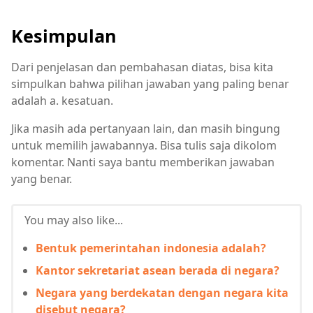
Kesimpulan
Dari penjelasan dan pembahasan diatas, bisa kita
simpulkan bahwa pilihan jawaban yang paling benar
adalah a. kesatuan.
Jika masih ada pertanyaan lain, dan masih bingung
untuk memilih jawabannya. Bisa tulis saja dikolom
komentar. Nanti saya bantu memberikan jawaban
yang benar.
You may also like...
Bentuk pemerintahan indonesia adalah?
Kantor sekretariat asean berada di negara?
Negara yang berdekatan dengan negara kita
disebut negara?