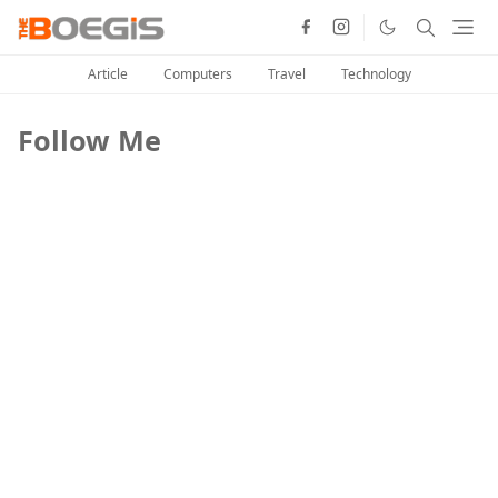
Article
Computers
Travel
Technology
Follow Me