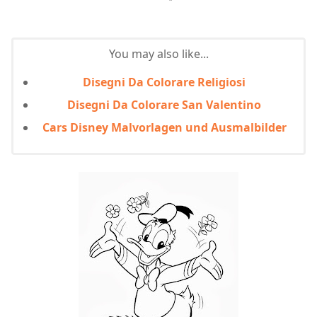
You may also like...
Disegni Da Colorare Religiosi
Disegni Da Colorare San Valentino
Cars Disney Malvorlagen und Ausmalbilder