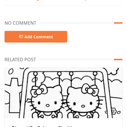
NO COMMENT
Add Comment
RELATED POST