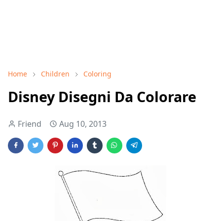
Home
Children
Coloring
Disney Disegni Da Colorare
Friend
Aug 10, 2013