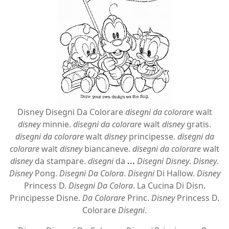
Disney Disegni Da Colorare
disegni da colorare
walt
disney
minnie.
disegni da colorare
walt
disney
gratis.
disegni da colorare
walt
disney
principesse.
disegni da
colorare
walt
disney
biancaneve.
disegni da colorare
walt
disney
da stampare.
disegni
da
...
Disegni Disney
.
Disney
.
Disney
Pong.
Disegni Da Colora
.
Disegni
Di Hallow.
Disney
Princess D.
Disegni Da Colora
. La Cucina Di Disn.
Principesse Disne.
Da Colorare
Princ.
Disney
Princess D.
Colorare
Disegni
.