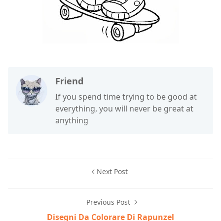
Friend
If you spend time trying to be good at
everything, you will never be great at
anything
Next Post
Previous Post
Disegni Da Colorare Di Rapunzel