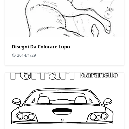
Disegni Da Colorare Lupo
2014/1/29