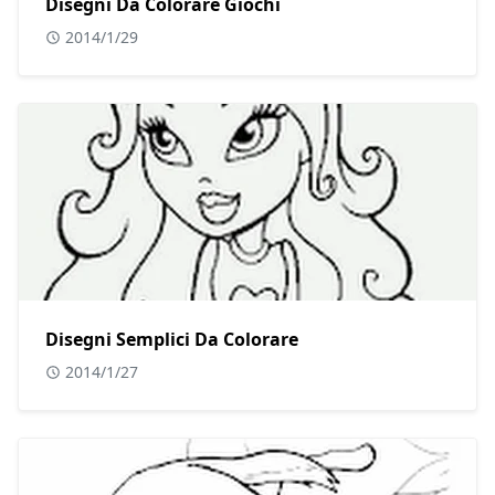
Disegni Da Colorare Giochi
2014/1/29
Disegni Semplici Da Colorare
2014/1/27