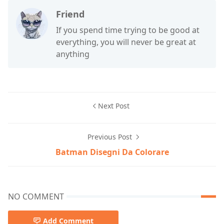
Friend
If you spend time trying to be good at
everything, you will never be great at
anything
Next Post
Previous Post
Batman Disegni Da Colorare
NO COMMENT
Add Comment