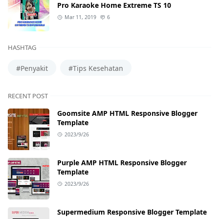
Pro Karaoke Home Extreme TS 10
Mar 11, 2019
6
HASHTAG
#Penyakit
#Tips Kesehatan
RECENT POST
Goomsite AMP HTML Responsive Blogger
Template
2023/9/26
Purple AMP HTML Responsive Blogger
Template
2023/9/26
Supermedium Responsive Blogger Template