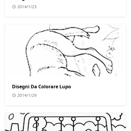
2014/1/23
Disegni Da Colorare Lupo
2014/1/29