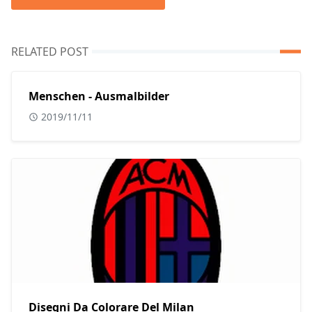
RELATED POST
Menschen - Ausmalbilder
2019/11/11
Disegni Da Colorare Del Milan