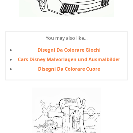
You may also like...
Disegni Da Colorare Giochi
Cars Disney Malvorlagen und Ausmalbilder
Disegni Da Colorare Cuore