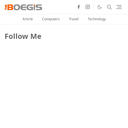
Article
Computers
Travel
Technology
Follow Me