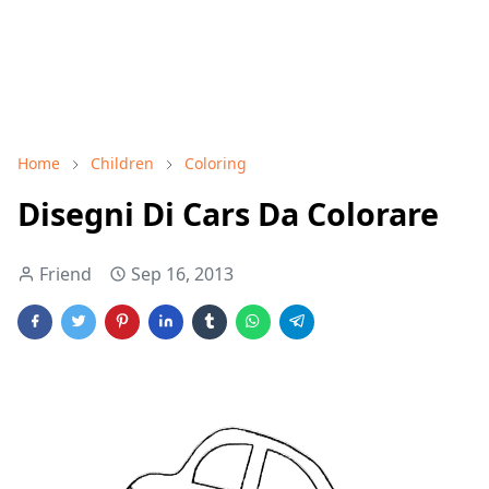
Home
Children
Coloring
Disegni Di Cars Da Colorare
Friend
Sep 16, 2013