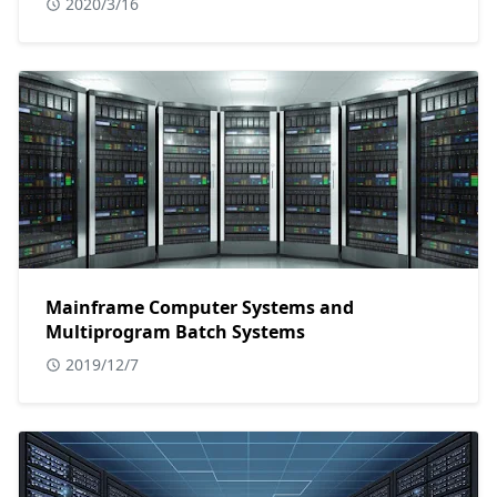
2020/3/16
Mainframe Computer Systems and
Multiprogram Batch Systems
2019/12/7