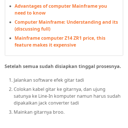
Advantages of computer Mainframe you
need to know
Computer Mainframe: Understanding and its
(discussing full)
Mainframe computer Z14 ZR1 price, this
feature makes it expensive
Setelah semua sudah disiapkan tinggal prosesnya.
Jalankan software efek gitar tadi
Colokan kabel gitar ke gitarnya, dan ujung
satunya ke Line-In komputer namun harus sudah
dipakaikan jack converter tadi
Mainkan gitarnya broo.