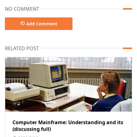
NO COMMENT
Add Comment
RELATED POST
Computer Mainframe: Understanding and its
(discussing full)