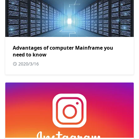
Advantages of computer Mainframe you
need to know
2020/3/16