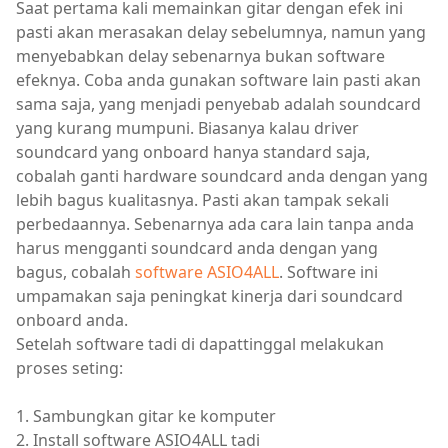
Saat pertama kali memainkan gitar dengan efek ini
pasti akan merasakan delay sebelumnya, namun yang
menyebabkan delay sebenarnya bukan software
efeknya. Coba anda gunakan software lain pasti akan
sama saja, yang menjadi penyebab adalah soundcard
yang kurang mumpuni. Biasanya kalau driver
soundcard yang onboard hanya standard saja,
cobalah ganti hardware soundcard anda dengan yang
lebih bagus kualitasnya. Pasti akan tampak sekali
perbedaannya. Sebenarnya ada cara lain tanpa anda
harus mengganti soundcard anda dengan yang
bagus, cobalah
software ASIO4ALL
. Software ini
umpamakan saja peningkat kinerja dari soundcard
onboard anda.
Setelah software tadi di dapattinggal melakukan
proses seting:
1. Sambungkan gitar ke komputer
2. Install software ASIO4ALL tadi