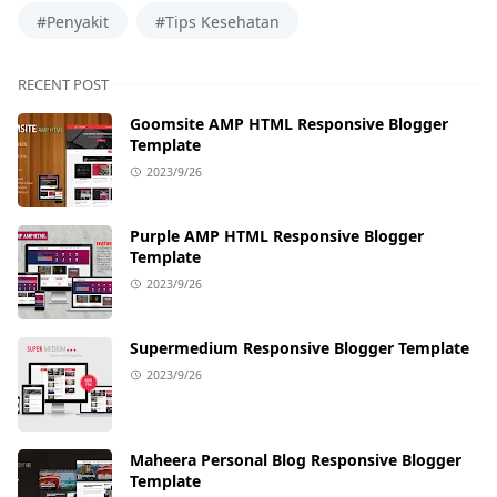
#Penyakit
#Tips Kesehatan
RECENT POST
Goomsite AMP HTML Responsive Blogger
Template
2023/9/26
Purple AMP HTML Responsive Blogger
Template
2023/9/26
Supermedium Responsive Blogger Template
2023/9/26
Maheera Personal Blog Responsive Blogger
Template