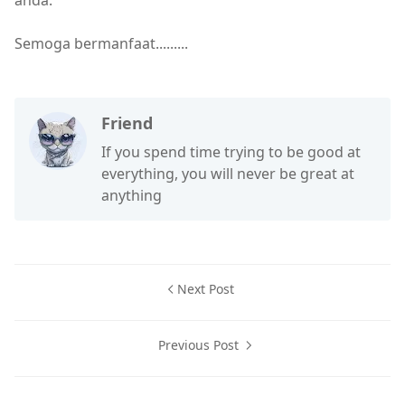
anda.
Semoga bermanfaat.........
Friend
If you spend time trying to be good at
everything, you will never be great at
anything
Next Post
Previous Post