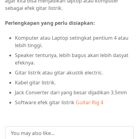
agar kita bisa menjadikan laptop atau komputer
sebagai efek gitar listrik.
Perlengkapan yang perlu disiapkan:
Komputer atau Laptop setingkat pentium 4 atau
lebih tinggi.
Speaker tentunya, lebih bagus akan lebih dasyat
efeknya.
Gitar listrik atau gitar akustik electric.
Kabel gitar listrik.
Jack Converter dari yang besar dijadikan 3.5mm
Software efek gitar listrik
Guitar Rig 4
You may also like...