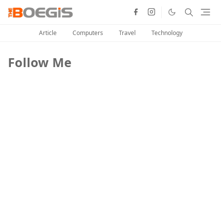
Article
Computers
Travel
Technology
Follow Me