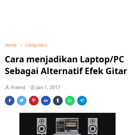
Home
Computers
Cara menjadikan Laptop/PC
Sebagai Alternatif Efek Gitar
Friend
Jan 1, 2017