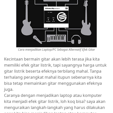
Cara menjadikan Laptop/PC Sebagai Alternatif Efek Gitar
Kecintaan bermain gitar akan lebih terasa jika kita
memiliki efek gitar listrik, tapi sayangnya harga untuk
gitar listrik beserta efeknya terbilang mahal. Tanpa
terhalang perangkat mahal itupun sebenarnya kita
bisa tetap memainkan gitar menggunakan efeknya
juga.
Caranya dengan menjadikan laptop atau komputer
kita menjadi efek gitar listrik, loh koq bisa? saya akan
menguraikan langkah-langkah yang harus dilakukan