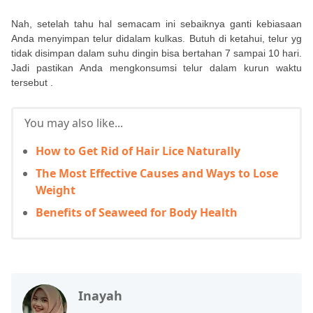
Nah, setelah tahu hal semacam ini sebaiknya ganti kebiasaan
Anda menyimpan telur didalam kulkas. Butuh di ketahui, telur yg
tidak disimpan dalam suhu dingin bisa bertahan 7 sampai 10 hari.
Jadi pastikan Anda mengkonsumsi telur dalam kurun waktu
tersebut .
You may also like...
How to Get Rid of Hair Lice Naturally
The Most Effective Causes and Ways to Lose
Weight
Benefits of Seaweed for Body Health
Inayah