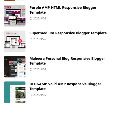
Purple AMP HTML Responsive Blogger
Template
2023/9/26
Supermedium Responsive Blogger Template
2023/9/26
Maheera Personal Blog Responsive Blogger
Template
2023/9/26
BLOGAMP Valid AMP Responsive Blogger
Template
2023/9/26