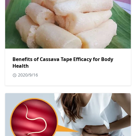
Benefits of Cassava Tape Efficacy for Body
Health
2020/9/16