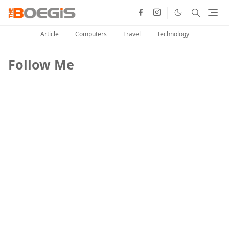
Article
Computers
Travel
Technology
Follow Me