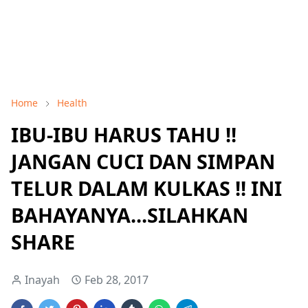
Home
Health
IBU-IBU HARUS TAHU !!
JANGAN CUCI DAN SIMPAN
TELUR DALAM KULKAS !! INI
BAHAYANYA...SILAHKAN
SHARE
Inayah
Feb 28, 2017