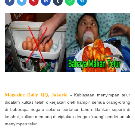
Magazine Daily QQ, Jakarta
-
Kebiasaan menyimpan telur
didalam kulkas telah dikerjakan oleh hampir semua orang-orang
di beberapa negara selama bertahun-tahun. Bahkan seperti di
ketahui, kulkas memang di ciptakan dengan 'ruang' sendiri untuk
menyimpan telur.