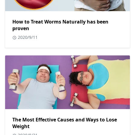
How to Treat Worms Naturally has been
proven
2020/9/11
The Most Effective Causes and Ways to Lose
Weight