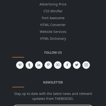
Advertising Price
CSS Minifier
Font Awesome
HTML Converter
Website Services
HTML Dictionary
FOLLOW US
NEWSLETTER
Stay up to date with the latest news and relevant
updates from THEBOEGIS.