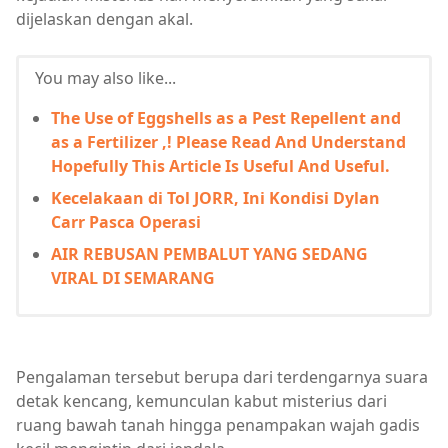
dijelaskan dengan akal.
You may also like...
The Use of Eggshells as a Pest Repellent and
as a Fertilizer ,! Please Read And Understand
Hopefully This Article Is Useful And Useful.
Kecelakaan di Tol JORR, Ini Kondisi Dylan
Carr Pasca Operasi
AIR REBUSAN PEMBALUT YANG SEDANG
VIRAL DI SEMARANG
Pengalaman tersebut berupa dari terdengarnya suara
detak kencang, kemunculan kabut misterius dari
ruang bawah tanah hingga penampakan wajah gadis