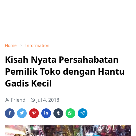
Home
Information
Kisah Nyata Persahabatan
Pemilik Toko dengan Hantu
Gadis Kecil
Friend
Jul 4, 2018