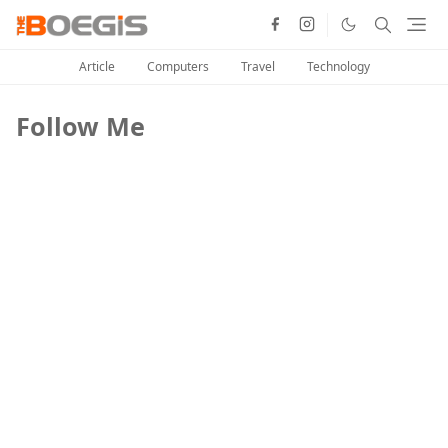
Article
Computers
Travel
Technology
Follow Me