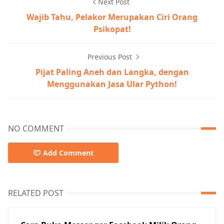
Next Post
Wajib Tahu, Pelakor Merupakan Ciri Orang
Psikopat!
Previous Post
Pijat Paling Aneh dan Langka, dengan
Menggunakan Jasa Ular Python!
NO COMMENT
Add Comment
RELATED POST