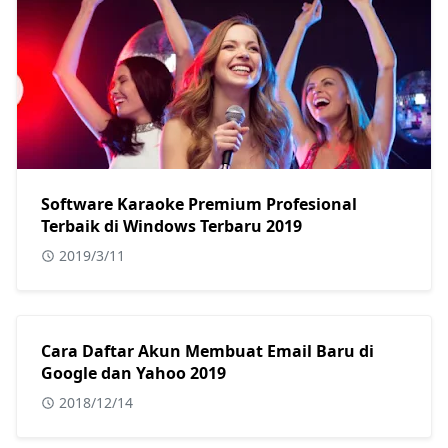
Software Karaoke Premium Profesional
Terbaik di Windows Terbaru 2019
2019/3/11
Cara Daftar Akun Membuat Email Baru di
Google dan Yahoo 2019
2018/12/14