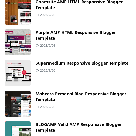
Goomsite AMP HTML Responsive Blogger
Template
2023/9/26
Purple AMP HTML Responsive Blogger
Template
2023/9/26
Supermedium Responsive Blogger Template
2023/9/26
Maheera Personal Blog Responsive Blogger
Template
2023/9/26
BLOGAMP Valid AMP Responsive Blogger
Template