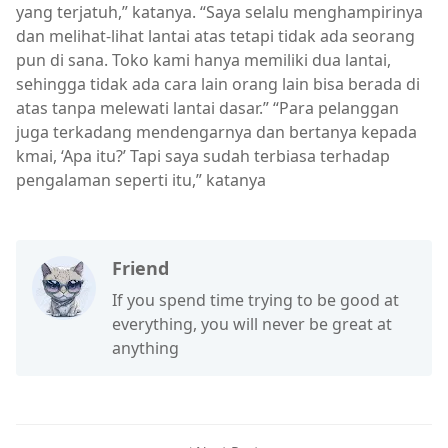
yang terjatuh,” katanya. “Saya selalu menghampirinya
dan melihat-lihat lantai atas tetapi tidak ada seorang
pun di sana. Toko kami hanya memiliki dua lantai,
sehingga tidak ada cara lain orang lain bisa berada di
atas tanpa melewati lantai dasar.” “Para pelanggan
juga terkadang mendengarnya dan bertanya kepada
kmai, ‘Apa itu?’ Tapi saya sudah terbiasa terhadap
pengalaman seperti itu,” katanya
Friend
If you spend time trying to be good at
everything, you will never be great at
anything