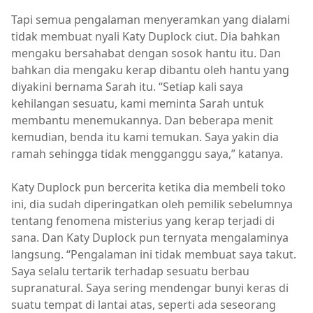
Tapi semua pengalaman menyeramkan yang dialami
tidak membuat nyali Katy Duplock ciut. Dia bahkan
mengaku bersahabat dengan sosok hantu itu. Dan
bahkan dia mengaku kerap dibantu oleh hantu yang
diyakini bernama Sarah itu. “Setiap kali saya
kehilangan sesuatu, kami meminta Sarah untuk
membantu menemukannya. Dan beberapa menit
kemudian, benda itu kami temukan. Saya yakin dia
ramah sehingga tidak mengganggu saya,” katanya.
Katy Duplock pun bercerita ketika dia membeli toko
ini, dia sudah diperingatkan oleh pemilik sebelumnya
tentang fenomena misterius yang kerap terjadi di
sana. Dan Katy Duplock pun ternyata mengalaminya
langsung. “Pengalaman ini tidak membuat saya takut.
Saya selalu tertarik terhadap sesuatu berbau
supranatural. Saya sering mendengar bunyi keras di
suatu tempat di lantai atas, seperti ada seseorang