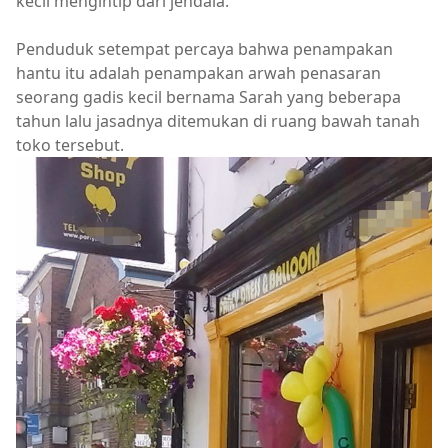
kecil mengintip dari jendala.
Penduduk setempat percaya bahwa penampakan
hantu itu adalah penampakan arwah penasaran
seorang gadis kecil bernama Sarah yang beberapa
tahun lalu jasadnya ditemukan di ruang bawah tanah
toko tersebut.