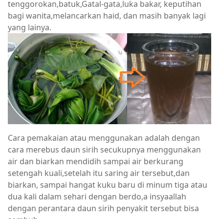
tenggorokan,batuk,Gatal-gata,luka bakar, keputihan
bagi wanita,melancarkan haid, dan masih banyak lagi
yang lainya.
Cara pemakaian atau menggunakan adalah dengan
cara merebus daun sirih secukupnya menggunakan
air dan biarkan mendidih sampai air berkurang
setengah kuali,setelah itu saring air tersebut,dan
biarkan, sampai hangat kuku baru di minum tiga atau
dua kali dalam sehari dengan berdo,a insyaallah
dengan perantara daun sirih penyakit tersebut bisa