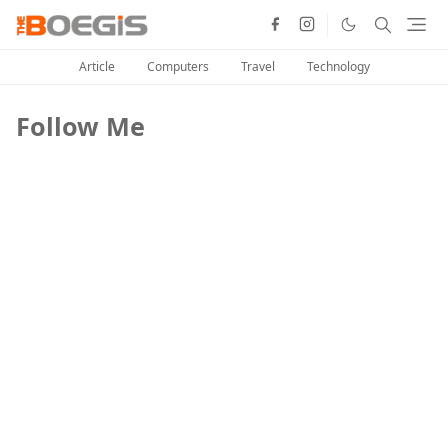
Article
Computers
Travel
Technology
Follow Me