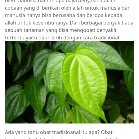
oleh manusia,namun apa daya penyakit adalah
cobaan,yang di berikan oleh allah untuk manusia,dan
manusia hanya bisa berusaha dan berdoa kepada
allah untuk kesembuhanya.Dari berbagai penyakit ada
sebuah tanaman yang bisa mengobati penyakit
tertentu yaitu daun sirih dengan cara tradisional.
Ada yang tahu obat tradisioanal itu apa? Obat