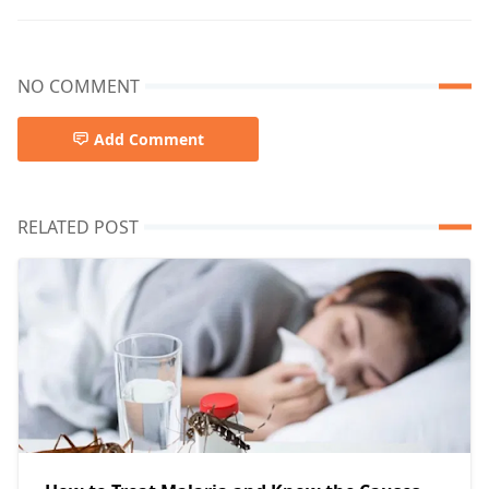
NO COMMENT
Add Comment
RELATED POST