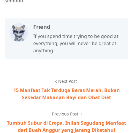
sembuh.
Friend
If you spend time trying to be good at
everything, you will never be great at
anything
Next Post
15 Manfaat Tak Terduga Beras Merah, Bukan
Sekedar Makanan Bayi dan Obat Diet
Previous Post
Tumbuh Subur di Eropa, Inilah Segudang Manfaat
dari Buah Anggur yang Jarang Diketahui