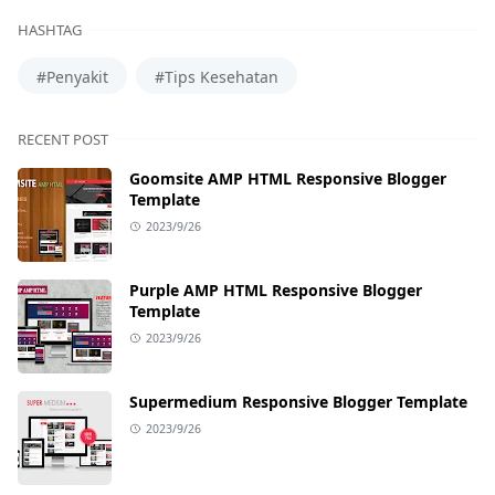
HASHTAG
#Penyakit
#Tips Kesehatan
RECENT POST
Goomsite AMP HTML Responsive Blogger
Template
2023/9/26
Purple AMP HTML Responsive Blogger
Template
2023/9/26
Supermedium Responsive Blogger Template
2023/9/26