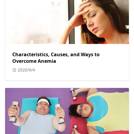
Characteristics, Causes, and Ways to
Overcome Anemia
2020/9/4