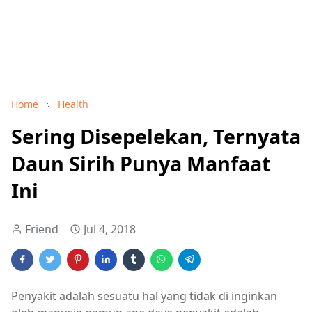
Home
Health
Sering Disepelekan, Ternyata
Daun Sirih Punya Manfaat
Ini
Friend
Jul 4, 2018
Penyakit adalah sesuatu hal yang tidak di inginkan