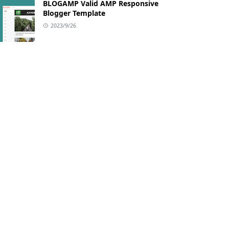
BLOGAMP Valid AMP Responsive
Blogger Template
2023/9/26