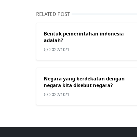
RELATED POST
Bentuk pemerintahan indonesia
adalah?
2022/10/1
Negara yang berdekatan dengan
negara kita disebut negara?
2022/10/1