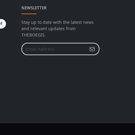
NEWSLETTER
Stay up to date with the latest news
and relevant updates from
THEBOEGIS.