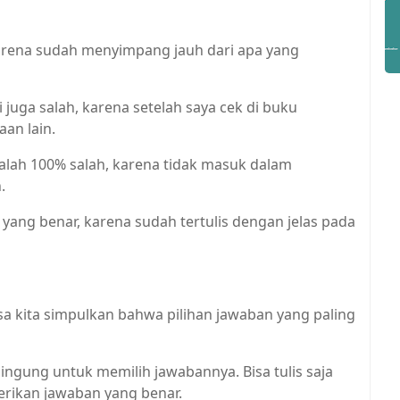
karena sudah menyimpang jauh dari apa yang
 juga salah, karena setelah saya cek di buku
aan lain.
alah 100% salah, karena tidak masuk dalam
.
 yang benar, karena sudah tertulis dengan jelas pada
sa kita simpulkan bahwa pilihan jawaban yang paling
bingung untuk memilih jawabannya. Bisa tulis saja
rikan jawaban yang benar.