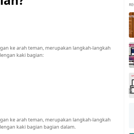
ian?
RE
gan ke arah teman, merupakan langkah-langkah
engan kaki bagian:
gan ke arah teman, merupakan langkah-langkah
engan kaki bagian bagian dalam.