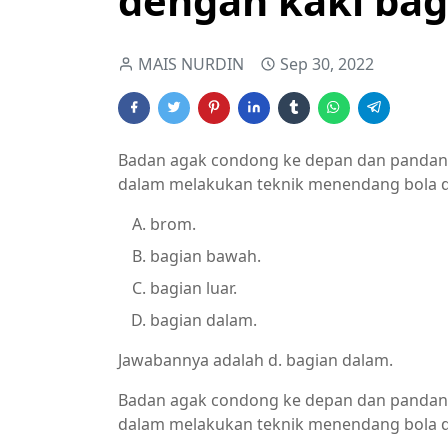
dengan kaki bag
MAIS NURDIN
Sep 30, 2022
Badan agak condong ke depan dan pandan
dalam melakukan teknik menendang bola d
brom.
bagian bawah.
bagian luar.
bagian dalam.
Jawabannya adalah d. bagian dalam.
Badan agak condong ke depan dan pandan
dalam melakukan teknik menendang bola d