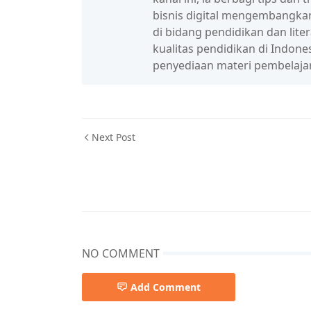
bisnis digital mengembangka
di bidang pendidikan dan lit
kualitas pendidikan di Indon
penyediaan materi pembelaja
Next Post
NO COMMENT
Add Comment