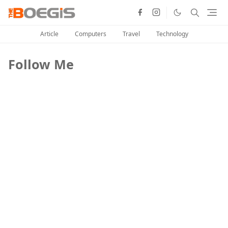
Article
Computers
Travel
Technology
Follow Me