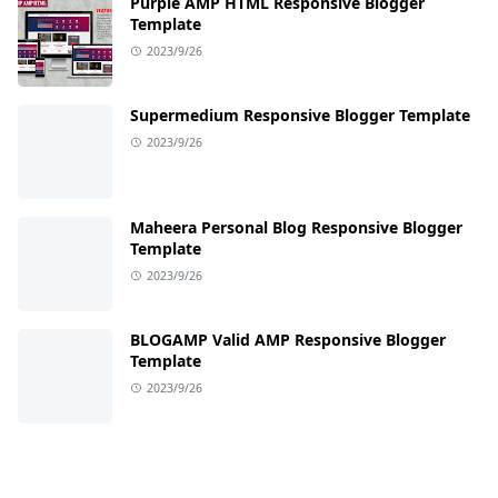
Purple AMP HTML Responsive Blogger
Template
2023/9/26
Supermedium Responsive Blogger Template
2023/9/26
Maheera Personal Blog Responsive Blogger
Template
2023/9/26
BLOGAMP Valid AMP Responsive Blogger
Template
2023/9/26