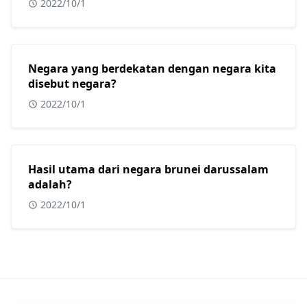
2022/10/1
Negara yang berdekatan dengan negara kita
disebut negara?
2022/10/1
Hasil utama dari negara brunei darussalam
adalah?
2022/10/1