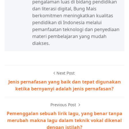
pengalaman luas di bidang pendidikan
dan literasi digital, Bung Mais
berkomitmen meningkatkan kualitas
pendidikan di Indonesia melalui
pemanfaatan teknologi dan penyediaan
materi pembelajaran yang mudah
diakses.
Next Post
Jenis pernafasan yang baik dan tepat digunakan
ketika bernyanyi adalah jenis pernafasan?
Previous Post
Pemenggalan sebuah lirik lagu, yang benar tanpa
merubah makna lagu dalam teknik vokal dikenal
dengan istilah?