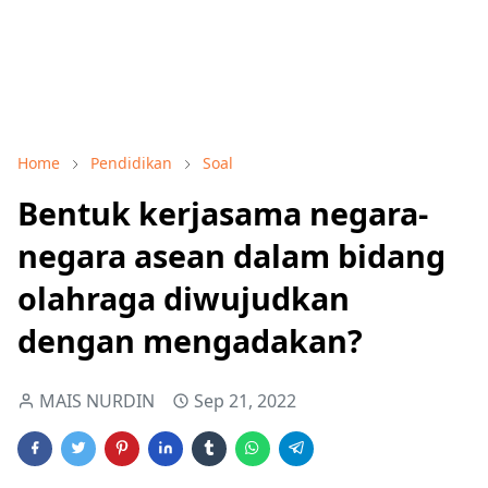
Home
Pendidikan
Soal
Bentuk kerjasama negara-
negara asean dalam bidang
olahraga diwujudkan
dengan mengadakan?
MAIS NURDIN
Sep 21, 2022