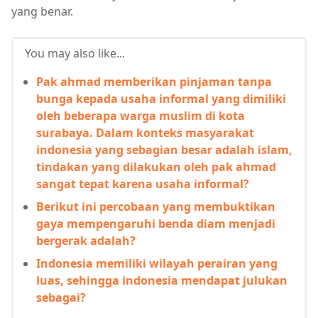
yang benar.
You may also like...
Pak ahmad memberikan pinjaman tanpa
bunga kepada usaha informal yang dimiliki
oleh beberapa warga muslim di kota
surabaya. Dalam konteks masyarakat
indonesia yang sebagian besar adalah islam,
tindakan yang dilakukan oleh pak ahmad
sangat tepat karena usaha informal?
Berikut ini percobaan yang membuktikan
gaya mempengaruhi benda diam menjadi
bergerak adalah?
Indonesia memiliki wilayah perairan yang
luas, sehingga indonesia mendapat julukan
sebagai?