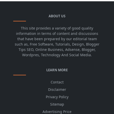
ABOUT US
This site provides a variety of good quality
information in terms of content and discussions
that have been prepared by our editorial team
such as, Free Software, Tutorials, Design, Blogger
Tips SEO, Online Business, Adsense, Blogger,
Wordpres, Technology And Social Media.
LEARN MORE
Contact
Disclaimer
Privacy Policy
Sitemap
Advertising Price