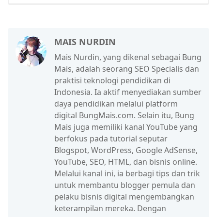
MAIS NURDIN
Mais Nurdin, yang dikenal sebagai Bung
Mais, adalah seorang SEO Specialis dan
praktisi teknologi pendidikan di
Indonesia. Ia aktif menyediakan sumber
daya pendidikan melalui platform
digital BungMais.com. Selain itu, Bung
Mais juga memiliki kanal YouTube yang
berfokus pada tutorial seputar
Blogspot, WordPress, Google AdSense,
YouTube, SEO, HTML, dan bisnis online.
Melalui kanal ini, ia berbagi tips dan trik
untuk membantu blogger pemula dan
pelaku bisnis digital mengembangkan
keterampilan mereka. Dengan