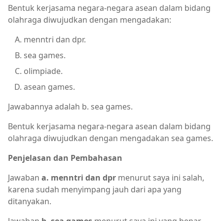
Bentuk kerjasama negara-negara asean dalam bidang
olahraga diwujudkan dengan mengadakan:
menntri dan dpr.
sea games.
olimpiade.
asean games.
Jawabannya adalah b. sea games.
Bentuk kerjasama negara-negara asean dalam bidang
olahraga diwujudkan dengan mengadakan sea games.
Penjelasan dan Pembahasan
Jawaban
a. menntri dan dpr
menurut saya ini salah,
karena sudah menyimpang jauh dari apa yang
ditanyakan.