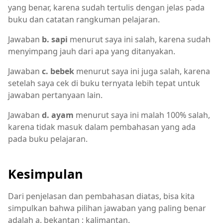
yang benar, karena sudah tertulis dengan jelas pada
buku dan catatan rangkuman pelajaran.
Jawaban
b. sapi
menurut saya ini salah, karena sudah
menyimpang jauh dari apa yang ditanyakan.
Jawaban
c. bebek
menurut saya ini juga salah, karena
setelah saya cek di buku ternyata lebih tepat untuk
jawaban pertanyaan lain.
Jawaban
d. ayam
menurut saya ini malah 100% salah,
karena tidak masuk dalam pembahasan yang ada
pada buku pelajaran.
Kesimpulan
Dari penjelasan dan pembahasan diatas, bisa kita
simpulkan bahwa pilihan jawaban yang paling benar
adalah a. bekantan ; kalimantan.