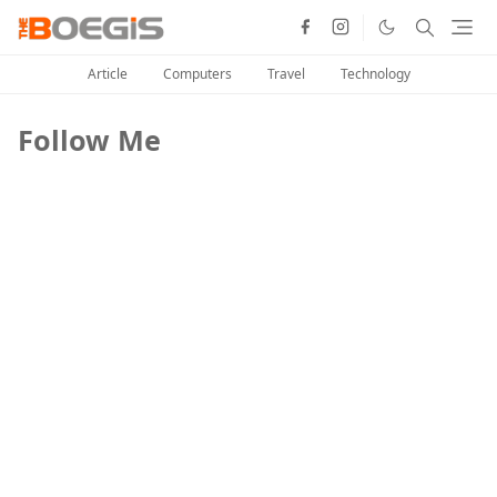
Article
Computers
Travel
Technology
Follow Me