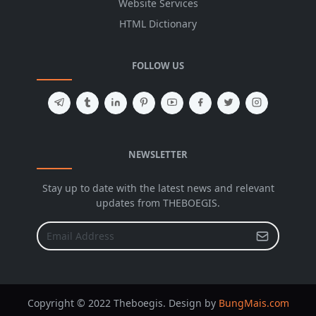
Website Services
HTML Dictionary
FOLLOW US
NEWSLETTER
Stay up to date with the latest news and relevant
updates from THEBOEGIS.
Copyright © 2022 Theboegis. Design by
BungMais.com