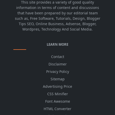
This site provides a variety of good quality
information in terms of content and discussions
that have been prepared by our editorial team
such as, Free Software, Tutorials, Design, Blogger
Tips SEO, Online Business, Adsense, Blogger,
Wordpres, Technology And Social Media.
LEARN MORE
Contact
Disclaimer
Privacy Policy
Sitemap
Advertising Price
CSS Minifier
Font Awesome
HTML Converter