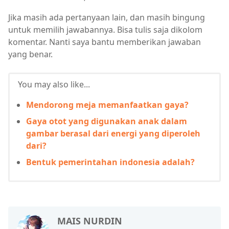
Jika masih ada pertanyaan lain, dan masih bingung
untuk memilih jawabannya. Bisa tulis saja dikolom
komentar. Nanti saya bantu memberikan jawaban
yang benar.
You may also like...
Mendorong meja memanfaatkan gaya?
Gaya otot yang digunakan anak dalam
gambar berasal dari energi yang diperoleh
dari?
Bentuk pemerintahan indonesia adalah?
MAIS NURDIN