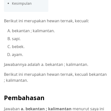
Kesimpulan
Berikut ini merupakan hewan ternak, kecuali:
bekantan ; kalimantan.
sapi.
bebek.
ayam.
Jawabannya adalah a. bekantan ; kalimantan.
Berikut ini merupakan hewan ternak, kecuali bekantan
; kalimantan.
Pembahasan
Jawaban
a. bekantan ; kalimantan
menurut saya ini