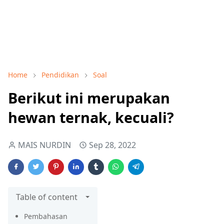
Home
Pendidikan
Soal
Berikut ini merupakan
hewan ternak, kecuali?
MAIS NURDIN
Sep 28, 2022
Table of content
Pembahasan