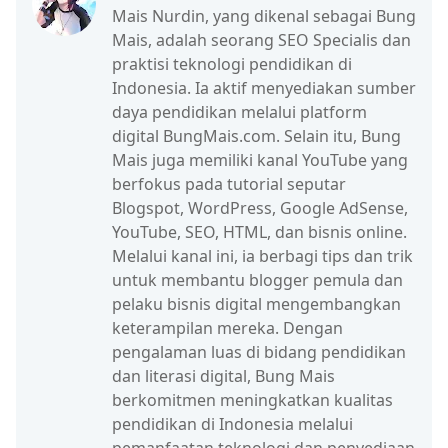
Mais Nurdin, yang dikenal sebagai Bung
Mais, adalah seorang SEO Specialis dan
praktisi teknologi pendidikan di
Indonesia. Ia aktif menyediakan sumber
daya pendidikan melalui platform
digital BungMais.com. Selain itu, Bung
Mais juga memiliki kanal YouTube yang
berfokus pada tutorial seputar
Blogspot, WordPress, Google AdSense,
YouTube, SEO, HTML, dan bisnis online.
Melalui kanal ini, ia berbagi tips dan trik
untuk membantu blogger pemula dan
pelaku bisnis digital mengembangkan
keterampilan mereka. Dengan
pengalaman luas di bidang pendidikan
dan literasi digital, Bung Mais
berkomitmen meningkatkan kualitas
pendidikan di Indonesia melalui