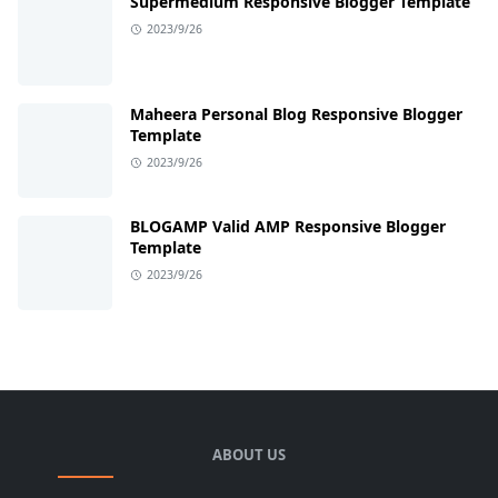
Supermedium Responsive Blogger Template
2023/9/26
Maheera Personal Blog Responsive Blogger
Template
2023/9/26
BLOGAMP Valid AMP Responsive Blogger
Template
2023/9/26
ABOUT US