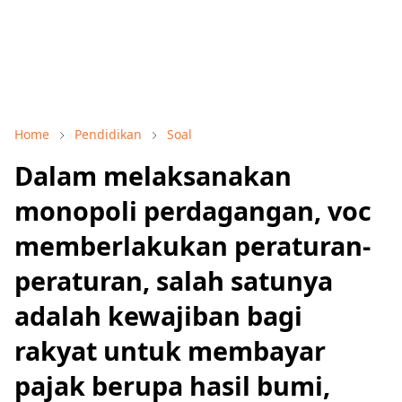
Home
Pendidikan
Soal
Dalam melaksanakan
monopoli perdagangan, voc
memberlakukan peraturan-
peraturan, salah satunya
adalah kewajiban bagi
rakyat untuk membayar
pajak berupa hasil bumi,