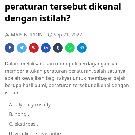
peraturan tersebut dikenal
dengan istilah?
MAIS NURDIN
Sep 21, 2022
Dalam melaksanakan monopoli perdagangan, voc
memberlakukan peraturan-peraturan, salah satunya
adalah kewajiban bagi rakyat untuk membayar pajak
berupa hasil bumi, peraturan tersebut dikenal dengan
istilah:
ully hary rusady.
hongi.
ekstirpasi.
verplichte leverantie.