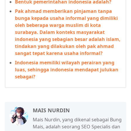
Bentuk pemerintahan indonesia adalah?
Pak ahmad memberikan pinjaman tanpa
bunga kepada usaha informal yang dimiliki
oleh beberapa warga muslim di kota
surabaya. Dalam konteks masyarakat
indonesia yang sebagian besar adalah islam,
tindakan yang dilakukan oleh pak ahmad
sangat tepat karena usaha informal?
Indonesia memiliki wilayah perairan yang
luas, sehingga indonesia mendapat julukan
sebagai?
MAIS NURDIN
Mais Nurdin, yang dikenal sebagai Bung
Mais, adalah seorang SEO Specialis dan