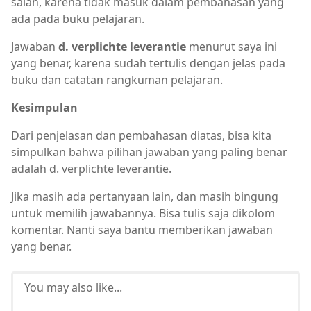
salah, karena tidak masuk dalam pembahasan yang
ada pada buku pelajaran.
Jawaban
d. verplichte leverantie
menurut saya ini
yang benar, karena sudah tertulis dengan jelas pada
buku dan catatan rangkuman pelajaran.
Kesimpulan
Dari penjelasan dan pembahasan diatas, bisa kita
simpulkan bahwa pilihan jawaban yang paling benar
adalah d. verplichte leverantie.
Jika masih ada pertanyaan lain, dan masih bingung
untuk memilih jawabannya. Bisa tulis saja dikolom
komentar. Nanti saya bantu memberikan jawaban
yang benar.
You may also like...