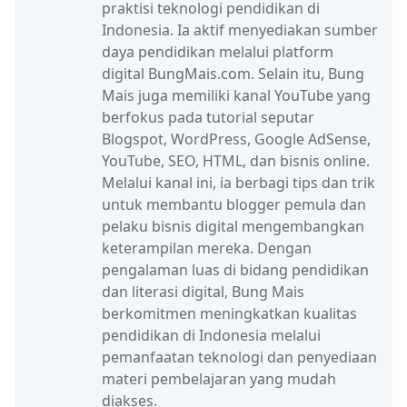
praktisi teknologi pendidikan di
Indonesia. Ia aktif menyediakan sumber
daya pendidikan melalui platform
digital BungMais.com. Selain itu, Bung
Mais juga memiliki kanal YouTube yang
berfokus pada tutorial seputar
Blogspot, WordPress, Google AdSense,
YouTube, SEO, HTML, dan bisnis online.
Melalui kanal ini, ia berbagi tips dan trik
untuk membantu blogger pemula dan
pelaku bisnis digital mengembangkan
keterampilan mereka. Dengan
pengalaman luas di bidang pendidikan
dan literasi digital, Bung Mais
berkomitmen meningkatkan kualitas
pendidikan di Indonesia melalui
pemanfaatan teknologi dan penyediaan
materi pembelajaran yang mudah
diakses.