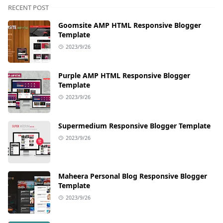
RECENT POST
Goomsite AMP HTML Responsive Blogger
Template
2023/9/26
Purple AMP HTML Responsive Blogger
Template
2023/9/26
Supermedium Responsive Blogger Template
2023/9/26
Maheera Personal Blog Responsive Blogger
Template
2023/9/26