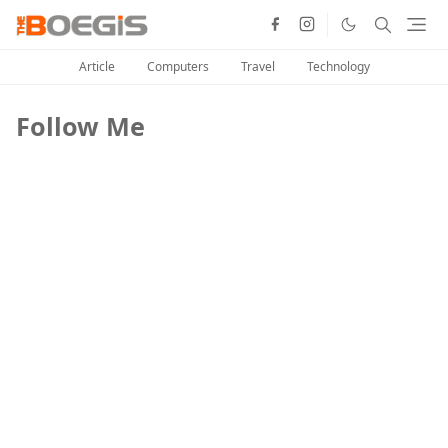
Article
Computers
Travel
Technology
Follow Me