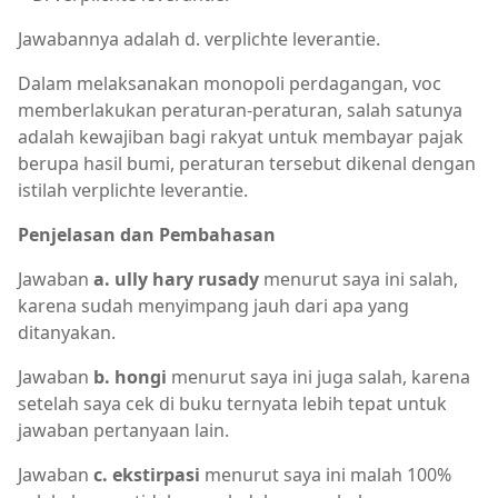
Jawabannya adalah d. verplichte leverantie.
Dalam melaksanakan monopoli perdagangan, voc
memberlakukan peraturan-peraturan, salah satunya
adalah kewajiban bagi rakyat untuk membayar pajak
berupa hasil bumi, peraturan tersebut dikenal dengan
istilah verplichte leverantie.
Penjelasan dan Pembahasan
Jawaban
a. ully hary rusady
menurut saya ini salah,
karena sudah menyimpang jauh dari apa yang
ditanyakan.
Jawaban
b. hongi
menurut saya ini juga salah, karena
setelah saya cek di buku ternyata lebih tepat untuk
jawaban pertanyaan lain.
Jawaban
c. ekstirpasi
menurut saya ini malah 100%