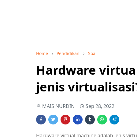
Home
Pendidikan
Soal
Hardware virtua
jenis virtualisasi
MAIS NURDIN
Sep 28, 2022
Hardware virtual machine adalah jenis virtua