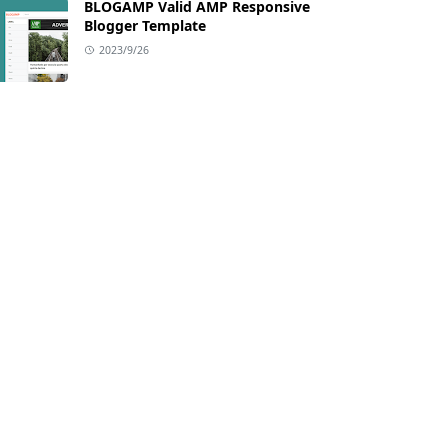
BLOGAMP Valid AMP Responsive
Blogger Template
2023/9/26