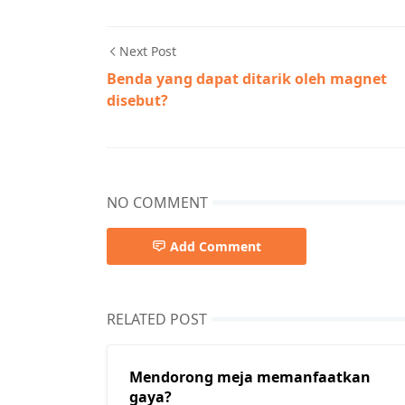
Next Post
Benda yang dapat ditarik oleh magnet
disebut?
NO COMMENT
Add Comment
RELATED POST
Mendorong meja memanfaatkan
gaya?