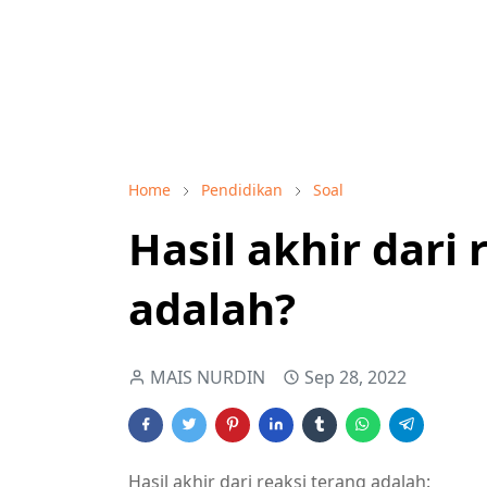
Home
Pendidikan
Soal
Hasil akhir dari 
adalah?
MAIS NURDIN
Sep 28, 2022
Hasil akhir dari reaksi terang adalah: