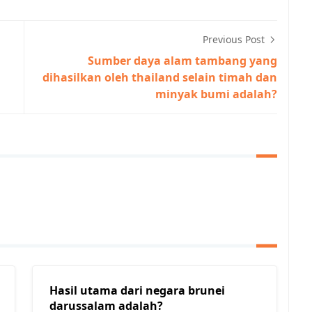
Previous Post
Sumber daya alam tambang yang
dihasilkan oleh thailand selain timah dan
minyak bumi adalah?
Hasil utama dari negara brunei
darussalam adalah?