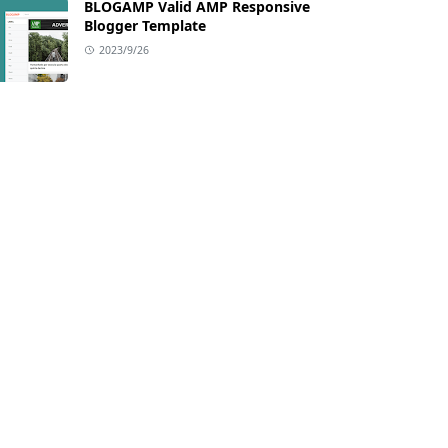
BLOGAMP Valid AMP Responsive
Blogger Template
2023/9/26