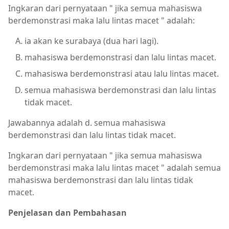
Ingkaran dari pernyataan " jika semua mahasiswa
berdemonstrasi maka lalu lintas macet " adalah:
ia akan ke surabaya (dua hari lagi).
mahasiswa berdemonstrasi dan lalu lintas macet.
mahasiswa berdemonstrasi atau lalu lintas macet.
semua mahasiswa berdemonstrasi dan lalu lintas
tidak macet.
Jawabannya adalah d. semua mahasiswa
berdemonstrasi dan lalu lintas tidak macet.
Ingkaran dari pernyataan " jika semua mahasiswa
berdemonstrasi maka lalu lintas macet " adalah semua
mahasiswa berdemonstrasi dan lalu lintas tidak
macet.
Penjelasan dan Pembahasan