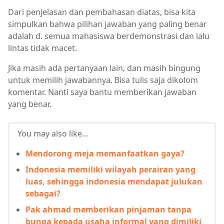
Dari penjelasan dan pembahasan diatas, bisa kita
simpulkan bahwa pilihan jawaban yang paling benar
adalah d. semua mahasiswa berdemonstrasi dan lalu
lintas tidak macet.
Jika masih ada pertanyaan lain, dan masih bingung
untuk memilih jawabannya. Bisa tulis saja dikolom
komentar. Nanti saya bantu memberikan jawaban
yang benar.
You may also like...
Mendorong meja memanfaatkan gaya?
Indonesia memiliki wilayah perairan yang
luas, sehingga indonesia mendapat julukan
sebagai?
Pak ahmad memberikan pinjaman tanpa
bunga kepada usaha informal yang dimiliki