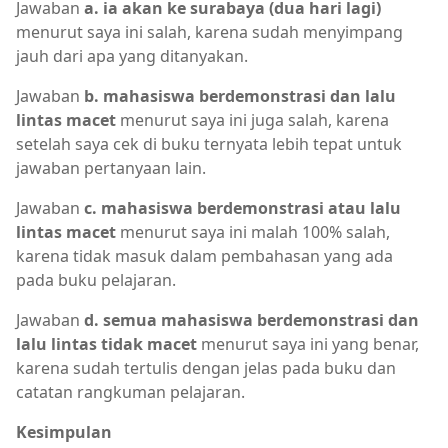
Jawaban
a. ia akan ke surabaya (dua hari lagi)
menurut saya ini salah, karena sudah menyimpang
jauh dari apa yang ditanyakan.
Jawaban
b. mahasiswa berdemonstrasi dan lalu
lintas macet
menurut saya ini juga salah, karena
setelah saya cek di buku ternyata lebih tepat untuk
jawaban pertanyaan lain.
Jawaban
c. mahasiswa berdemonstrasi atau lalu
lintas macet
menurut saya ini malah 100% salah,
karena tidak masuk dalam pembahasan yang ada
pada buku pelajaran.
Jawaban
d. semua mahasiswa berdemonstrasi dan
lalu lintas tidak macet
menurut saya ini yang benar,
karena sudah tertulis dengan jelas pada buku dan
catatan rangkuman pelajaran.
Kesimpulan