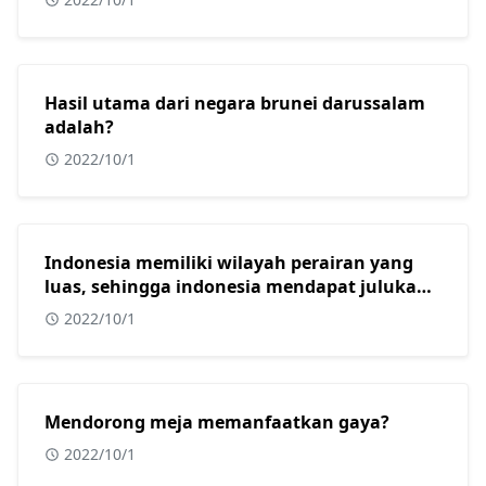
Hasil utama dari negara brunei darussalam
adalah?
2022/10/1
Indonesia memiliki wilayah perairan yang
luas, sehingga indonesia mendapat julukan
sebagai?
2022/10/1
Mendorong meja memanfaatkan gaya?
2022/10/1