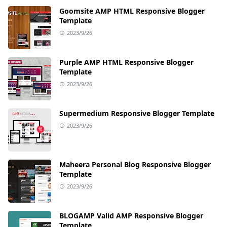
Goomsite AMP HTML Responsive Blogger
Template
2023/9/26
Purple AMP HTML Responsive Blogger
Template
2023/9/26
Supermedium Responsive Blogger Template
2023/9/26
Maheera Personal Blog Responsive Blogger
Template
2023/9/26
BLOGAMP Valid AMP Responsive Blogger
Template