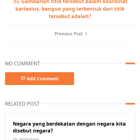
-5). Gambarlah titik tersebut dalam koordinat
kartesius, bangun yang terbentuk dari titik
tersebut adalah?
Previous Post
NO COMMENT
Add Comment
RELATED POST
Negara yang berdekatan dengan negara kita
disebut negara?
2022/10/1