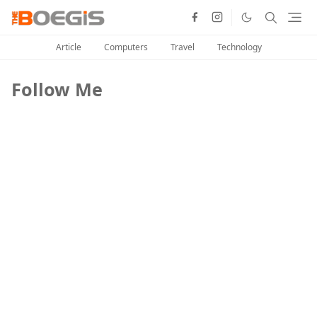
Article
Computers
Travel
Technology
Follow Me