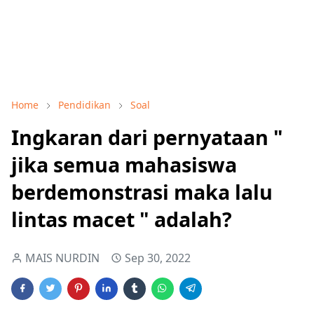
Home
Pendidikan
Soal
Ingkaran dari pernyataan "
jika semua mahasiswa
berdemonstrasi maka lalu
lintas macet " adalah?
MAIS NURDIN
Sep 30, 2022