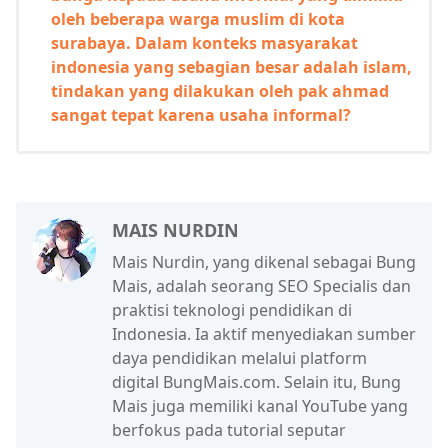
oleh beberapa warga muslim di kota
surabaya. Dalam konteks masyarakat
indonesia yang sebagian besar adalah islam,
tindakan yang dilakukan oleh pak ahmad
sangat tepat karena usaha informal?
MAIS NURDIN
Mais Nurdin, yang dikenal sebagai Bung
Mais, adalah seorang SEO Specialis dan
praktisi teknologi pendidikan di
Indonesia. Ia aktif menyediakan sumber
daya pendidikan melalui platform
digital BungMais.com. Selain itu, Bung
Mais juga memiliki kanal YouTube yang
berfokus pada tutorial seputar