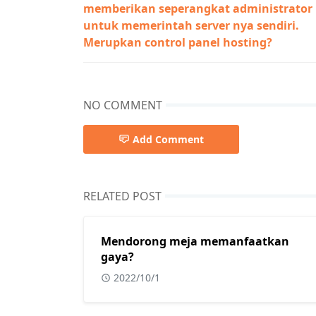
memberikan seperangkat administrator
untuk memerintah server nya sendiri.
Merupkan control panel hosting?
NO COMMENT
Add Comment
RELATED POST
Mendorong meja memanfaatkan
gaya?
2022/10/1