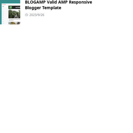
BLOGAMP Valid AMP Responsive
Blogger Template
2023/9/26