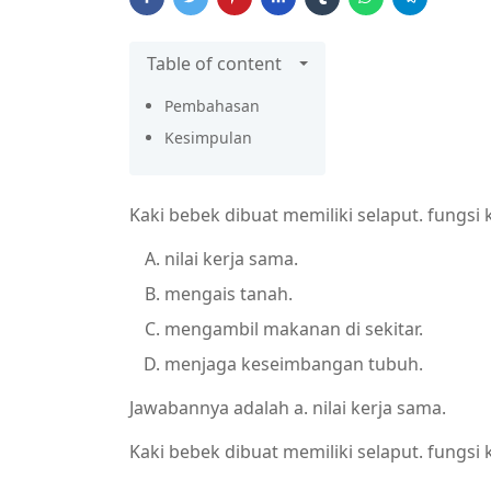
Table of content
Pembahasan
Kesimpulan
Kaki bebek dibuat memiliki selaput. fungsi 
nilai kerja sama.
mengais tanah.
mengambil makanan di sekitar.
menjaga keseimbangan tubuh.
Jawabannya adalah a. nilai kerja sama.
Kaki bebek dibuat memiliki selaput. fungsi 