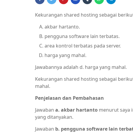
Kekurangan shared hosting sebagai berikut
akbar hartanto.
pengguna software lain terbatas.
area kontrol terbatas pada server.
harga yang mahal.
Jawabannya adalah d. harga yang mahal.
Kekurangan shared hosting sebagai beriku
mahal.
Penjelasan dan Pembahasan
Jawaban
a. akbar hartanto
menurut saya i
yang ditanyakan.
Jawaban
b. pengguna software lain terba