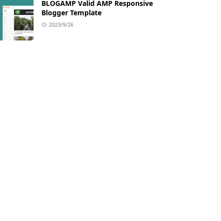
BLOGAMP Valid AMP Responsive
Blogger Template
2023/9/26