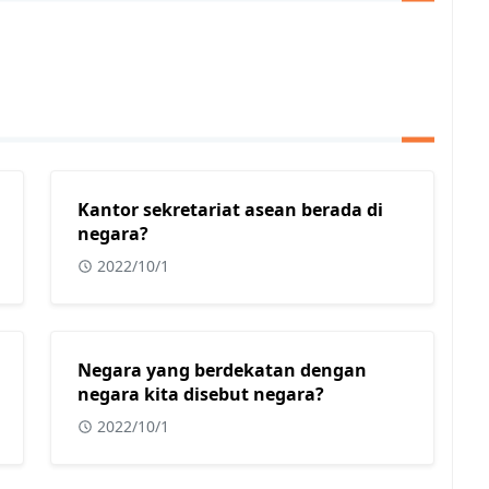
Kantor sekretariat asean berada di
negara?
2022/10/1
Negara yang berdekatan dengan
negara kita disebut negara?
2022/10/1