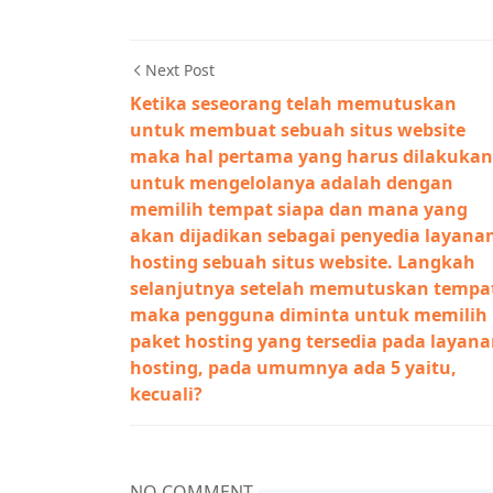
Next Post
Ketika seseorang telah memutuskan
untuk membuat sebuah situs website
maka hal pertama yang harus dilakukan
untuk mengelolanya adalah dengan
memilih tempat siapa dan mana yang
akan dijadikan sebagai penyedia layana
hosting sebuah situs website. Langkah
selanjutnya setelah memutuskan tempa
maka pengguna diminta untuk memilih
paket hosting yang tersedia pada layan
hosting, pada umumnya ada 5 yaitu,
kecuali?
NO COMMENT