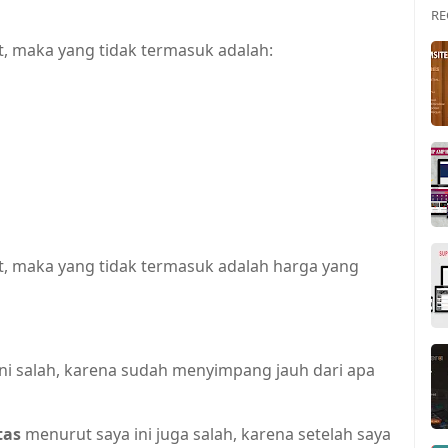
RE
, maka yang tidak termasuk adalah:
t, maka yang tidak termasuk adalah harga yang
ni salah, karena sudah menyimpang jauh dari apa
tas
menurut saya ini juga salah, karena setelah saya