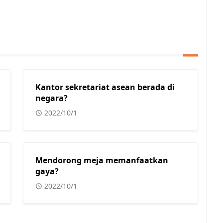
Kantor sekretariat asean berada di
negara?
2022/10/1
Mendorong meja memanfaatkan
gaya?
2022/10/1