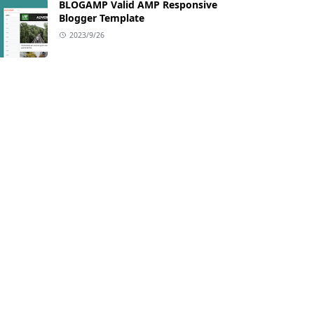
BLOGAMP Valid AMP Responsive
Blogger Template
2023/9/26