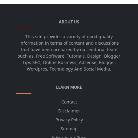
ABOUT US
This site provides a variety of good quality
information in terms of content and discussions
that have been prepared by our editorial team
such as, Free Software, Tutorials, Design, Blogger
Tips SEO, Online Business, Adsense, Blogger,
Wordpres, Technology And Social Media.
LEARN MORE
Contact
Disclaimer
Privacy Policy
Sitemap
Advertising Price