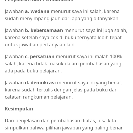
Jawaban
a. wedana
menurut saya ini salah, karena
sudah menyimpang jauh dari apa yang ditanyakan.
Jawaban
b. kebersamaan
menurut saya ini juga salah,
karena setelah saya cek di buku ternyata lebih tepat
untuk jawaban pertanyaan lain.
Jawaban
c. persatuan
menurut saya ini malah 100%
salah, karena tidak masuk dalam pembahasan yang
ada pada buku pelajaran.
Jawaban
d. demokrasi
menurut saya ini yang benar,
karena sudah tertulis dengan jelas pada buku dan
catatan rangkuman pelajaran.
Kesimpulan
Dari penjelasan dan pembahasan diatas, bisa kita
simpulkan bahwa pilihan jawaban yang paling benar