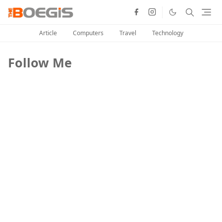
Article
Computers
Travel
Technology
Follow Me