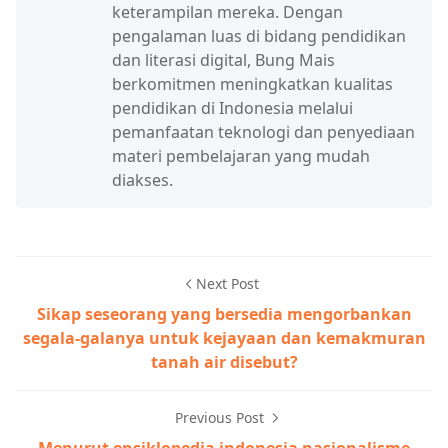
keterampilan mereka. Dengan
pengalaman luas di bidang pendidikan
dan literasi digital, Bung Mais
berkomitmen meningkatkan kualitas
pendidikan di Indonesia melalui
pemanfaatan teknologi dan penyediaan
materi pembelajaran yang mudah
diakses.
Next Post
Sikap seseorang yang bersedia mengorbankan
segala-galanya untuk kejayaan dan kemakmuran
tanah air disebut?
Previous Post