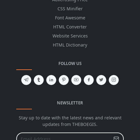
CSS Minifier
Font Awesome
HTML Converter
Website Services
HTML Dictionary
FOLLOW US
NEWSLETTER
Stay up to date with the latest news and relevant
updates from THEBOEGIS.