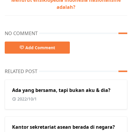
Menurut ensiklopedia indonesia nasionalisme
adalah?
NO COMMENT
Add Comment
RELATED POST
Ada yang bersama, tapi bukan aku & dia?
2022/10/1
Kantor sekretariat asean berada di negara?