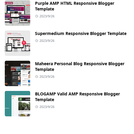
Purple AMP HTML Responsive Blogger
Template
2023/9/26
Supermedium Responsive Blogger Template
2023/9/26
Maheera Personal Blog Responsive Blogger
Template
2023/9/26
BLOGAMP Valid AMP Responsive Blogger
Template
2023/9/26