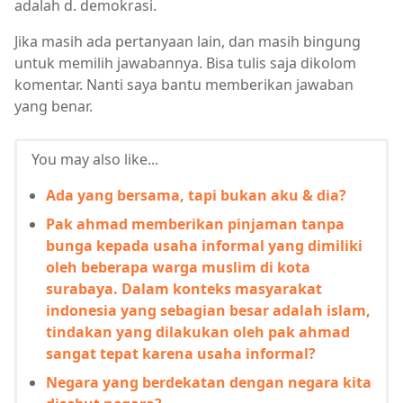
adalah d. demokrasi.
Jika masih ada pertanyaan lain, dan masih bingung
untuk memilih jawabannya. Bisa tulis saja dikolom
komentar. Nanti saya bantu memberikan jawaban
yang benar.
You may also like...
Ada yang bersama, tapi bukan aku & dia?
Pak ahmad memberikan pinjaman tanpa
bunga kepada usaha informal yang dimiliki
oleh beberapa warga muslim di kota
surabaya. Dalam konteks masyarakat
indonesia yang sebagian besar adalah islam,
tindakan yang dilakukan oleh pak ahmad
sangat tepat karena usaha informal?
Negara yang berdekatan dengan negara kita