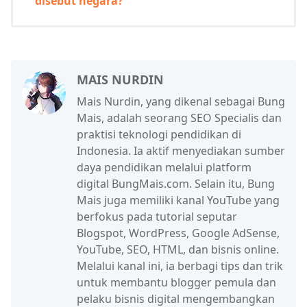
disebut negara?
MAIS NURDIN
Mais Nurdin, yang dikenal sebagai Bung
Mais, adalah seorang SEO Specialis dan
praktisi teknologi pendidikan di
Indonesia. Ia aktif menyediakan sumber
daya pendidikan melalui platform
digital BungMais.com. Selain itu, Bung
Mais juga memiliki kanal YouTube yang
berfokus pada tutorial seputar
Blogspot, WordPress, Google AdSense,
YouTube, SEO, HTML, dan bisnis online.
Melalui kanal ini, ia berbagi tips dan trik
untuk membantu blogger pemula dan
pelaku bisnis digital mengembangkan