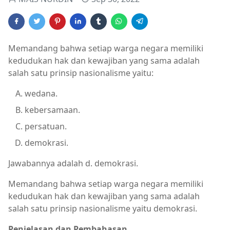
Memandang bahwa setiap warga negara memiliki
kedudukan hak dan kewajiban yang sama adalah
salah satu prinsip nasionalisme yaitu:
wedana.
kebersamaan.
persatuan.
demokrasi.
Jawabannya adalah d. demokrasi.
Memandang bahwa setiap warga negara memiliki
kedudukan hak dan kewajiban yang sama adalah
salah satu prinsip nasionalisme yaitu demokrasi.
Penjelasan dan Pembahasan