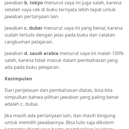
Jawaban
b. tokyo
menurut saya ini juga salah, karena
setelah saya cek di buku ternyata lebih tepat untuk
jawaban pertanyaan lain.
Jawaban
c. dubai
menurut saya ini yang benar, karena
sudah tertulis dengan jelas pada buku dan catatan
rangkuman pelajaran.
Jawaban
d. saudi arabia
menurut saya ini malah 100%
salah, karena tidak masuk dalam pembahasan yang
ada pada buku pelajaran.
Kesimpulan
Dari penjelasan dan pembahasan diatas, bisa kita
simpulkan bahwa pilihan jawaban yang paling benar
adalah c. dubai.
Jika masih ada pertanyaan lain, dan masih bingung
untuk memilih jawabannya. Bisa tulis saja dikolom