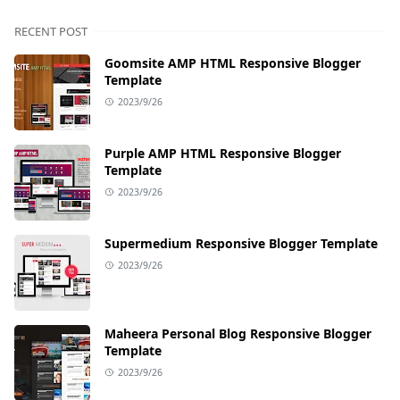
RECENT POST
Goomsite AMP HTML Responsive Blogger
Template
2023/9/26
Purple AMP HTML Responsive Blogger
Template
2023/9/26
Supermedium Responsive Blogger Template
2023/9/26
Maheera Personal Blog Responsive Blogger
Template
2023/9/26