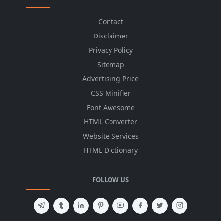
Contact
Disclaimer
Privacy Policy
Sitemap
Advertising Price
CSS Minifier
Font Awesome
HTML Converter
Website Services
HTML Dictionary
FOLLOW US