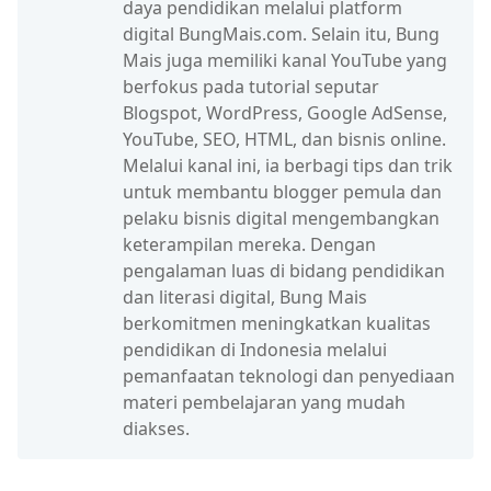
daya pendidikan melalui platform
digital BungMais.com. Selain itu, Bung
Mais juga memiliki kanal YouTube yang
berfokus pada tutorial seputar
Blogspot, WordPress, Google AdSense,
YouTube, SEO, HTML, dan bisnis online.
Melalui kanal ini, ia berbagi tips dan trik
untuk membantu blogger pemula dan
pelaku bisnis digital mengembangkan
keterampilan mereka. Dengan
pengalaman luas di bidang pendidikan
dan literasi digital, Bung Mais
berkomitmen meningkatkan kualitas
pendidikan di Indonesia melalui
pemanfaatan teknologi dan penyediaan
materi pembelajaran yang mudah
diakses.