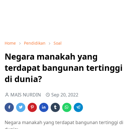
Home
Pendidikan
Soal
Negara manakah yang
terdapat bangunan tertinggi
di dunia?
MAIS NURDIN
Sep 20, 2022
Negara manakah yang terdapat bangunan tertinggi di