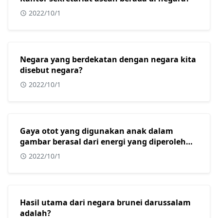
2022/10/1
Negara yang berdekatan dengan negara kita
disebut negara?
2022/10/1
Gaya otot yang digunakan anak dalam
gambar berasal dari energi yang diperoleh
dari?
2022/10/1
Hasil utama dari negara brunei darussalam
adalah?