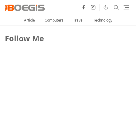
Article
Computers
Travel
Technology
Follow Me