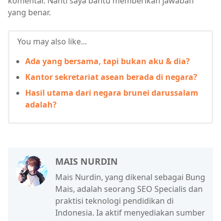
komentar. Nanti saya bantu memberikan jawaban
yang benar.
You may also like...
Ada yang bersama, tapi bukan aku & dia?
Kantor sekretariat asean berada di negara?
Hasil utama dari negara brunei darussalam
adalah?
MAIS NURDIN
Mais Nurdin, yang dikenal sebagai Bung
Mais, adalah seorang SEO Specialis dan
praktisi teknologi pendidikan di
Indonesia. Ia aktif menyediakan sumber