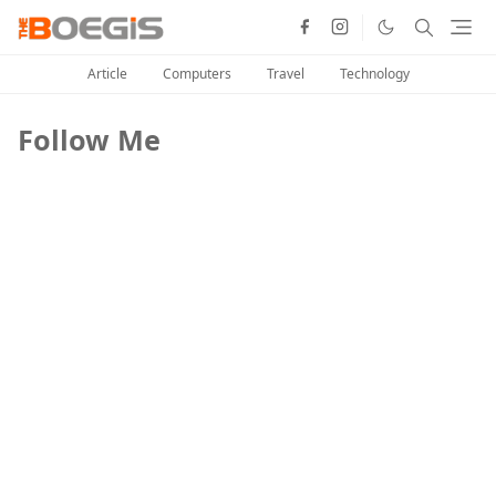
Article
Computers
Travel
Technology
Follow Me