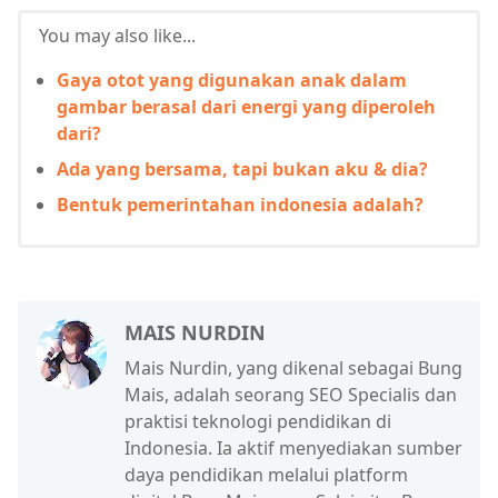
You may also like...
Gaya otot yang digunakan anak dalam
gambar berasal dari energi yang diperoleh
dari?
Ada yang bersama, tapi bukan aku & dia?
Bentuk pemerintahan indonesia adalah?
MAIS NURDIN
Mais Nurdin, yang dikenal sebagai Bung
Mais, adalah seorang SEO Specialis dan
praktisi teknologi pendidikan di
Indonesia. Ia aktif menyediakan sumber
daya pendidikan melalui platform