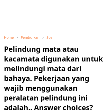
Home
Pendidikan
Soal
Pelindung mata atau
kacamata digunakan untuk
melindungi mata dari
bahaya. Pekerjaan yang
wajib menggunakan
peralatan pelindung ini
adalah.. Answer choices?