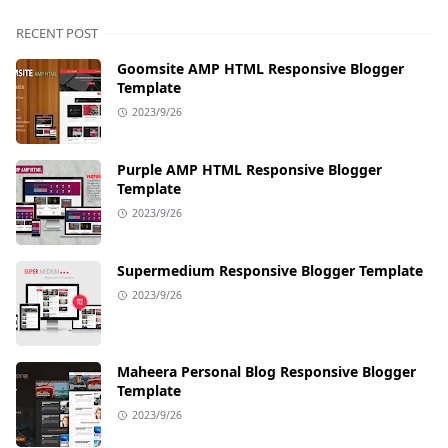
RECENT POST
Goomsite AMP HTML Responsive Blogger
Template
2023/9/26
Purple AMP HTML Responsive Blogger
Template
2023/9/26
Supermedium Responsive Blogger Template
2023/9/26
Maheera Personal Blog Responsive Blogger
Template
2023/9/26