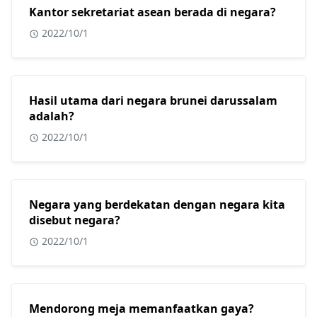
Kantor sekretariat asean berada di negara?
2022/10/1
Hasil utama dari negara brunei darussalam
adalah?
2022/10/1
Negara yang berdekatan dengan negara kita
disebut negara?
2022/10/1
Mendorong meja memanfaatkan gaya?