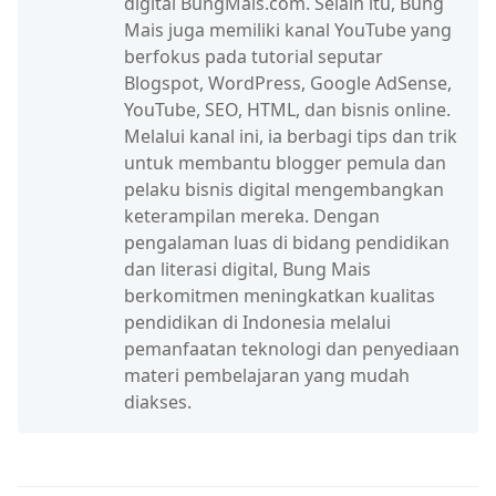
digital BungMais.com. Selain itu, Bung
Mais juga memiliki kanal YouTube yang
berfokus pada tutorial seputar
Blogspot, WordPress, Google AdSense,
YouTube, SEO, HTML, dan bisnis online.
Melalui kanal ini, ia berbagi tips dan trik
untuk membantu blogger pemula dan
pelaku bisnis digital mengembangkan
keterampilan mereka. Dengan
pengalaman luas di bidang pendidikan
dan literasi digital, Bung Mais
berkomitmen meningkatkan kualitas
pendidikan di Indonesia melalui
pemanfaatan teknologi dan penyediaan
materi pembelajaran yang mudah
diakses.