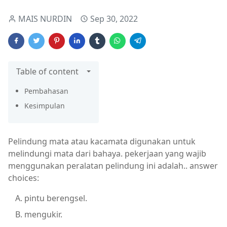
MAIS NURDIN
Sep 30, 2022
Table of content
Pembahasan
Kesimpulan
Pelindung mata atau kacamata digunakan untuk
melindungi mata dari bahaya. pekerjaan yang wajib
menggunakan peralatan pelindung ini adalah.. answer
choices:
pintu berengsel.
mengukir.