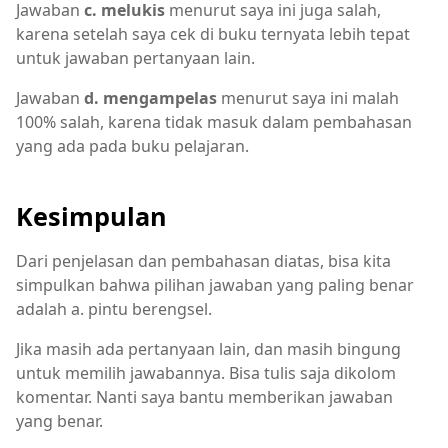
Jawaban
c. melukis
menurut saya ini juga salah,
karena setelah saya cek di buku ternyata lebih tepat
untuk jawaban pertanyaan lain.
Jawaban
d. mengampelas
menurut saya ini malah
100% salah, karena tidak masuk dalam pembahasan
yang ada pada buku pelajaran.
Kesimpulan
Dari penjelasan dan pembahasan diatas, bisa kita
simpulkan bahwa pilihan jawaban yang paling benar
adalah a. pintu berengsel.
Jika masih ada pertanyaan lain, dan masih bingung
untuk memilih jawabannya. Bisa tulis saja dikolom
komentar. Nanti saya bantu memberikan jawaban
yang benar.