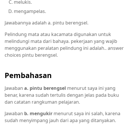
melukis.
mengampelas.
Jawabannya adalah a. pintu berengsel.
Pelindung mata atau kacamata digunakan untuk
melindungi mata dari bahaya. pekerjaan yang wajib
menggunakan peralatan pelindung ini adalah.. answer
choices pintu berengsel.
Pembahasan
Jawaban
a. pintu berengsel
menurut saya ini yang
benar, karena sudah tertulis dengan jelas pada buku
dan catatan rangkuman pelajaran.
Jawaban
b. mengukir
menurut saya ini salah, karena
sudah menyimpang jauh dari apa yang ditanyakan.