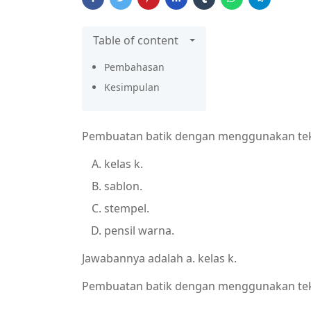
Table of content
Pembahasan
Kesimpulan
Pembuatan batik dengan menggunakan tekni
kelas k.
sablon.
stempel.
pensil warna.
Jawabannya adalah a. kelas k.
Pembuatan batik dengan menggunakan teknik