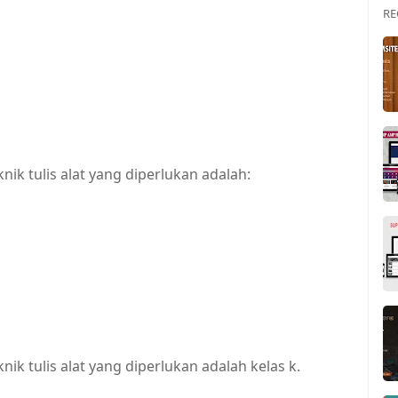
RE
k tulis alat yang diperlukan adalah:
 tulis alat yang diperlukan adalah kelas k.