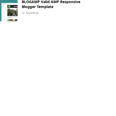
BLOGAMP Valid AMP Responsive
Blogger Template
2023/9/26