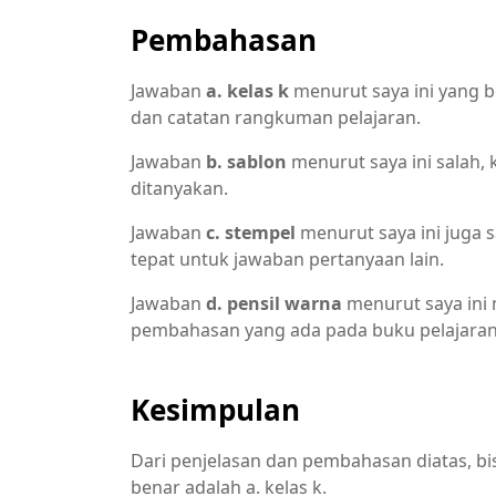
Pembahasan
Jawaban
a. kelas k
menurut saya ini yang b
dan catatan rangkuman pelajaran.
Jawaban
b. sablon
menurut saya ini salah,
ditanyakan.
Jawaban
c. stempel
menurut saya ini juga s
tepat untuk jawaban pertanyaan lain.
Jawaban
d. pensil warna
menurut saya ini 
pembahasan yang ada pada buku pelajaran
Kesimpulan
Dari penjelasan dan pembahasan diatas, bi
benar adalah a. kelas k.