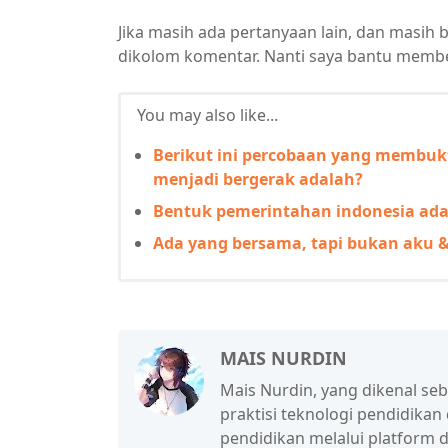
Jika masih ada pertanyaan lain, dan masih 
dikolom komentar. Nanti saya bantu membe
You may also like...
Berikut ini percobaan yang membu
menjadi bergerak adalah?
Bentuk pemerintahan indonesia ada
Ada yang bersama, tapi bukan aku &
MAIS NURDIN
Mais Nurdin, yang dikenal se
praktisi teknologi pendidikan
pendidikan melalui platform d