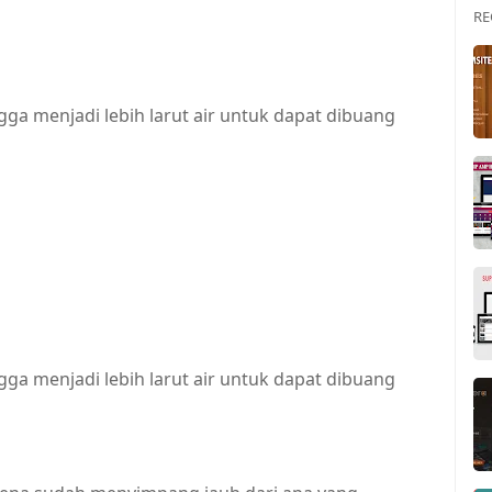
RE
ga menjadi lebih larut air untuk dapat dibuang
ga menjadi lebih larut air untuk dapat dibuang