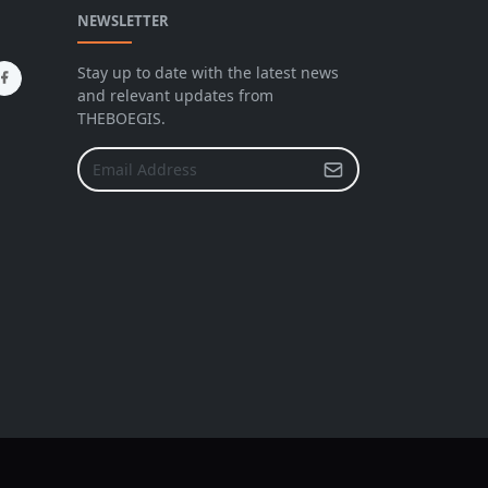
NEWSLETTER
Stay up to date with the latest news
and relevant updates from
THEBOEGIS.