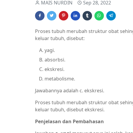
MAIS NURDIN
Sep 28, 2022
Proses tubuh merubah struktur obat sehing
keluar tubuh, disebut:
yagi.
absorbsi.
ekskresi.
metabolisme.
Jawabannya adalah c. ekskresi.
Proses tubuh merubah struktur obat sehing
keluar tubuh, disebut ekskresi.
Penjelasan dan Pembahasan