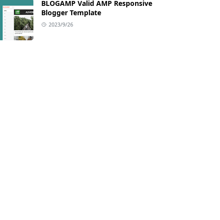
BLOGAMP Valid AMP Responsive
Blogger Template
2023/9/26