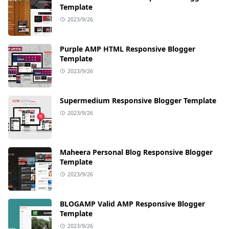
Template
2023/9/26
Purple AMP HTML Responsive Blogger
Template
2023/9/26
Supermedium Responsive Blogger Template
2023/9/26
Maheera Personal Blog Responsive Blogger
Template
2023/9/26
BLOGAMP Valid AMP Responsive Blogger
Template
2023/9/26