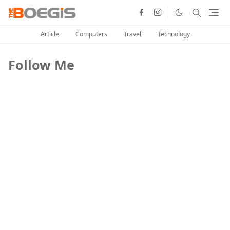
Article
Computers
Travel
Technology
Follow Me