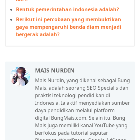
Bentuk pemerintahan indonesia adalah?
Berikut ini percobaan yang membuktikan
gaya mempengaruhi benda diam menjadi
bergerak adalah?
MAIS NURDIN
Mais Nurdin, yang dikenal sebagai Bung
Mais, adalah seorang SEO Specialis dan
praktisi teknologi pendidikan di
Indonesia. Ia aktif menyediakan sumber
daya pendidikan melalui platform
digital BungMais.com. Selain itu, Bung
Mais juga memiliki kanal YouTube yang
berfokus pada tutorial seputar