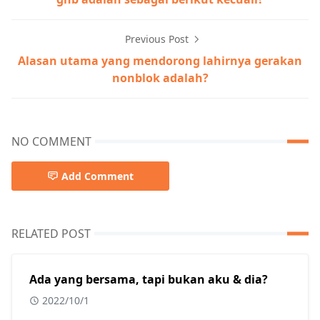
Previous Post
Alasan utama yang mendorong lahirnya gerakan
nonblok adalah?
NO COMMENT
Add Comment
RELATED POST
Ada yang bersama, tapi bukan aku & dia?
2022/10/1