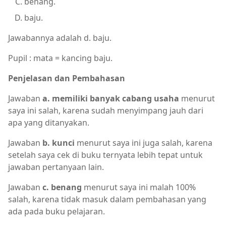
benang.
baju.
Jawabannya adalah d. baju.
Pupil : mata = kancing baju.
Penjelasan dan Pembahasan
Jawaban
a. memiliki banyak cabang usaha
menurut
saya ini salah, karena sudah menyimpang jauh dari
apa yang ditanyakan.
Jawaban
b. kunci
menurut saya ini juga salah, karena
setelah saya cek di buku ternyata lebih tepat untuk
jawaban pertanyaan lain.
Jawaban
c. benang
menurut saya ini malah 100%
salah, karena tidak masuk dalam pembahasan yang
ada pada buku pelajaran.