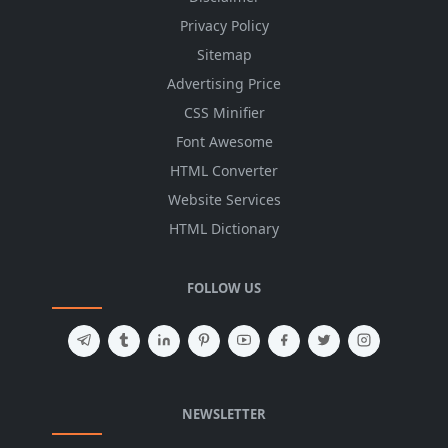
Privacy Policy
Sitemap
Advertising Price
CSS Minifier
Font Awesome
HTML Converter
Website Services
HTML Dictionary
FOLLOW US
NEWSLETTER