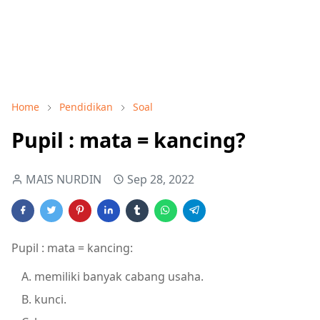
Home
Pendidikan
Soal
Pupil : mata = kancing?
MAIS NURDIN
Sep 28, 2022
Pupil : mata = kancing:
memiliki banyak cabang usaha.
kunci.