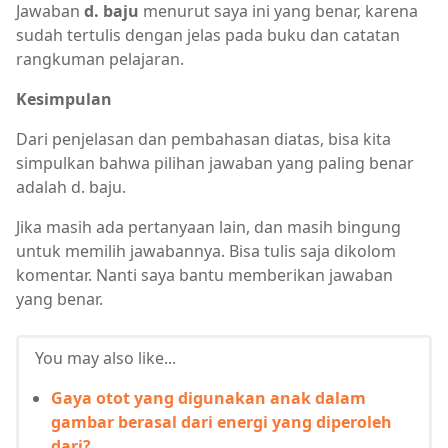
Jawaban
d. baju
menurut saya ini yang benar, karena
sudah tertulis dengan jelas pada buku dan catatan
rangkuman pelajaran.
Kesimpulan
Dari penjelasan dan pembahasan diatas, bisa kita
simpulkan bahwa pilihan jawaban yang paling benar
adalah d. baju.
Jika masih ada pertanyaan lain, dan masih bingung
untuk memilih jawabannya. Bisa tulis saja dikolom
komentar. Nanti saya bantu memberikan jawaban
yang benar.
You may also like...
Gaya otot yang digunakan anak dalam
gambar berasal dari energi yang diperoleh
dari?