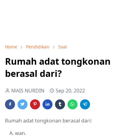
Home
Pendidikan
Soal
Rumah adat tongkonan
berasal dari?
MAIS NURDIN
Sep 20, 2022
Rumah adat tongkonan berasal dari:
wan.