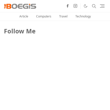
Article
Computers
Travel
Technology
Follow Me