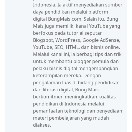
Indonesia. Ia aktif menyediakan sumber
daya pendidikan melalui platform
digital BungMais.com. Selain itu, Bung
Mais juga memiliki kanal YouTube yang
berfokus pada tutorial seputar
Blogspot, WordPress, Google AdSense,
YouTube, SEO, HTML, dan bisnis online.
Melalui kanal ini, ia berbagi tips dan trik
untuk membantu blogger pemula dan
pelaku bisnis digital mengembangkan
keterampilan mereka. Dengan
pengalaman luas di bidang pendidikan
dan literasi digital, Bung Mais
berkomitmen meningkatkan kualitas
pendidikan di Indonesia melalui
pemanfaatan teknologi dan penyediaan
materi pembelajaran yang mudah
diakses.