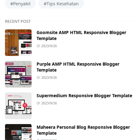
#Penyakit
#Tips Kesehatan
RECENT POST
Goomsite AMP HTML Responsive Blogger
Template
2023/9/26
Purple AMP HTML Responsive Blogger
Template
2023/9/26
Supermedium Responsive Blogger Template
2023/9/26
Maheera Personal Blog Responsive Blogger
Template