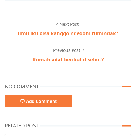
Next Post
Ilmu iku bisa kanggo ngedohi tumindak?
Previous Post
Rumah adat berikut disebut?
NO COMMENT
Add Comment
RELATED POST