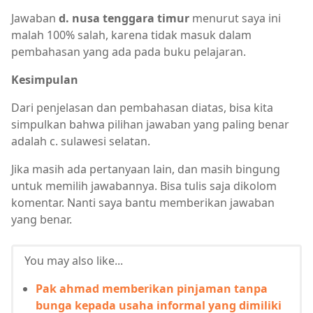
Jawaban
d. nusa tenggara timur
menurut saya ini
malah 100% salah, karena tidak masuk dalam
pembahasan yang ada pada buku pelajaran.
Kesimpulan
Dari penjelasan dan pembahasan diatas, bisa kita
simpulkan bahwa pilihan jawaban yang paling benar
adalah c. sulawesi selatan.
Jika masih ada pertanyaan lain, dan masih bingung
untuk memilih jawabannya. Bisa tulis saja dikolom
komentar. Nanti saya bantu memberikan jawaban
yang benar.
You may also like...
Pak ahmad memberikan pinjaman tanpa
bunga kepada usaha informal yang dimiliki