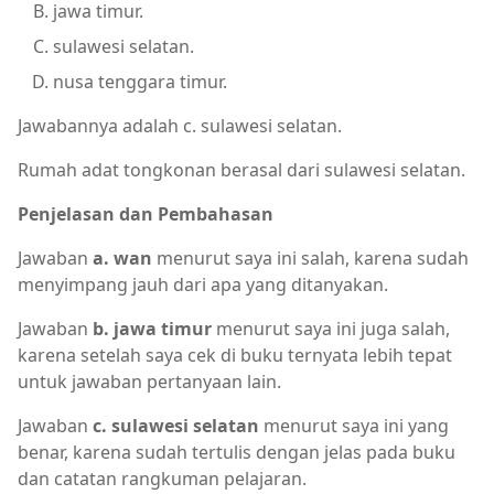
jawa timur.
sulawesi selatan.
nusa tenggara timur.
Jawabannya adalah c. sulawesi selatan.
Rumah adat tongkonan berasal dari sulawesi selatan.
Penjelasan dan Pembahasan
Jawaban
a. wan
menurut saya ini salah, karena sudah
menyimpang jauh dari apa yang ditanyakan.
Jawaban
b. jawa timur
menurut saya ini juga salah,
karena setelah saya cek di buku ternyata lebih tepat
untuk jawaban pertanyaan lain.
Jawaban
c. sulawesi selatan
menurut saya ini yang
benar, karena sudah tertulis dengan jelas pada buku
dan catatan rangkuman pelajaran.