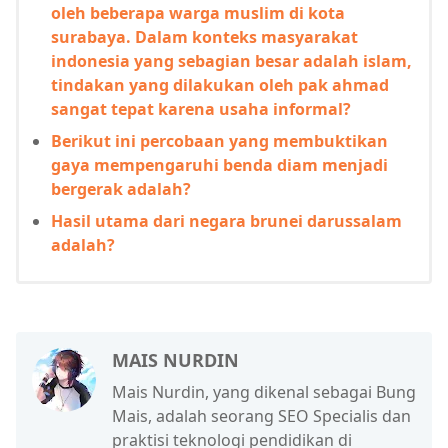
oleh beberapa warga muslim di kota
surabaya. Dalam konteks masyarakat
indonesia yang sebagian besar adalah islam,
tindakan yang dilakukan oleh pak ahmad
sangat tepat karena usaha informal?
Berikut ini percobaan yang membuktikan
gaya mempengaruhi benda diam menjadi
bergerak adalah?
Hasil utama dari negara brunei darussalam
adalah?
MAIS NURDIN
Mais Nurdin, yang dikenal sebagai Bung
Mais, adalah seorang SEO Specialis dan
praktisi teknologi pendidikan di