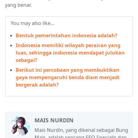
yang benar.
You may also like...
Bentuk pemerintahan indonesia adalah?
Indonesia memiliki wilayah perairan yang
luas, sehingga indonesia mendapat julukan
sebagai?
Berikut ini percobaan yang membuktikan
gaya mempengaruhi benda diam menjadi
bergerak adalah?
MAIS NURDIN
Mais Nurdin, yang dikenal sebagai Bung
Mais, adalah seorang SEO Specialis dan