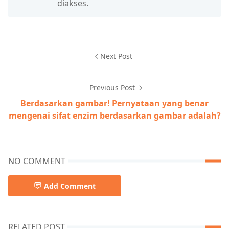
diakses.
Next Post
Previous Post
Berdasarkan gambar! Pernyataan yang benar
mengenai sifat enzim berdasarkan gambar adalah?
NO COMMENT
Add Comment
RELATED POST