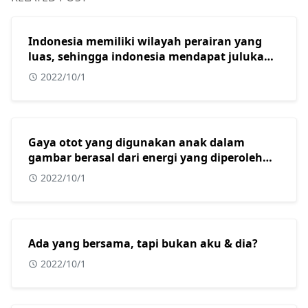
Indonesia memiliki wilayah perairan yang
luas, sehingga indonesia mendapat julukan
sebagai?
2022/10/1
Gaya otot yang digunakan anak dalam
gambar berasal dari energi yang diperoleh
dari?
2022/10/1
Ada yang bersama, tapi bukan aku & dia?
2022/10/1