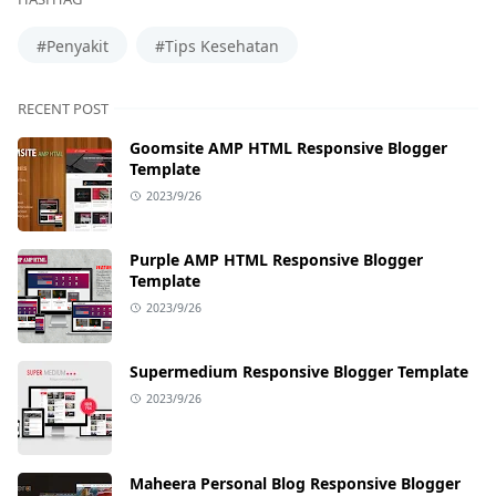
#Penyakit
#Tips Kesehatan
RECENT POST
Goomsite AMP HTML Responsive Blogger
Template
2023/9/26
Purple AMP HTML Responsive Blogger
Template
2023/9/26
Supermedium Responsive Blogger Template
2023/9/26
Maheera Personal Blog Responsive Blogger