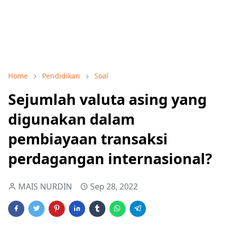
Home
Pendidikan
Soal
Sejumlah valuta asing yang
digunakan dalam
pembiayaan transaksi
perdagangan internasional?
MAIS NURDIN
Sep 28, 2022