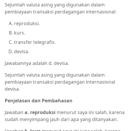
Sejumlah valuta asing yang digunakan dalam
pembiayaan transaksi perdagangan internasional:
reproduksi.
kurs.
transfer telegrafis.
devisa.
Jawabannya adalah d. devisa.
Sejumlah valuta asing yang digunakan dalam
pembiayaan transaksi perdagangan internasional
devisa.
Penjelasan dan Pembahasan
Jawaban
a. reproduksi
menurut saya ini salah, karena
sudah menyimpang jauh dari apa yang ditanyakan.