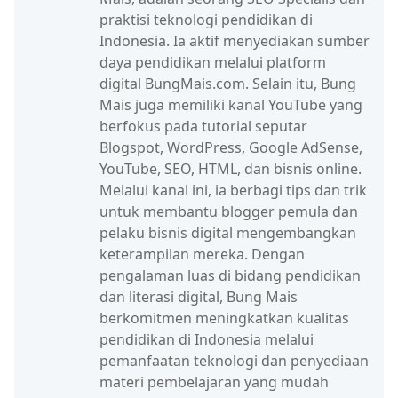
praktisi teknologi pendidikan di
Indonesia. Ia aktif menyediakan sumber
daya pendidikan melalui platform
digital BungMais.com. Selain itu, Bung
Mais juga memiliki kanal YouTube yang
berfokus pada tutorial seputar
Blogspot, WordPress, Google AdSense,
YouTube, SEO, HTML, dan bisnis online.
Melalui kanal ini, ia berbagi tips dan trik
untuk membantu blogger pemula dan
pelaku bisnis digital mengembangkan
keterampilan mereka. Dengan
pengalaman luas di bidang pendidikan
dan literasi digital, Bung Mais
berkomitmen meningkatkan kualitas
pendidikan di Indonesia melalui
pemanfaatan teknologi dan penyediaan
materi pembelajaran yang mudah