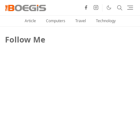
Article
Computers
Travel
Technology
Follow Me