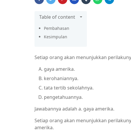
Table of content
Pembahasan
Kesimpulan
Setiap orang akan menunjukkan perilakuny
gaya amerika.
kerohaniannya.
tata tertib sekolahnya.
pengetahuannya.
Jawabannya adalah a. gaya amerika.
Setiap orang akan menunjukkan perilakuny
amerika.