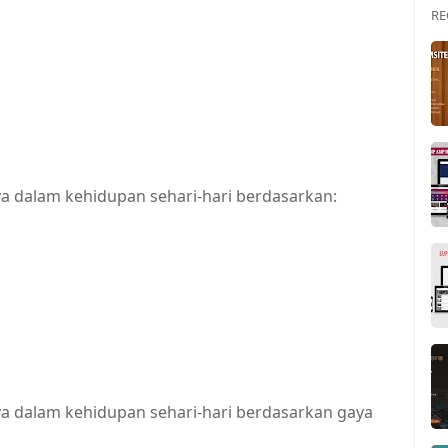
RE
a dalam kehidupan sehari-hari berdasarkan:
a dalam kehidupan sehari-hari berdasarkan gaya