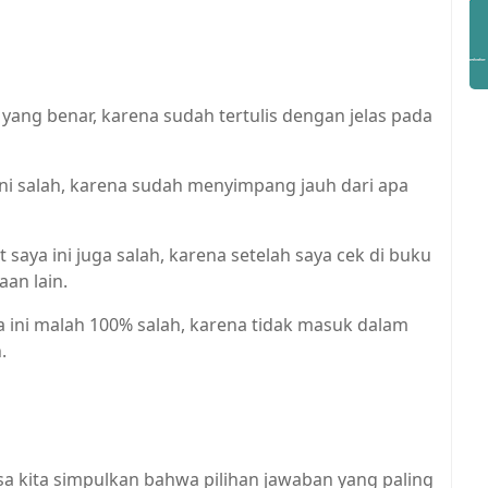
yang benar, karena sudah tertulis dengan jelas pada
ni salah, karena sudah menyimpang jauh dari apa
saya ini juga salah, karena setelah saya cek di buku
aan lain.
 ini malah 100% salah, karena tidak masuk dalam
.
sa kita simpulkan bahwa pilihan jawaban yang paling