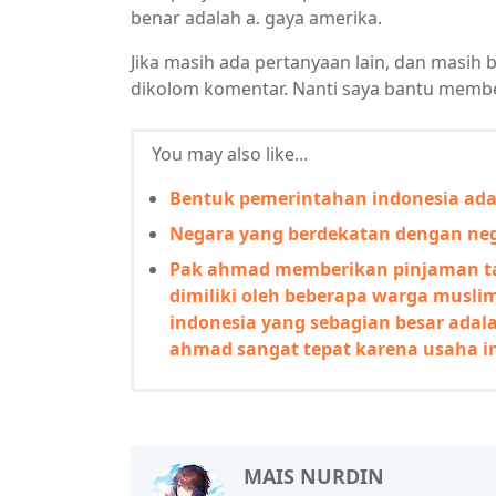
benar adalah a. gaya amerika.
Jika masih ada pertanyaan lain, dan masih 
dikolom komentar. Nanti saya bantu membe
You may also like...
Bentuk pemerintahan indonesia ada
Negara yang berdekatan dengan neg
Pak ahmad memberikan pinjaman ta
dimiliki oleh beberapa warga musli
indonesia yang sebagian besar adal
ahmad sangat tepat karena usaha i
MAIS NURDIN