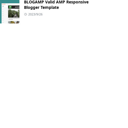
BLOGAMP Valid AMP Responsive
Blogger Template
2023/9/26