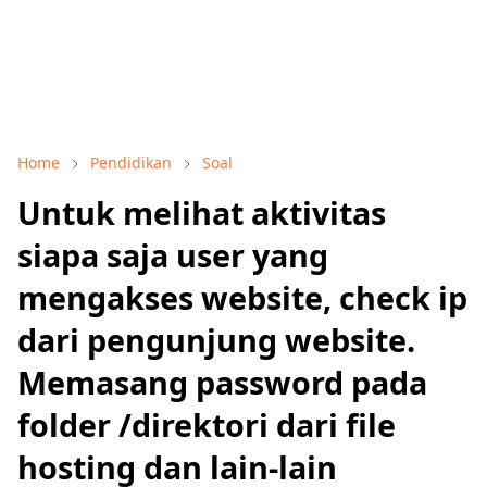
Home
Pendidikan
Soal
Untuk melihat aktivitas
siapa saja user yang
mengakses website, check ip
dari pengunjung website.
Memasang password pada
folder /direktori dari file
hosting dan lain-lain