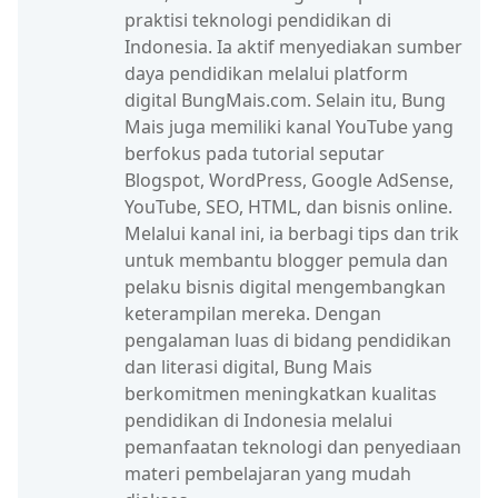
praktisi teknologi pendidikan di
Indonesia. Ia aktif menyediakan sumber
daya pendidikan melalui platform
digital BungMais.com. Selain itu, Bung
Mais juga memiliki kanal YouTube yang
berfokus pada tutorial seputar
Blogspot, WordPress, Google AdSense,
YouTube, SEO, HTML, dan bisnis online.
Melalui kanal ini, ia berbagi tips dan trik
untuk membantu blogger pemula dan
pelaku bisnis digital mengembangkan
keterampilan mereka. Dengan
pengalaman luas di bidang pendidikan
dan literasi digital, Bung Mais
berkomitmen meningkatkan kualitas
pendidikan di Indonesia melalui
pemanfaatan teknologi dan penyediaan
materi pembelajaran yang mudah