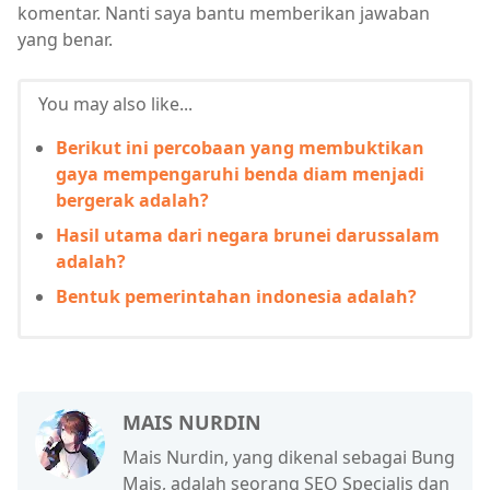
komentar. Nanti saya bantu memberikan jawaban
yang benar.
You may also like...
Berikut ini percobaan yang membuktikan
gaya mempengaruhi benda diam menjadi
bergerak adalah?
Hasil utama dari negara brunei darussalam
adalah?
Bentuk pemerintahan indonesia adalah?
MAIS NURDIN
Mais Nurdin, yang dikenal sebagai Bung
Mais, adalah seorang SEO Specialis dan