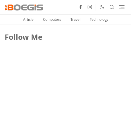
Article
Computers
Travel
Technology
Follow Me