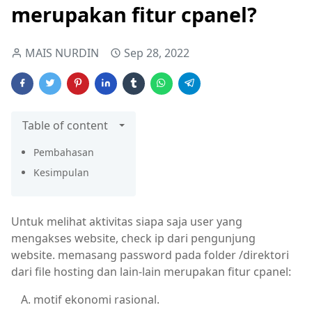
merupakan fitur cpanel?
MAIS NURDIN
Sep 28, 2022
Table of content
Pembahasan
Kesimpulan
Untuk melihat aktivitas siapa saja user yang
mengakses website, check ip dari pengunjung
website. memasang password pada folder /direktori
dari file hosting dan lain-lain merupakan fitur cpanel:
motif ekonomi rasional.