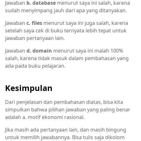
Jawaban
b. database
menurut saya ini salah, karena
sudah menyimpang jauh dari apa yang ditanyakan.
Jawaban
c. files
menurut saya ini juga salah, karena
setelah saya cek di buku ternyata lebih tepat untuk
jawaban pertanyaan lain.
Jawaban
d. domain
menurut saya ini malah 100%
salah, karena tidak masuk dalam pembahasan yang
ada pada buku pelajaran.
Kesimpulan
Dari penjelasan dan pembahasan diatas, bisa kita
simpulkan bahwa pilihan jawaban yang paling benar
adalah a. motif ekonomi rasional.
Jika masih ada pertanyaan lain, dan masih bingung
untuk memilih jawabannya. Bisa tulis saja dikolom