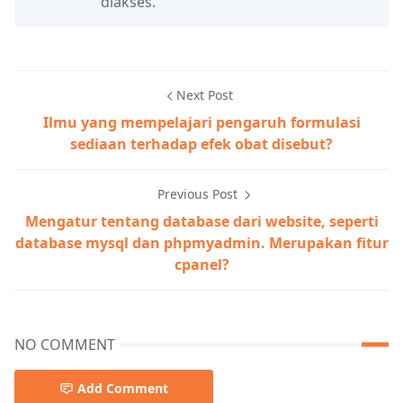
diakses.
Next Post
Ilmu yang mempelajari pengaruh formulasi
sediaan terhadap efek obat disebut?
Previous Post
Mengatur tentang database dari website, seperti
database mysql dan phpmyadmin. Merupakan fitur
cpanel?
NO COMMENT
Add Comment