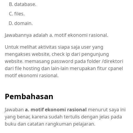
database.
files.
domain.
Jawabannya adalah a. motif ekonomi rasional.
Untuk melihat aktivitas siapa saja user yang
mengakses website, check ip dari pengunjung
website. memasang password pada folder /direktori
dari file hosting dan lain-lain merupakan fitur cpanel
motif ekonomi rasional.
Pembahasan
Jawaban
a. motif ekonomi rasional
menurut saya ini
yang benar, karena sudah tertulis dengan jelas pada
buku dan catatan rangkuman pelajaran.