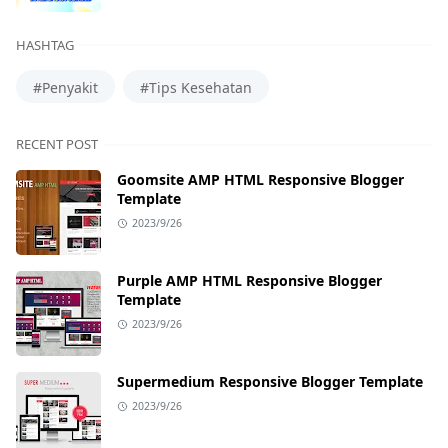
HASHTAG
#Penyakit
#Tips Kesehatan
RECENT POST
Goomsite AMP HTML Responsive Blogger
Template
2023/9/26
Purple AMP HTML Responsive Blogger
Template
2023/9/26
Supermedium Responsive Blogger Template
2023/9/26