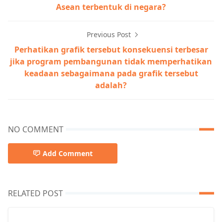
Asean terbentuk di negara?
Previous Post
Perhatikan grafik tersebut konsekuensi terbesar
jika program pembangunan tidak memperhatikan
keadaan sebagaimana pada grafik tersebut
adalah?
NO COMMENT
Add Comment
RELATED POST