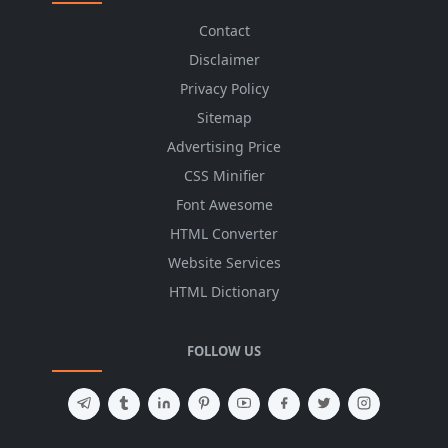
Contact
Disclaimer
Privacy Policy
Sitemap
Advertising Price
CSS Minifier
Font Awesome
HTML Converter
Website Services
HTML Dictionary
FOLLOW US