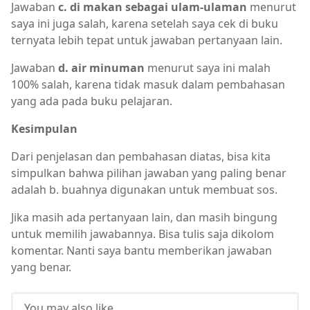
Jawaban
c. di makan sebagai ulam-ulaman
menurut
saya ini juga salah, karena setelah saya cek di buku
ternyata lebih tepat untuk jawaban pertanyaan lain.
Jawaban
d. air minuman
menurut saya ini malah
100% salah, karena tidak masuk dalam pembahasan
yang ada pada buku pelajaran.
Kesimpulan
Dari penjelasan dan pembahasan diatas, bisa kita
simpulkan bahwa pilihan jawaban yang paling benar
adalah b. buahnya digunakan untuk membuat sos.
Jika masih ada pertanyaan lain, dan masih bingung
untuk memilih jawabannya. Bisa tulis saja dikolom
komentar. Nanti saya bantu memberikan jawaban
yang benar.
You may also like...