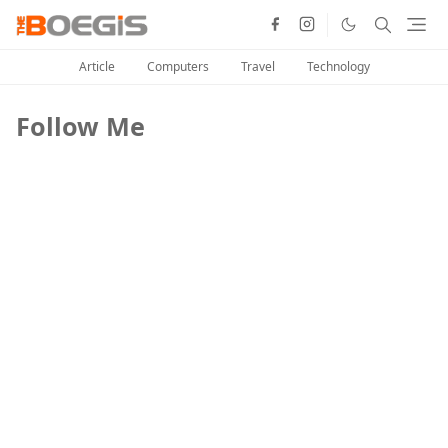
Article
Computers
Travel
Technology
Follow Me