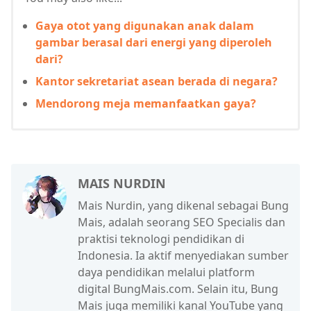
Gaya otot yang digunakan anak dalam
gambar berasal dari energi yang diperoleh
dari?
Kantor sekretariat asean berada di negara?
Mendorong meja memanfaatkan gaya?
MAIS NURDIN
Mais Nurdin, yang dikenal sebagai Bung
Mais, adalah seorang SEO Specialis dan
praktisi teknologi pendidikan di
Indonesia. Ia aktif menyediakan sumber
daya pendidikan melalui platform
digital BungMais.com. Selain itu, Bung
Mais juga memiliki kanal YouTube yang