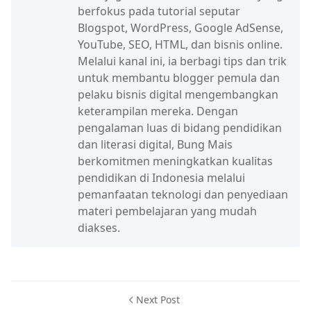
berfokus pada tutorial seputar
Blogspot, WordPress, Google AdSense,
YouTube, SEO, HTML, dan bisnis online.
Melalui kanal ini, ia berbagi tips dan trik
untuk membantu blogger pemula dan
pelaku bisnis digital mengembangkan
keterampilan mereka. Dengan
pengalaman luas di bidang pendidikan
dan literasi digital, Bung Mais
berkomitmen meningkatkan kualitas
pendidikan di Indonesia melalui
pemanfaatan teknologi dan penyediaan
materi pembelajaran yang mudah
diakses.
Next Post