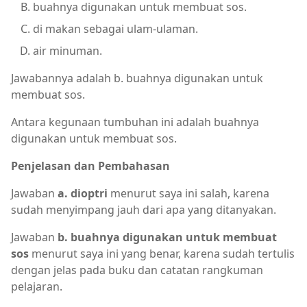
buahnya digunakan untuk membuat sos.
di makan sebagai ulam-ulaman.
air minuman.
Jawabannya adalah b. buahnya digunakan untuk
membuat sos.
Antara kegunaan tumbuhan ini adalah buahnya
digunakan untuk membuat sos.
Penjelasan dan Pembahasan
Jawaban
a. dioptri
menurut saya ini salah, karena
sudah menyimpang jauh dari apa yang ditanyakan.
Jawaban
b. buahnya digunakan untuk membuat
sos
menurut saya ini yang benar, karena sudah tertulis
dengan jelas pada buku dan catatan rangkuman
pelajaran.