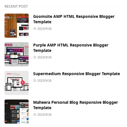
RECENT POST
Goomsite AMP HTML Responsive Blogger
Template
2023/9/26
Purple AMP HTML Responsive Blogger
Template
2023/9/26
Supermedium Responsive Blogger Template
2023/9/26
Maheera Personal Blog Responsive Blogger
Template
2023/9/26