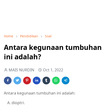
Home
Pendidikan
Soal
Antara kegunaan tumbuhan
ini adalah?
MAIS NURDIN
Oct 1, 2022
Antara kegunaan tumbuhan ini adalah:
dioptri.